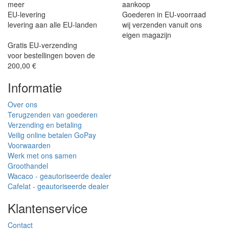
meer
aankoop
EU-levering
Goederen in EU-voorraad
levering aan alle EU-landen
wij verzenden vanuit ons
eigen magazijn
Gratis EU-verzending
voor bestellingen boven de
200,00 €
Informatie
Over ons
Terugzenden van goederen
Verzending en betaling
Veilig online betalen GoPay
Voorwaarden
Werk met ons samen
Groothandel
Wacaco - geautoriseerde dealer
Cafelat - geautoriseerde dealer
Klantenservice
Contact