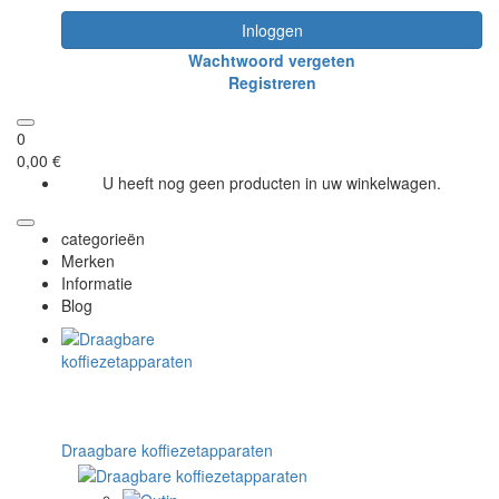
Inloggen
Wachtwoord vergeten
Registreren
0
0,00 €
U heeft nog geen producten in uw winkelwagen.
categorieën
Merken
Informatie
Blog
Draagbare koffiezetapparaten