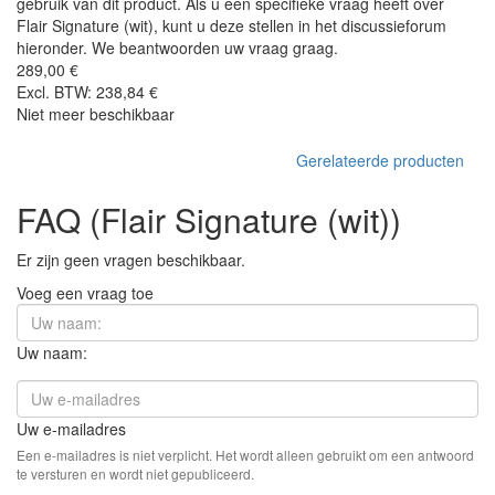
gebruik van dit product. Als u een specifieke vraag heeft over
Flair Signature (wit), kunt u deze stellen in het discussieforum
hieronder. We beantwoorden uw vraag graag.
289,00 €
Excl. BTW: 238,84 €
Niet meer beschikbaar
Gerelateerde producten
FAQ (Flair Signature (wit))
Er zijn geen vragen beschikbaar.
Voeg een vraag toe
Uw naam:
Uw e-mailadres
Een e-mailadres is niet verplicht. Het wordt alleen gebruikt om een antwoord
te versturen en wordt niet gepubliceerd.