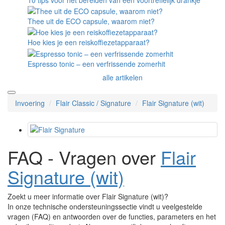
Thee uit de ECO capsule, waarom niet?
Hoe kies je een reiskoffiezetapparaat?
Espresso tonic – een verfrissende zomerhit
alle artikelen
Invoering
Flair Classic / Signature
Flair Signature (wit)
FAQ - Vragen over
Flair
Signature (wit)
Zoekt u meer informatie over Flair Signature (wit)?
In onze technische ondersteuningssectie vindt u veelgestelde
vragen (FAQ) en antwoorden over de functies, parameters en het