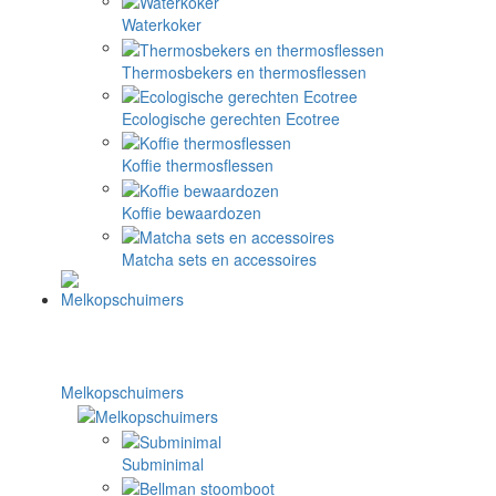
Waterkoker
Thermosbekers en thermosflessen
Ecologische gerechten Ecotree
Koffie thermosflessen
Koffie bewaardozen
Matcha sets en accessoires
Melkopschuimers
Subminimal