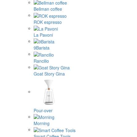
Bellman coffee
ROK espresso
La Pavoni
9Barista
Rancilio
Goat Story Gina
Pour-over
Morning
Smart Coffee Tools