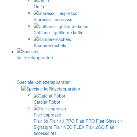
Outin
Staresso - espresso
Cafflano - gefilterde koffie
Kampeerkachels
Speciale koffiezetapparaten
Cafelat Robot
Flair espresso
Flair 58
Flair 49 PRO
Flair PRO
Flair Classic /
Signature
Flair NEO FLEX
Flair 2GO
Flair
accessoires