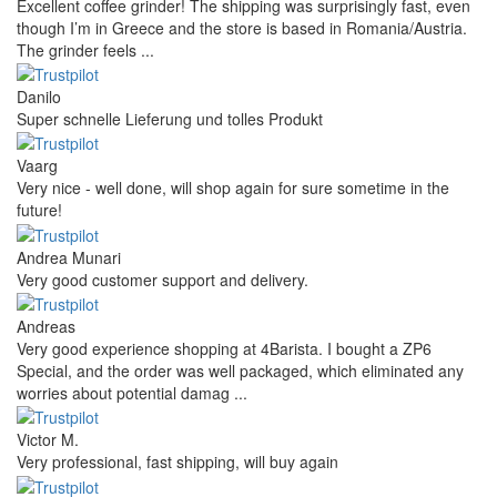
Excellent coffee grinder! The shipping was surprisingly fast, even
though I’m in Greece and the store is based in Romania/Austria.
The grinder feels ...
Danilo
Super schnelle Lieferung und tolles Produkt
Vaarg
Very nice - well done, will shop again for sure sometime in the
future!
Andrea Munari
Very good customer support and delivery.
Andreas
Very good experience shopping at 4Barista. I bought a ZP6
Special, and the order was well packaged, which eliminated any
worries about potential damag ...
Victor M.
Very professional, fast shipping, will buy again