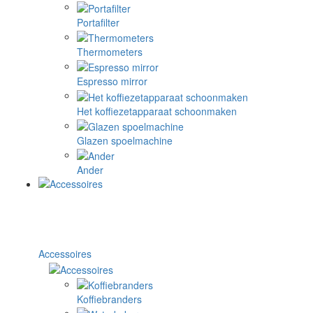
Portafilter
Thermometers
Espresso mirror
Het koffiezetapparaat schoonmaken
Glazen spoelmachine
Ander
Accessoires
Koffiebranders