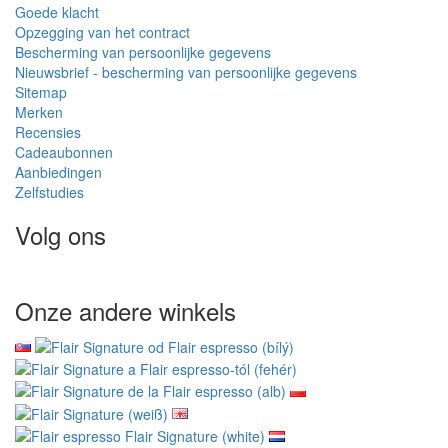
Goede klacht
Opzegging van het contract
Bescherming van persoonlijke gegevens
Nieuwsbrief - bescherming van persoonlijke gegevens
Sitemap
Merken
Recensies
Cadeaubonnen
Aanbiedingen
Zelfstudies
Volg ons
Onze andere winkels