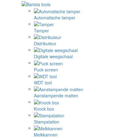
Automatische tamper
Tamper
Distributeur
Digitale weegschaal
Puck screen
WDT tool
Aanstampende matten
Knock box
Stampstation
Melkkannen