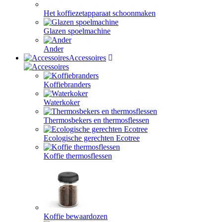
Het koffiezetapparaat schoonmaken
Glazen spoelmachine
Ander
Accessoires
Koffiebranders
Waterkoker
Thermosbekers en thermosflessen
Ecologische gerechten Ecotree
Koffie thermosflessen
Koffie bewaardozen