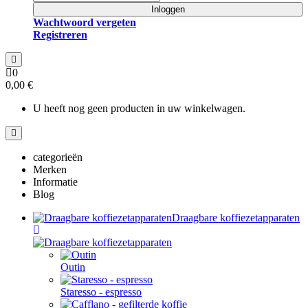
Inloggen
Wachtwoord vergeten
Registreren
0
0,00 €
U heeft nog geen producten in uw winkelwagen.
categorieën
Merken
Informatie
Blog
Draagbare koffiezetapparaten
Outin
Staresso - espresso