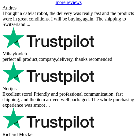
more reviews
Andres
I bought a cafelat robot, the delivery was really fast and the products
were in great conditions. I will be buying again. The shipping to
Switzerland ...
Mihaylovich
perfect all product,company,delivery, thanks recomended
Nerijus
Excellent store! Friendly and professional communication, fast
shipping, and the item arrived well packaged. The whole purchasing
experience was smoot ...
Richard Möckel