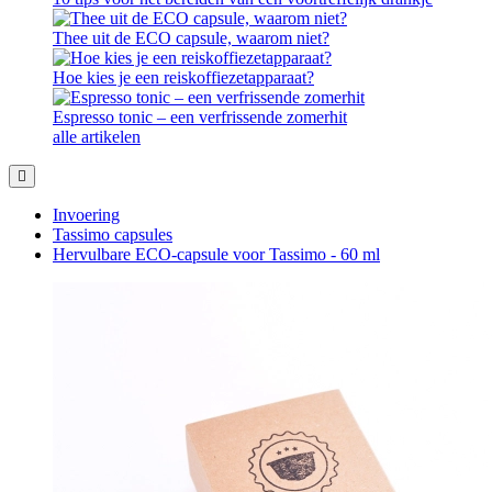
Thee uit de ECO capsule, waarom niet?
Hoe kies je een reiskoffiezetapparaat?
Espresso tonic – een verfrissende zomerhit
alle artikelen
Invoering
Tassimo capsules
Hervulbare ECO-capsule voor Tassimo - 60 ml