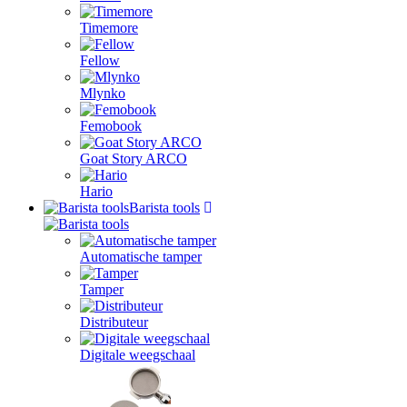
Timemore
Fellow
Mlynko
Femobook
Goat Story ARCO
Hario
Barista tools
Automatische tamper
Tamper
Distributeur
Digitale weegschaal