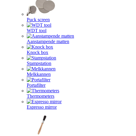
Puck screen
WDT tool
Aanstampende matten
Knock box
Stampstation
Melkkannen
Portafilter
Thermometers
Espresso mirror