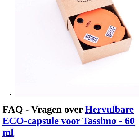
FAQ - Vragen over
Hervulbare
ECO-capsule voor Tassimo - 60
ml