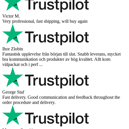
Victor M.
Very professional, fast shipping, will buy again
Ihor Zlobin
Fantastisk upplevelse från början till slut. Snabb leverans, mycket
bra kommunikation och produkter av hög kvalitet. Allt kom
välpackat och i perf ...
George Staf
Fast delivery. Good communication and feedback throughout the
order procedure and delivery.