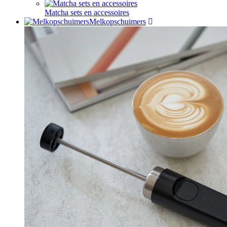
Matcha sets en accessoires
Melkopschuimers