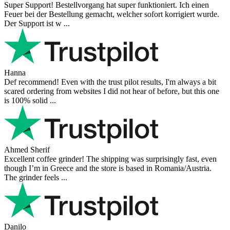
Super Support! Bestellvorgang hat super funktioniert. Ich einen
Feuer bei der Bestellung gemacht, welcher sofort korrigiert wurde.
Der Support ist w ...
Hanna
Def recommend! Even with the trust pilot results, I'm always a bit
scared ordering from websites I did not hear of before, but this one
is 100% solid ...
Ahmed Sherif
Excellent coffee grinder! The shipping was surprisingly fast, even
though I’m in Greece and the store is based in Romania/Austria.
The grinder feels ...
Danilo