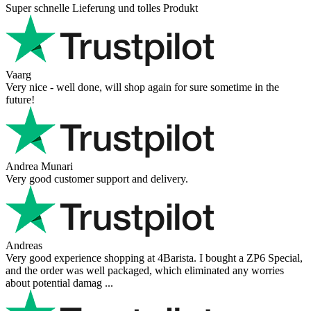
Super schnelle Lieferung und tolles Produkt
Vaarg
Very nice - well done, will shop again for sure sometime in the
future!
Andrea Munari
Very good customer support and delivery.
Andreas
Very good experience shopping at 4Barista. I bought a ZP6 Special,
and the order was well packaged, which eliminated any worries
about potential damag ...