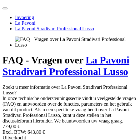
Invoering
La Pavoni
La Pavoni Stradivari Professional Lusso
FAQ - Vragen over
La Pavoni
Stradivari Professional Lusso
Zoekt u meer informatie over La Pavoni Stradivari Professional
Lusso?
In onze technische ondersteuningssectie vindt u veelgestelde vragen
(FAQ) en antwoorden over de functies, parameters en het gebruik
van dit product. Als u een specifieke vraag heeft over La Pavoni
Stradivari Professional Lusso, kunt u deze stellen in het
discussieforum hieronder. We beantwoorden uw vraag graag.
779,00 €
Excl. BTW: 643,80 €
Uitverkocht