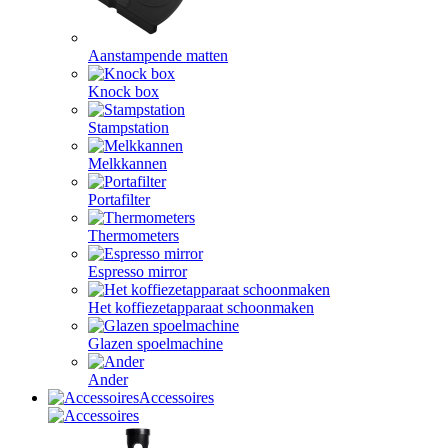
Aanstampende matten
Knock box
Stampstation
Melkkannen
Portafilter
Thermometers
Espresso mirror
Het koffiezetapparaat schoonmaken
Glazen spoelmachine
Ander
Accessoires