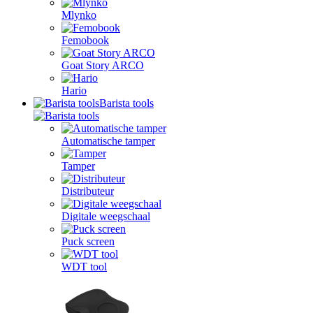
Mlynko
Femobook
Goat Story ARCO
Hario
Barista tools
Automatische tamper
Tamper
Distributeur
Digitale weegschaal
Puck screen
WDT tool