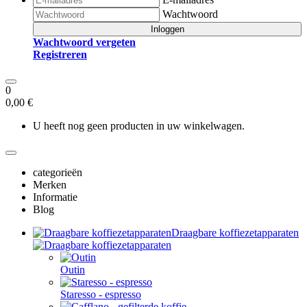
Wachtwoord
Inloggen
Wachtwoord vergeten
Registreren
0
0,00 €
U heeft nog geen producten in uw winkelwagen.
categorieën
Merken
Informatie
Blog
Draagbare koffiezetapparaten
Outin
Staresso - espresso