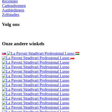
Recensies
Cadeaubonnen
Aanbiedingen
Zelfstudies
Volg ons
Onze andere winkels