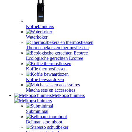
Koffiebranders
Waterkoker
Thermosbekers en thermosflessen
Ecologische gerechten Ecotree
Koffie thermosflessen
Koffie bewaardozen
Matcha sets en accessoires
Melkopschuimers
Subminimal
Bellman stoomboot