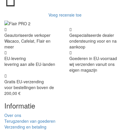
Voeg recensie toe
Geautoriseerde verkoper
Gespecialiseerde dealer
Wacaco, Cafelat, Flair en
ondersteuning voor en na
meer
aankoop
EU-levering
Goederen in EU-voorraad
levering aan alle EU-landen
wij verzenden vanuit ons
eigen magazijn
Gratis EU-verzending
voor bestellingen boven de
200,00 €
Informatie
Over ons
Terugzenden van goederen
Verzending en betaling