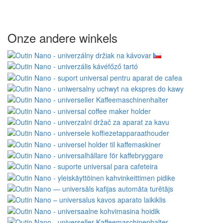
Onze andere winkels