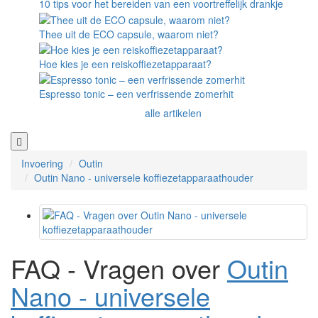
10 tips voor het bereiden van een voortreffelijk drankje
Thee uit de ECO capsule, waarom niet?
Hoe kies je een reiskoffiezetapparaat?
Espresso tonic – een verfrissende zomerhit
alle artikelen
Invoering
Outin
Outin Nano - universele koffiezetapparaathouder
FAQ - Vragen over
Outin
Nano - universele