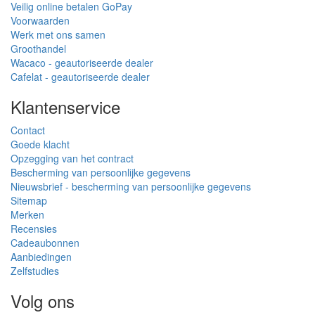
Veilig online betalen GoPay
Voorwaarden
Werk met ons samen
Groothandel
Wacaco - geautoriseerde dealer
Cafelat - geautoriseerde dealer
Klantenservice
Contact
Goede klacht
Opzegging van het contract
Bescherming van persoonlijke gegevens
Nieuwsbrief - bescherming van persoonlijke gegevens
Sitemap
Merken
Recensies
Cadeaubonnen
Aanbiedingen
Zelfstudies
Volg ons