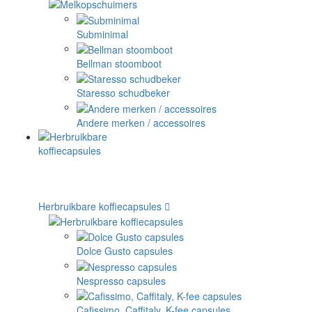
Subminimal
Bellman stoomboot
Staresso schudbeker
Andere merken / accessoires
Herbruikbare koffiecapsules
Dolce Gusto capsules
Nespresso capsules
Cafissimo, Caffitaly, K-fee capsules