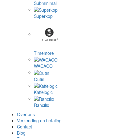
Subminimal
Superkop
Timemore
WACACO
Outin
Kaffelogic
Rancilio
Over ons
Verzending en betaling
Contact
Blog