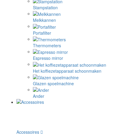
Stampstation
Melkkannen
Portafilter
Thermometers
Espresso mirror
Het koffiezetapparaat schoonmaken
Glazen spoelmachine
Ander
Accessoires