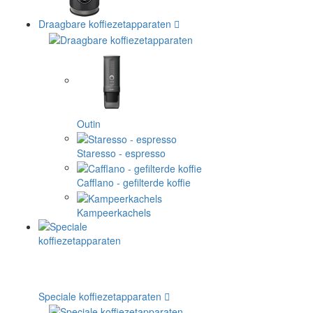
Draagbare koffiezetapparaten
Outin
Staresso - espresso
Cafflano - gefilterde koffie
Kampeerkachels
Speciale koffiezetapparaten