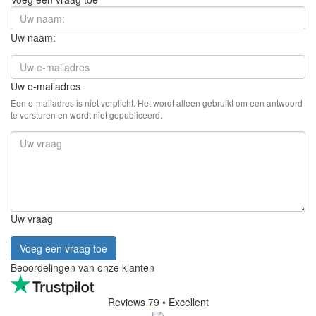
Uw naam:
Uw e-mailadres
Een e-mailadres is niet verplicht. Het wordt alleen gebruikt om een antwoord
te versturen en wordt niet gepubliceerd.
Uw vraag
Voeg een vraag toe
Beoordelingen van onze klanten
Reviews 79
• Excellent