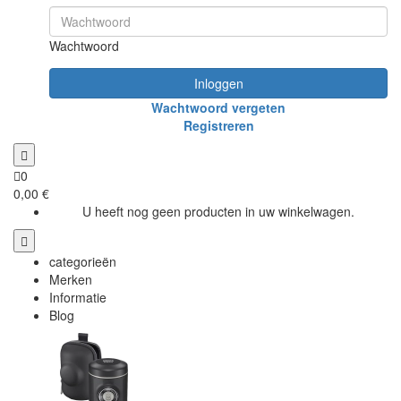
Wachtwoord
Inloggen
Wachtwoord vergeten
Registreren
0
0,00 €
U heeft nog geen producten in uw winkelwagen.
categorieën
Merken
Informatie
Blog