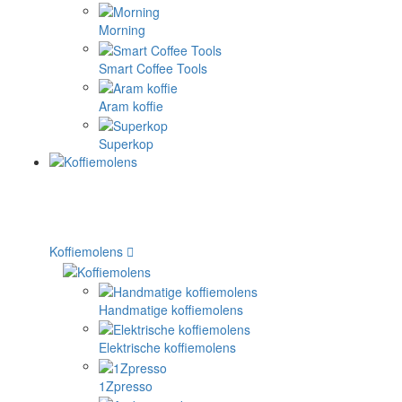
Morning
Smart Coffee Tools
Aram koffie
Superkop
Koffiemolens
Handmatige koffiemolens
Elektrische koffiemolens
1Zpresso