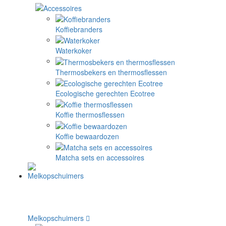
Koffiebranders
Waterkoker
Thermosbekers en thermosflessen
Ecologische gerechten Ecotree
Koffie thermosflessen
Koffie bewaardozen
Matcha sets en accessoires
Melkopschuimers