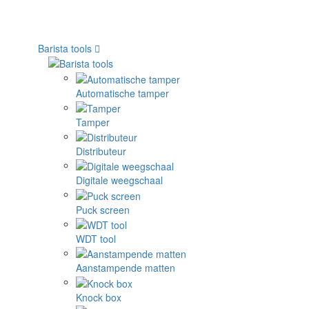
Barista tools
Automatische tamper
Tamper
Distributeur
Digitale weegschaal
Puck screen
WDT tool
Aanstampende matten
Knock box