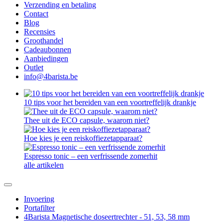
Verzending en betaling
Contact
Blog
Recensies
Groothandel
Cadeaubonnen
Aanbiedingen
Outlet
info@4barista.be
10 tips voor het bereiden van een voortreffelijk drankje
Thee uit de ECO capsule, waarom niet?
Hoe kies je een reiskoffiezetapparaat?
Espresso tonic – een verfrissende zomerhit
alle artikelen
Invoering
Portafilter
4Barista Magnetische doseertrechter - 51, 53, 58 mm