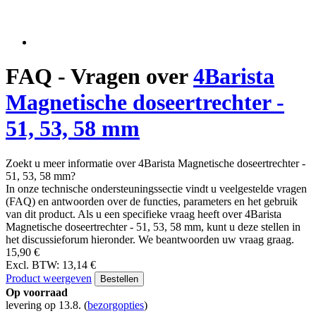
FAQ - Vragen over
4Barista
Magnetische doseertrechter -
51, 53, 58 mm
Zoekt u meer informatie over 4Barista Magnetische doseertrechter -
51, 53, 58 mm?
In onze technische ondersteuningssectie vindt u veelgestelde vragen
(FAQ) en antwoorden over de functies, parameters en het gebruik
van dit product. Als u een specifieke vraag heeft over 4Barista
Magnetische doseertrechter - 51, 53, 58 mm, kunt u deze stellen in
het discussieforum hieronder. We beantwoorden uw vraag graag.
15,90 €
Excl. BTW: 13,14 €
Product weergeven
Bestellen
Op voorraad
levering op 13.8.
(
bezorgopties
)