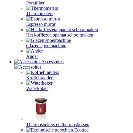
Portafilter
Thermometers
Espresso mirror
Het koffiezetapparaat schoonmaken
Glazen spoelmachine
Ander
Accessoires
Koffiebranders
Waterkoker
Thermosbekers en thermosflessen