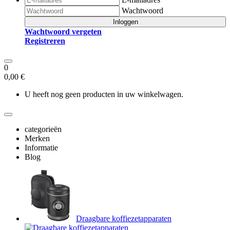
Wachtwoord
Inloggen
Wachtwoord vergeten
Registreren
0
0,00 €
U heeft nog geen producten in uw winkelwagen.
categorieën
Merken
Informatie
Blog
Draagbare koffiezetapparaten