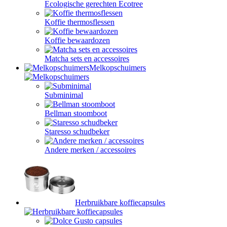
Ecologische gerechten Ecotree
Koffie thermosflessen
Koffie bewaardozen
Matcha sets en accessoires
Melkopschuimers
Subminimal
Bellman stoomboot
Staresso schudbeker
Andere merken / accessoires
Herbruikbare koffiecapsules