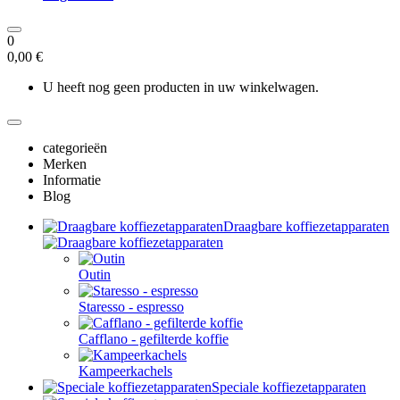
0
0,00 €
U heeft nog geen producten in uw winkelwagen.
categorieën
Merken
Informatie
Blog
Draagbare koffiezetapparaten
Outin
Staresso - espresso
Cafflano - gefilterde koffie
Kampeerkachels
Speciale koffiezetapparaten