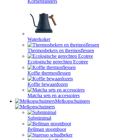
Koffiebranders
Waterkoker
Thermosbekers en thermosflessen
Ecologische gerechten Ecotree
Koffie thermosflessen
Koffie bewaardozen
Matcha sets en accessoires
Melkopschuimers
Subminimal
Bellman stoomboot