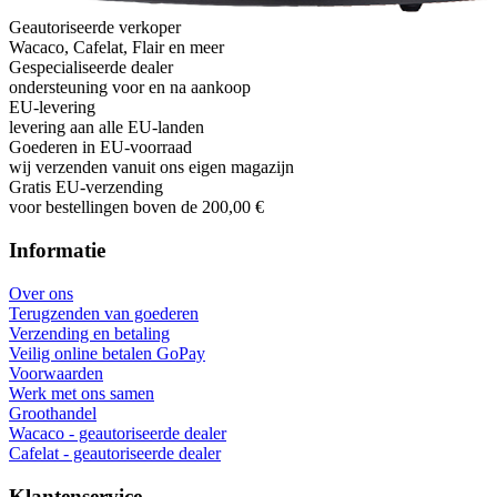
Geautoriseerde verkoper
Wacaco, Cafelat, Flair en meer
Gespecialiseerde dealer
ondersteuning voor en na aankoop
EU-levering
levering aan alle EU-landen
Goederen in EU-voorraad
wij verzenden vanuit ons eigen magazijn