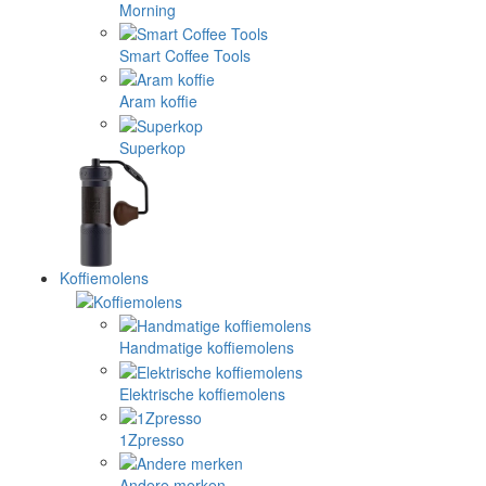
Morning
Smart Coffee Tools
Aram koffie
Superkop
Koffiemolens
Handmatige koffiemolens
Elektrische koffiemolens
1Zpresso
Andere merken