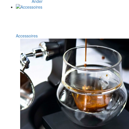
Ander
Accessoires