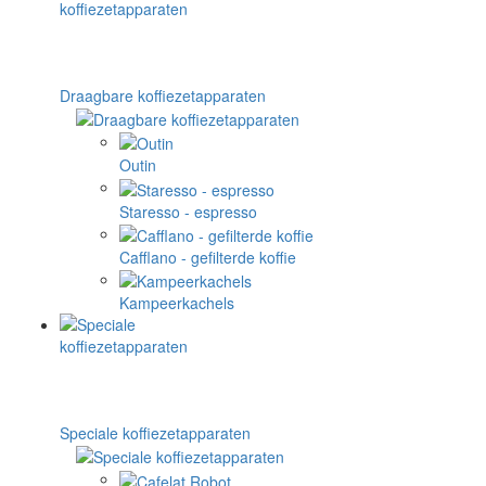
Draagbare koffiezetapparaten
Outin
Staresso - espresso
Cafflano - gefilterde koffie
Kampeerkachels
Speciale koffiezetapparaten