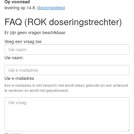
Op voorraad
levering op 14.8.
(
bezorgopties
)
FAQ (ROK doseringstrechter)
Er zijn geen vragen beschikbaar.
Voeg een vraag toe
Uw naam:
Uw e-mailadres
Een e-mailadres is niet verplicht. Het wordt alleen gebruikt om een antwoord
te versturen en wordt niet gepubliceerd.