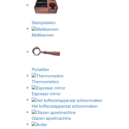
Stampstation
Melkkannen
Portafilter
Thermometers
Espresso mirror
Het koffiezetapparaat schoonmaken
Glazen spoelmachine