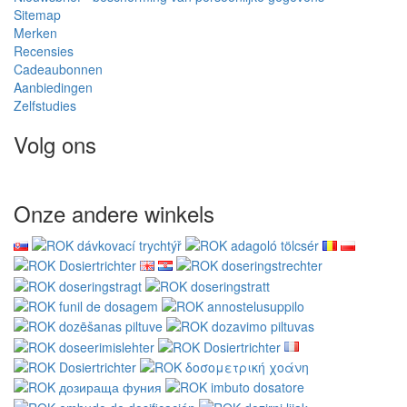
Sitemap
Merken
Recensies
Cadeaubonnen
Aanbiedingen
Zelfstudies
Volg ons
Onze andere winkels