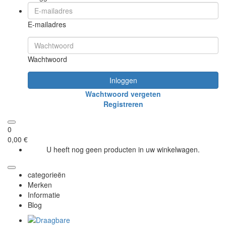
E-mailadres
Wachtwoord
Inloggen
Wachtwoord vergeten
Registreren
0
0,00 €
U heeft nog geen producten in uw winkelwagen.
categorieën
Merken
Informatie
Blog