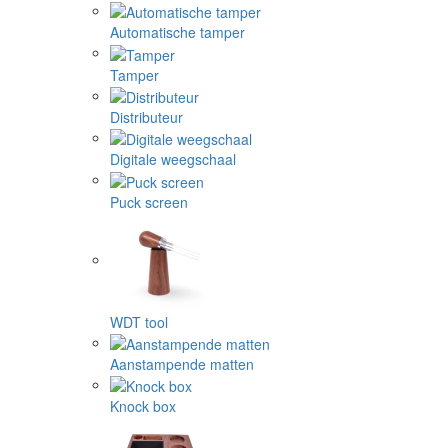
Automatische tamper
Tamper
Distributeur
Digitale weegschaal
Puck screen
WDT tool
Aanstampende matten
Knock box