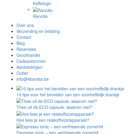
Kaffelogic
Rancilio
Over ons
Verzending en betaling
Contact
Blog
Recensies
Groothandel
Cadeaubonnen
Aanbiedingen
Outlet
info@4barista.be
10 tips voor het bereiden van een voortreffelijk drankje
Thee uit de ECO capsule, waarom niet?
Hoe kies je een reiskoffiezetapparaat?
Espresso tonic – een verfrissende zomerhit