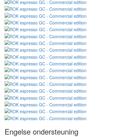
Engelse ondersteuning