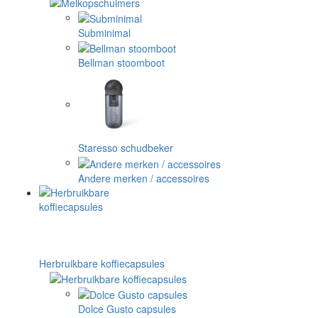
Subminimal
Bellman stoomboot
Staresso schudbeker
Andere merken / accessoires
Herbruikbare koffiecapsules
Dolce Gusto capsules