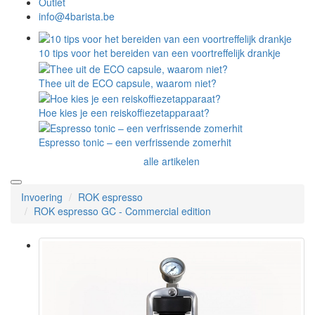
Outlet
info@4barista.be
10 tips voor het bereiden van een voortreffelijk drankje
Thee uit de ECO capsule, waarom niet?
Hoe kies je een reiskoffiezetapparaat?
Espresso tonic – een verfrissende zomerhit
alle artikelen
Invoering
ROK espresso
ROK espresso GC - Commercial edition