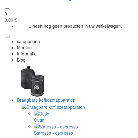
0
0,00 €
U heeft nog geen producten in uw winkelwagen.
categorieën
Merken
Informatie
Blog
Draagbare koffiezetapparaten
Outin
Staresso - espresso