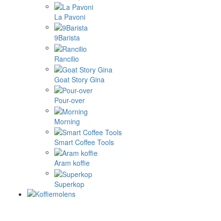
La Pavoni
9Barista
Rancilio
Goat Story Gina
Pour-over
Morning
Smart Coffee Tools
Aram koffie
Superkop