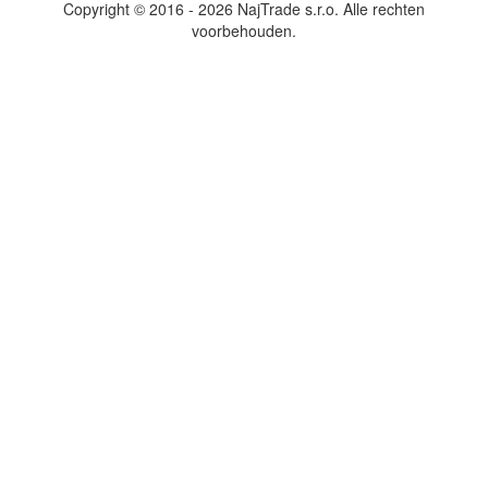
Copyright © 2016 - 2026 NajTrade s.r.o. Alle rechten
voorbehouden.