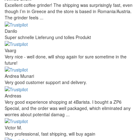
Excellent coffee grinder! The shipping was surprisingly fast, even
though I’m in Greece and the store is based in Romania/Austria.
The grinder feels ...
Danilo
Super schnelle Lieferung und tolles Produkt
Vaarg
Very nice - well done, will shop again for sure sometime in the
future!
Andrea Munari
Very good customer support and delivery.
Andreas
Very good experience shopping at 4Barista. I bought a ZP6
Special, and the order was well packaged, which eliminated any
worries about potential damag ...
Victor M.
Very professional, fast shipping, will buy again