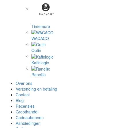
Timemore
WACACO
Outin
Kaffelogic
Rancilio
Over ons
Verzending en betaling
Contact
Blog
Recensies
Groothandel
Cadeaubonnen
Aanbiedingen