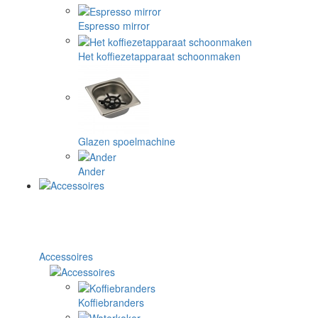
Espresso mirror
Het koffiezetapparaat schoonmaken
Glazen spoelmachine
Ander
Accessoires
Koffiebranders