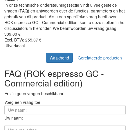
In onze technische ondersteuningssectie vindt u veelgestelde
vragen (FAQ) en antwoorden over de functies, parameters en het
gebruik van dit product. Als u een specifieke vraag heeft over
ROK espresso GC - Commercial edition, kunt u deze stellen in het
discussieforum hieronder. We beantwoorden uw vraag graag.
309,00 €
Excl. BTW: 255,37 €
Uitverkocht
Waakhond
Gerelateerde producten
FAQ (ROK espresso GC -
Commercial edition)
Er zijn geen vragen beschikbaar.
Voeg een vraag toe
Uw naam: