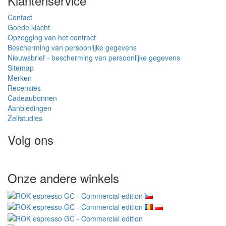
Klantenservice
Contact
Goede klacht
Opzegging van het contract
Bescherming van persoonlijke gegevens
Nieuwsbrief - bescherming van persoonlijke gegevens
Sitemap
Merken
Recensies
Cadeaubonnen
Aanbiedingen
Zelfstudies
Volg ons
Onze andere winkels