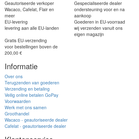
Geautoriseerde verkoper
Gespecialiseerde dealer
Wacaco, Cafelat, Flair en
ondersteuning voor en na
meer
aankoop
EU-levering
Goederen in EU-voorraad
levering aan alle EU-landen
wij verzenden vanuit ons
eigen magazijn
Gratis EU-verzending
voor bestellingen boven de
200,00 €
Informatie
Over ons
Terugzenden van goederen
Verzending en betaling
Veilig online betalen GoPay
Voorwaarden
Werk met ons samen
Groothandel
Wacaco - geautoriseerde dealer
Cafelat - geautoriseerde dealer