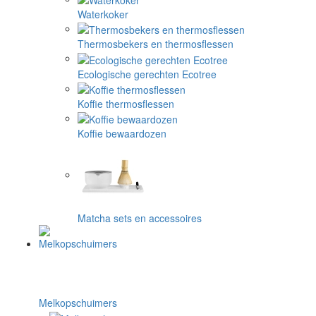
Waterkoker
Thermosbekers en thermosflessen
Ecologische gerechten Ecotree
Koffie thermosflessen
Koffie bewaardozen
Matcha sets en accessoires
Melkopschuimers