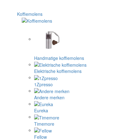
Koffiemolens
Handmatige koffiemolens
Elektrische koffiemolens
1Zpresso
Andere merken
Eureka
Timemore
Fellow