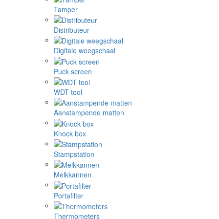
Tamper
Distributeur
Digitale weegschaal
Puck screen
WDT tool
Aanstampende matten
Knock box
Stampstation
Melkkannen
Portafilter
Thermometers