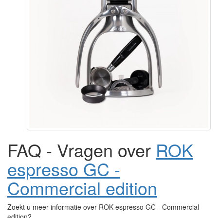
FAQ - Vragen over
ROK
espresso GC -
Commercial edition
Zoekt u meer informatie over ROK espresso GC - Commercial
edition?