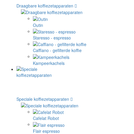
Draagbare koffiezetapparaten
Outin
Staresso - espresso
Cafflano - gefilterde koffie
Kampeerkachels
Speciale koffiezetapparaten
Cafelat Robot
Flair espresso