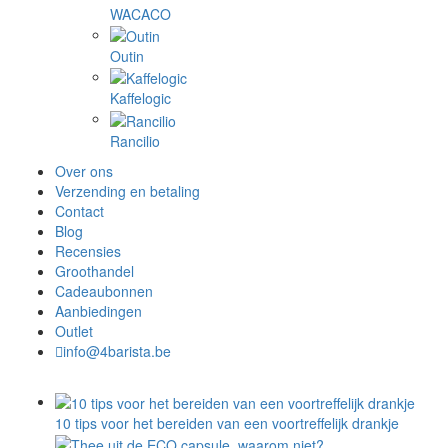
WACACO
Outin
Kaffelogic
Rancilio
Over ons
Verzending en betaling
Contact
Blog
Recensies
Groothandel
Cadeaubonnen
Aanbiedingen
Outlet
info@4barista.be
10 tips voor het bereiden van een voortreffelijk drankje