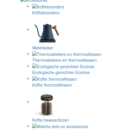
Koffiebranders
Waterkoker
Thermosbekers en thermosflessen
Ecologische gerechten Ecotree
Koffie thermosflessen
Koffie bewaardozen