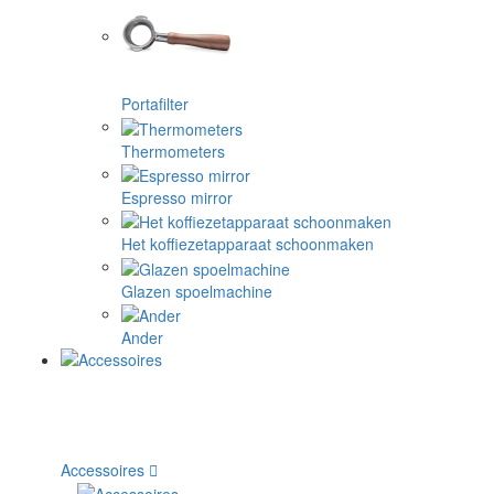
Portafilter
Thermometers
Espresso mirror
Het koffiezetapparaat schoonmaken
Glazen spoelmachine
Ander
Accessoires