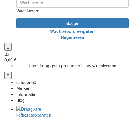
Wachtwoord
Inloggen
Wachtwoord vergeten
Registreren
0
0,00 €
U heeft nog geen producten in uw winkelwagen.
categorieën
Merken
Informatie
Blog