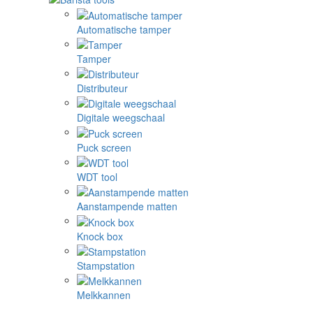
Automatische tamper
Tamper
Distributeur
Digitale weegschaal
Puck screen
WDT tool
Aanstampende matten
Knock box
Stampstation
Melkkannen