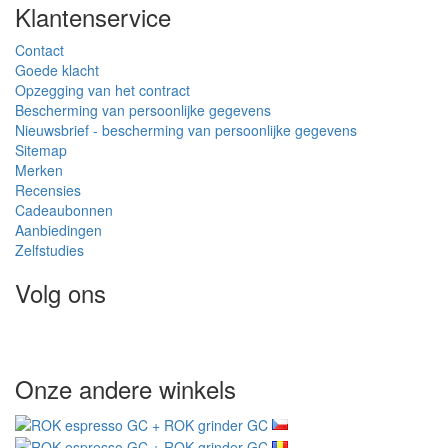
Klantenservice
Contact
Goede klacht
Opzegging van het contract
Bescherming van persoonlijke gegevens
Nieuwsbrief - bescherming van persoonlijke gegevens
Sitemap
Merken
Recensies
Cadeaubonnen
Aanbiedingen
Zelfstudies
Volg ons
Onze andere winkels