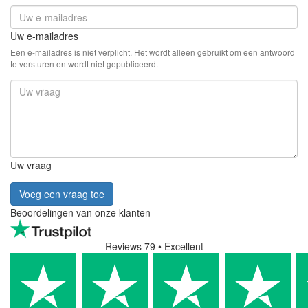
Uw e-mailadres
Een e-mailadres is niet verplicht. Het wordt alleen gebruikt om een antwoord
te versturen en wordt niet gepubliceerd.
Uw vraag
Voeg een vraag toe
Beoordelingen van onze klanten
Reviews 79
• Excellent