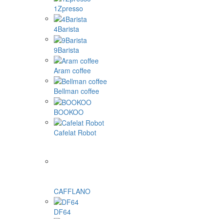
1Zpresso
4Barista
9Barista
Aram coffee
Bellman coffee
BOOKOO
Cafelat Robot
CAFFLANO
DF64