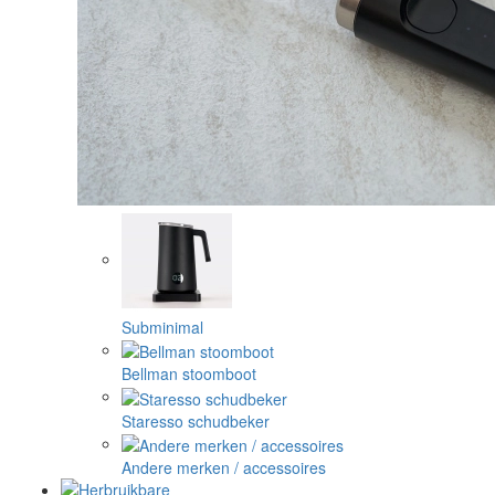
Subminimal
Bellman stoomboot
Staresso schudbeker
Andere merken / accessoires