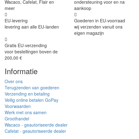
Wacaco, Cafelat, Flair en
ondersteuning voor en na
meer
aankoop
EU-levering
Goederen in EU-voorraad
levering aan alle EU-landen
wij verzenden vanuit ons
eigen magazijn
Gratis EU-verzending
voor bestellingen boven de
200,00 €
Informatie
Over ons
Terugzenden van goederen
Verzending en betaling
Veilig online betalen GoPay
Voorwaarden
Werk met ons samen
Groothandel
Wacaco - geautoriseerde dealer
Cafelat - geautoriseerde dealer