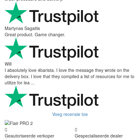
Martynas Sagaitis
Great product. Game changer.
Will
I absolutely love 4barista. I love the message they wrote on the
delivery box. I love that they compiled a list of resources for me to
utilize for lea ...
Voeg recensie toe
Geautoriseerde verkoper
Gespecialiseerde dealer