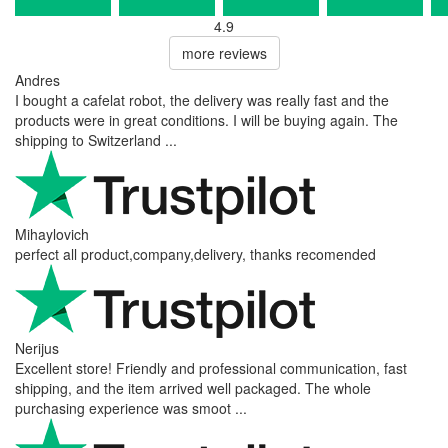
4.9
more reviews
Andres
I bought a cafelat robot, the delivery was really fast and the
products were in great conditions. I will be buying again. The
shipping to Switzerland ...
Mihaylovich
perfect all product,company,delivery, thanks recomended
Nerijus
Excellent store! Friendly and professional communication, fast
shipping, and the item arrived well packaged. The whole
purchasing experience was smoot ...