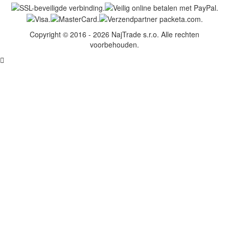
Copyright © 2016 - 2026 NajTrade s.r.o. Alle rechten
voorbehouden.