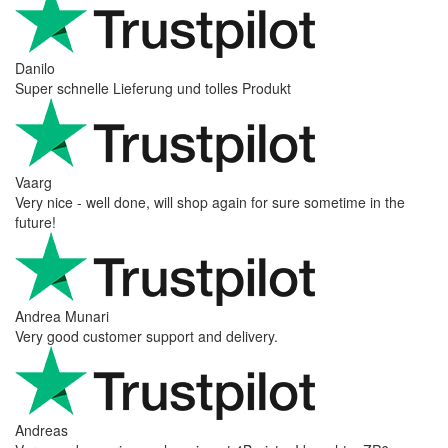
Danilo
Super schnelle Lieferung und tolles Produkt
Vaarg
Very nice - well done, will shop again for sure sometime in the
future!
Andrea Munari
Very good customer support and delivery.
Andreas