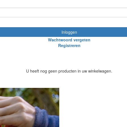
Inloggen
Wachtwoord vergeten
Registreren
U heeft nog geen producten in uw winkelwagen.