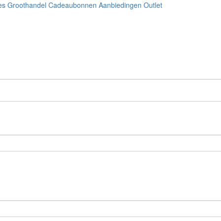
es
Groothandel
Cadeaubonnen
Aanbiedingen
Outlet