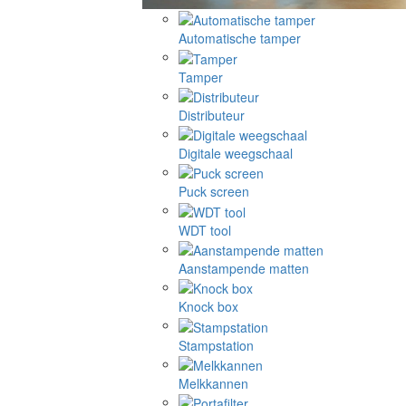
Automatische tamper
Tamper
Distributeur
Digitale weegschaal
Puck screen
WDT tool
Aanstampende matten
Knock box
Stampstation
Melkkannen