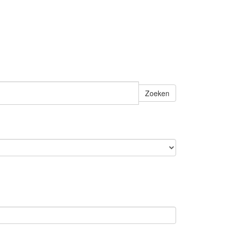
Zoeken