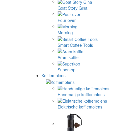
Goat Story Gina
Pour-over
Morning
Smart Coffee Tools
Aram koffie
Superkop
Koffiemolens
Handmatige koffiemolens
Elektrische koffiemolens