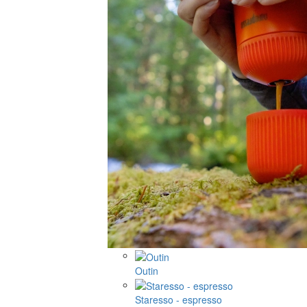
Outin
Staresso - espresso