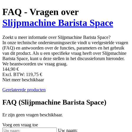
FAQ - Vragen over
Slijpmachine Barista Space
Zoekt u meer informatie over Slijpmachine Barista Space?
In onze technische ondersteuningssectie vindt u veelgestelde vragen
(FAQ) en antwoorden over de functies, parameters en het gebruik
van dit product. Als u een specifieke vraag heeft over Slijpmachine
Barista Space, kunt u deze stellen in het discussieforum hieronder.
We beantwoorden uw vraag graag.
144,90 €
Excl. BTW: 119,75 €
Niet meer beschikbaar
Gerelateerde producten
FAQ (Slijpmachine Barista Space)
Er zijn geen vragen beschikbaar.
Voeg een vraag toe
Uw naam: