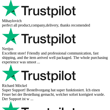
Mihaylovich
perfect all product,company,delivery, thanks recomended
Nerijus
Excellent store! Friendly and professional communication, fast
shipping, and the item arrived well packaged. The whole purchasing
experience was smoot ...
Richard Möckel
Super Support! Bestellvorgang hat super funktioniert. Ich einen
Feuer bei der Bestellung gemacht, welcher sofort korrigiert wurde.
Der Support ist w ...