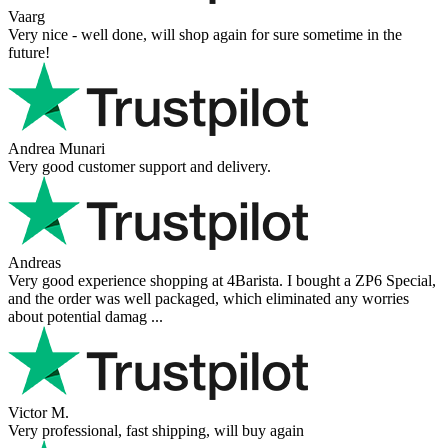
Vaarg
Very nice - well done, will shop again for sure sometime in the
future!
Andrea Munari
Very good customer support and delivery.
Andreas
Very good experience shopping at 4Barista. I bought a ZP6 Special,
and the order was well packaged, which eliminated any worries
about potential damag ...
Victor M.
Very professional, fast shipping, will buy again