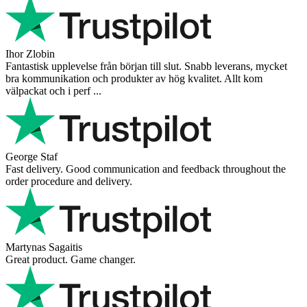
Ihor Zlobin
Fantastisk upplevelse från början till slut. Snabb leverans, mycket
bra kommunikation och produkter av hög kvalitet. Allt kom
välpackat och i perf ...
George Staf
Fast delivery. Good communication and feedback throughout the
order procedure and delivery.
Martynas Sagaitis
Great product. Game changer.