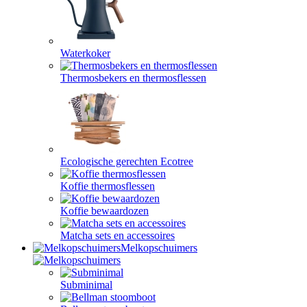
Waterkoker
Thermosbekers en thermosflessen
Ecologische gerechten Ecotree
Koffie thermosflessen
Koffie bewaardozen
Matcha sets en accessoires
Melkopschuimers
Subminimal