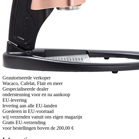
Geautoriseerde verkoper
Wacaco, Cafelat, Flair en meer
Gespecialiseerde dealer
ondersteuning voor en na aankoop
EU-levering
levering aan alle EU-landen
Goederen in EU-voorraad
wij verzenden vanuit ons eigen magazijn
Gratis EU-verzending
voor bestellingen boven de 200,00 €