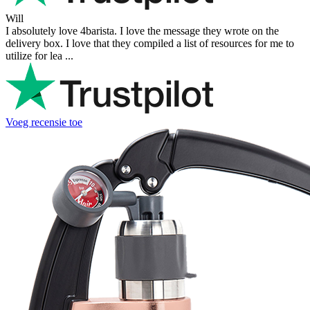
Will
I absolutely love 4barista. I love the message they wrote on the
delivery box. I love that they compiled a list of resources for me to
utilize for lea ...
Voeg recensie toe