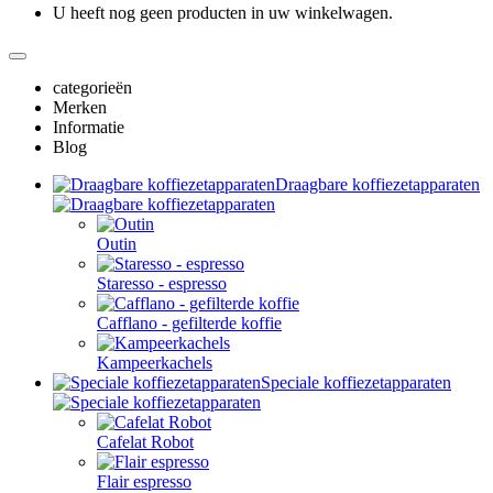
U heeft nog geen producten in uw winkelwagen.
categorieën
Merken
Informatie
Blog
Draagbare koffiezetapparaten
Outin
Staresso - espresso
Cafflano - gefilterde koffie
Kampeerkachels
Speciale koffiezetapparaten
Cafelat Robot
Flair espresso