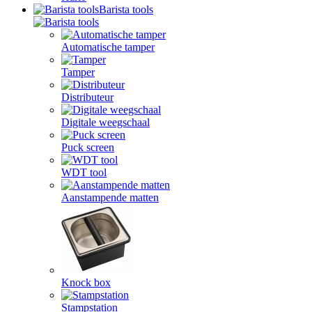
Barista tools
Automatische tamper
Tamper
Distributeur
Digitale weegschaal
Puck screen
WDT tool
Aanstampende matten
Knock box
Stampstation