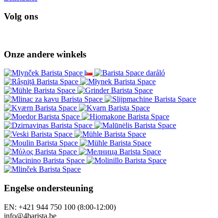
Volg ons
Onze andere winkels
Engelse ondersteuning
EN: +421 944 750 100 (8:00-12:00)
info@4barista.be