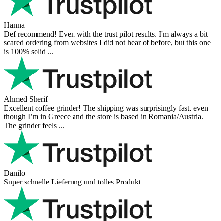
Hanna
Def recommend! Even with the trust pilot results, I'm always a bit
scared ordering from websites I did not hear of before, but this one
is 100% solid ...
Ahmed Sherif
Excellent coffee grinder! The shipping was surprisingly fast, even
though I’m in Greece and the store is based in Romania/Austria.
The grinder feels ...
Danilo
Super schnelle Lieferung und tolles Produkt