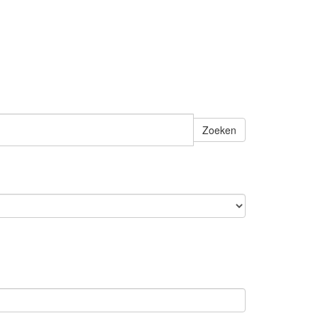
Zoeken