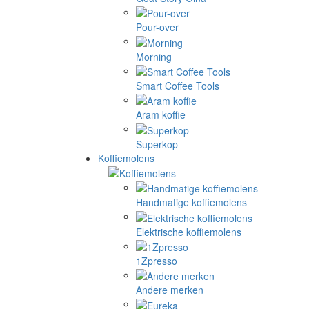
Pour-over
Morning
Smart Coffee Tools
Aram koffie
Superkop
Koffiemolens
Handmatige koffiemolens
Elektrische koffiemolens
1Zpresso
Andere merken