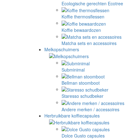
Ecologische gerechten Ecotree
Koffie thermosflessen
Koffie bewaardozen
Matcha sets en accessoires
Melkopschuimers
Subminimal
Bellman stoomboot
Staresso schudbeker
Andere merken / accessoires
Herbruikbare koffiecapsules
Dolce Gusto capsules