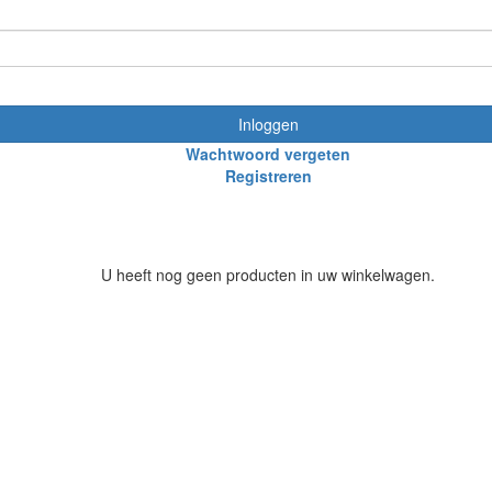
Inloggen
Wachtwoord vergeten
Registreren
U heeft nog geen producten in uw winkelwagen.