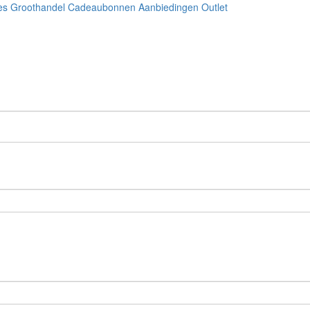
es
Groothandel
Cadeaubonnen
Aanbiedingen
Outlet