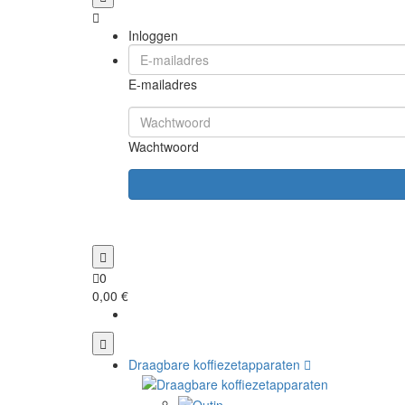
Inloggen
E-mailadres
Wachtwoord
0
0,00 €
Draagbare koffiezetapparaten