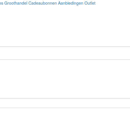
es
Groothandel
Cadeaubonnen
Aanbiedingen
Outlet