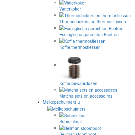
Waterkoker
Thermosbekers en thermosflessen
Ecologische gerechten Ecotree
Koffie thermosflessen
Koffie bewaardozen
Matcha sets en accessoires
Melkopschuimers
Subminimal
Bellman stoomboot