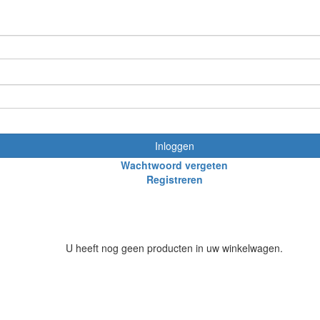
Inloggen
Wachtwoord vergeten
Registreren
U heeft nog geen producten in uw winkelwagen.