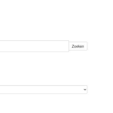
Zoeken