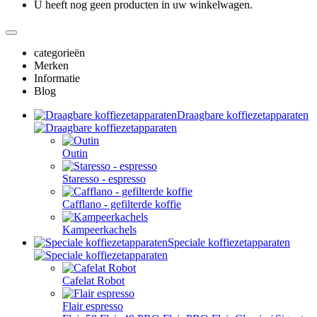
U heeft nog geen producten in uw winkelwagen.
categorieën
Merken
Informatie
Blog
Draagbare koffiezetapparaten
Outin
Staresso - espresso
Cafflano - gefilterde koffie
Kampeerkachels
Speciale koffiezetapparaten
Cafelat Robot
Flair espresso