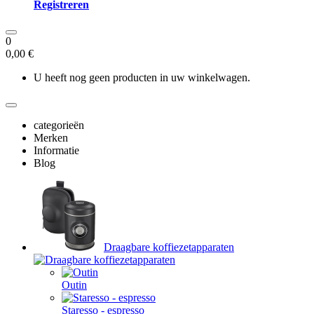
Registreren
0
0,00 €
U heeft nog geen producten in uw winkelwagen.
categorieën
Merken
Informatie
Blog
Draagbare koffiezetapparaten
Outin
Staresso - espresso