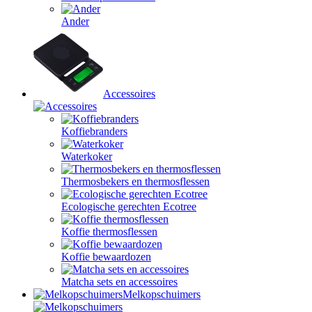
Ander
Accessoires
Koffiebranders
Waterkoker
Thermosbekers en thermosflessen
Ecologische gerechten Ecotree
Koffie thermosflessen
Koffie bewaardozen
Matcha sets en accessoires
Melkopschuimers