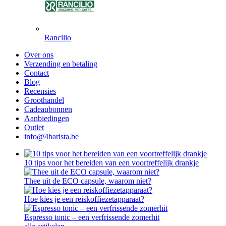
Rancilio
Over ons
Verzending en betaling
Contact
Blog
Recensies
Groothandel
Cadeaubonnen
Aanbiedingen
Outlet
info@4barista.be
10 tips voor het bereiden van een voortreffelijk drankje
Thee uit de ECO capsule, waarom niet?
Hoe kies je een reiskoffiezetapparaat?
Espresso tonic – een verfrissende zomerhit