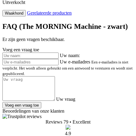
Uitverkocht
Gerelateerde producten
Waakhond
FAQ (The MORNING Machine - zwart)
Er zijn geen vragen beschikbaar.
Voeg een vraag toe
Uw naam:
Uw e-mailadres
Een e-mailadres is niet
verplicht. Het wordt alleen gebruikt om een antwoord te versturen en wordt niet
gepubliceerd.
Uw vraag
Voeg een vraag toe
Beoordelingen van onze klanten
Reviews 79
• Excellent
4.9