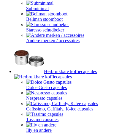
Subminimal
Bellman stoomboot
Staresso schudbeker
Andere merken / accessoires
Herbruikbare koffiecapsules
Dolce Gusto capsules
Nespresso capsules
Cafissimo, Caffitaly, K-fee capsules
Tassimo capsules
Illy en andere