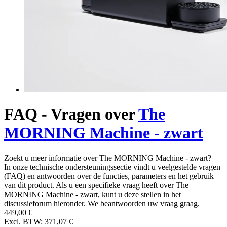
FAQ - Vragen over
The
MORNING Machine - zwart
Zoekt u meer informatie over The MORNING Machine - zwart?
In onze technische ondersteuningssectie vindt u veelgestelde vragen
(FAQ) en antwoorden over de functies, parameters en het gebruik
van dit product. Als u een specifieke vraag heeft over The
MORNING Machine - zwart, kunt u deze stellen in het
discussieforum hieronder. We beantwoorden uw vraag graag.
449,00 €
Excl. BTW: 371,07 €