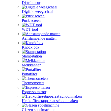
Distributeur
Digitale weegschaal
Puck screen
WDT tool
Aanstampende matten
Knock box
Stampstation
Melkkannen
Portafilter
Thermometers
Espresso mirror
Het koffiezetapparaat schoonmaken
Glazen spoelmachine