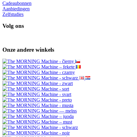
Cadeaubonnen
Aanbiedingen
Zelfstudies
Volg ons
Onze andere winkels