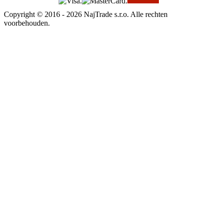
Copyright © 2016 - 2026 NajTrade s.r.o. Alle rechten
voorbehouden.