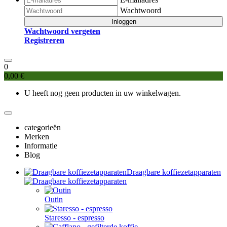
Wachtwoord
Inloggen
Wachtwoord vergeten
Registreren
0
0,00 €
U heeft nog geen producten in uw winkelwagen.
categorieën
Merken
Informatie
Blog
Draagbare koffiezetapparaten
Outin
Staresso - espresso