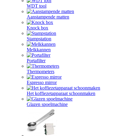
WDT tool
Aanstampende matten
Knock box
Stampstation
Melkkannen
Portafilter
Thermometers
Espresso mirror
Het koffiezetapparaat schoonmaken
Glazen spoelmachine