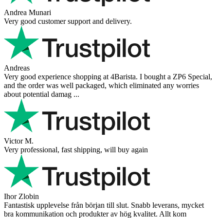
Andrea Munari
Very good customer support and delivery.
Andreas
Very good experience shopping at 4Barista. I bought a ZP6 Special,
and the order was well packaged, which eliminated any worries
about potential damag ...
Victor M.
Very professional, fast shipping, will buy again
Ihor Zlobin
Fantastisk upplevelse från början till slut. Snabb leverans, mycket
bra kommunikation och produkter av hög kvalitet. Allt kom