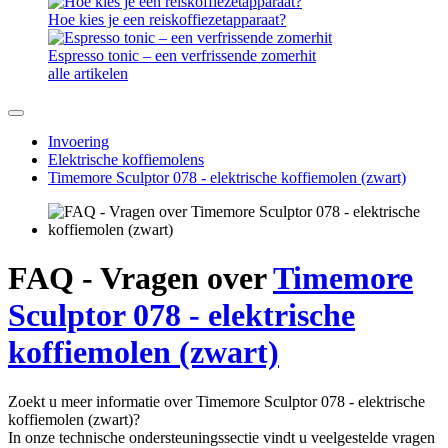
Hoe kies je een reiskoffiezetapparaat?
Espresso tonic – een verfrissende zomerhit
alle artikelen
Invoering
Elektrische koffiemolens
Timemore Sculptor 078 - elektrische koffiemolen (zwart)
FAQ - Vragen over
Timemore
Sculptor 078 - elektrische
koffiemolen (zwart)
Zoekt u meer informatie over Timemore Sculptor 078 - elektrische
koffiemolen (zwart)?
In onze technische ondersteuningssectie vindt u veelgestelde vragen