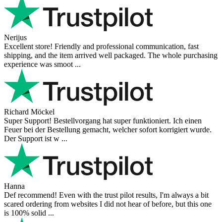
Nerijus
Excellent store! Friendly and professional communication, fast
shipping, and the item arrived well packaged. The whole purchasing
experience was smoot ...
Richard Möckel
Super Support! Bestellvorgang hat super funktioniert. Ich einen
Feuer bei der Bestellung gemacht, welcher sofort korrigiert wurde.
Der Support ist w ...
Hanna
Def recommend! Even with the trust pilot results, I'm always a bit
scared ordering from websites I did not hear of before, but this one
is 100% solid ...