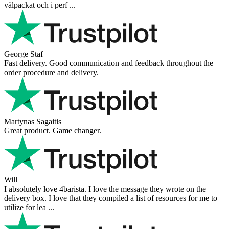
välpackat och i perf ...
George Staf
Fast delivery. Good communication and feedback throughout the
order procedure and delivery.
Martynas Sagaitis
Great product. Game changer.
Will
I absolutely love 4barista. I love the message they wrote on the
delivery box. I love that they compiled a list of resources for me to
utilize for lea ...