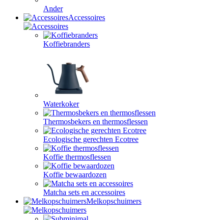
Ander
Accessoires
Koffiebranders
Waterkoker
Thermosbekers en thermosflessen
Ecologische gerechten Ecotree
Koffie thermosflessen
Koffie bewaardozen
Matcha sets en accessoires
Melkopschuimers