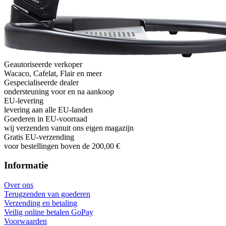
Geautoriseerde verkoper
Wacaco, Cafelat, Flair en meer
Gespecialiseerde dealer
ondersteuning voor en na aankoop
EU-levering
levering aan alle EU-landen
Goederen in EU-voorraad
wij verzenden vanuit ons eigen magazijn
Gratis EU-verzending
voor bestellingen boven de 200,00 €
Informatie
Over ons
Terugzenden van goederen
Verzending en betaling
Veilig online betalen GoPay
Voorwaarden