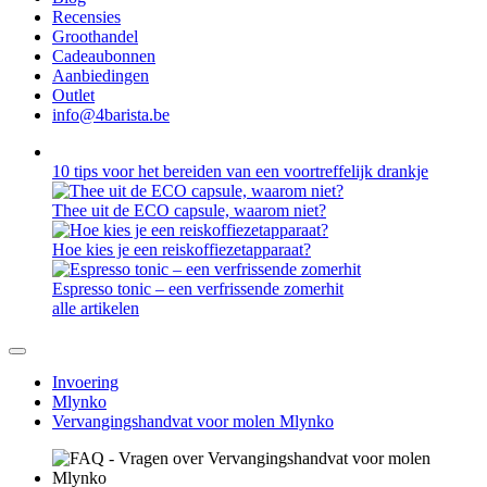
Recensies
Groothandel
Cadeaubonnen
Aanbiedingen
Outlet
info@4barista.be
10 tips voor het bereiden van een voortreffelijk drankje
Thee uit de ECO capsule, waarom niet?
Hoe kies je een reiskoffiezetapparaat?
Espresso tonic – een verfrissende zomerhit
alle artikelen
Invoering
Mlynko
Vervangingshandvat voor molen Mlynko