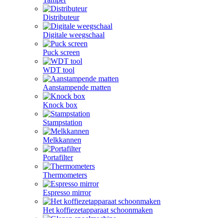
Distributeur
Digitale weegschaal
Puck screen
WDT tool
Aanstampende matten
Knock box
Stampstation
Melkkannen
Portafilter
Thermometers
Espresso mirror
Het koffiezetapparaat schoonmaken