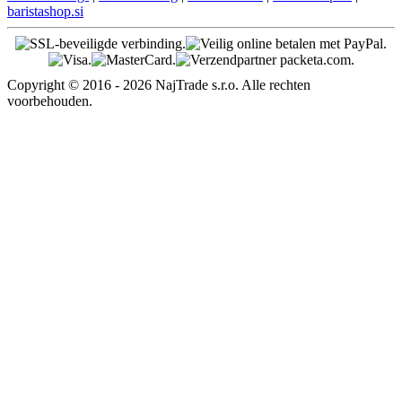
baristashop.si
Copyright © 2016 - 2026 NajTrade s.r.o. Alle rechten
voorbehouden.