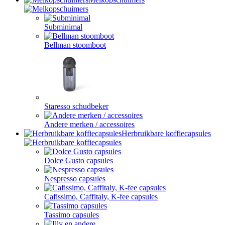
Subminimal
Bellman stoomboot
Staresso schudbeker
Andere merken / accessoires
Herbruikbare koffiecapsules
Dolce Gusto capsules
Nespresso capsules
Cafissimo, Caffitaly, K-fee capsules
Tassimo capsules