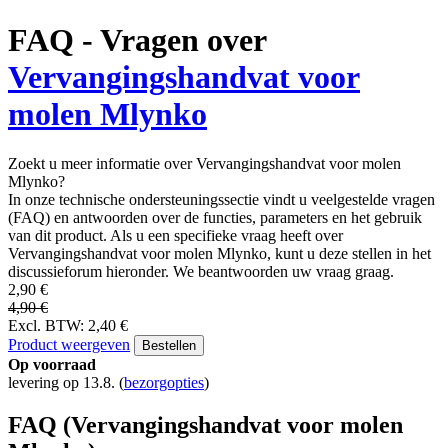
FAQ - Vragen over
Vervangingshandvat voor
molen Mlynko
Zoekt u meer informatie over Vervangingshandvat voor molen
Mlynko?
In onze technische ondersteuningssectie vindt u veelgestelde vragen
(FAQ) en antwoorden over de functies, parameters en het gebruik
van dit product. Als u een specifieke vraag heeft over
Vervangingshandvat voor molen Mlynko, kunt u deze stellen in het
discussieforum hieronder. We beantwoorden uw vraag graag.
2,90 €
4,90 €
Excl. BTW: 2,40 €
Product weergeven
Bestellen
Op voorraad
levering op 13.8.
(
bezorgopties
)
FAQ (Vervangingshandvat voor molen