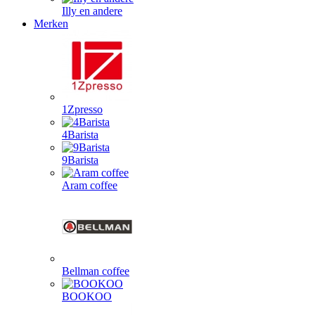
Illy en andere
Merken
1Zpresso
4Barista
9Barista
Aram coffee
Bellman coffee
BOOKOO