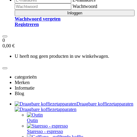
Wachtwoord
Inloggen
Wachtwoord vergeten
Registreren
0
0,00 €
U heeft nog geen producten in uw winkelwagen.
categorieën
Merken
Informatie
Blog
Draagbare koffiezetapparaten
Outin
Staresso - espresso