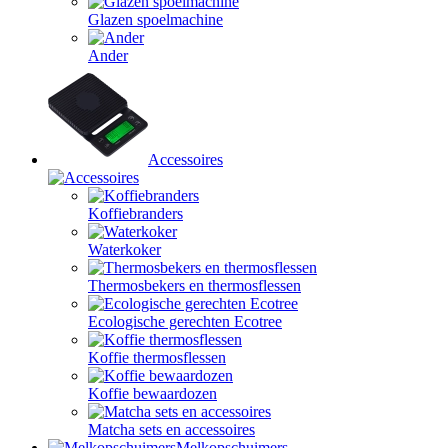
Glazen spoelmachine
Ander
Accessoires
Koffiebranders
Waterkoker
Thermosbekers en thermosflessen
Ecologische gerechten Ecotree
Koffie thermosflessen
Koffie bewaardozen
Matcha sets en accessoires
Melkopschuimers