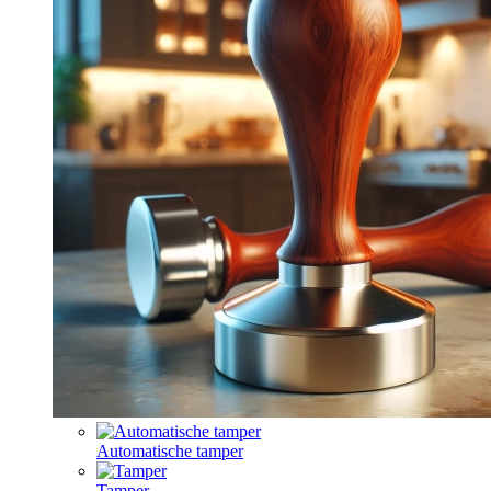
Automatische tamper
Tamper