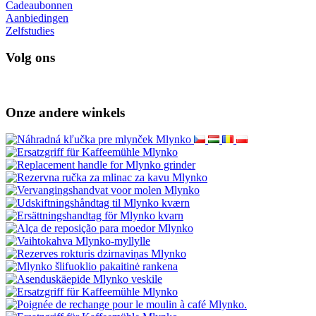
Cadeaubonnen
Aanbiedingen
Zelfstudies
Volg ons
Onze andere winkels