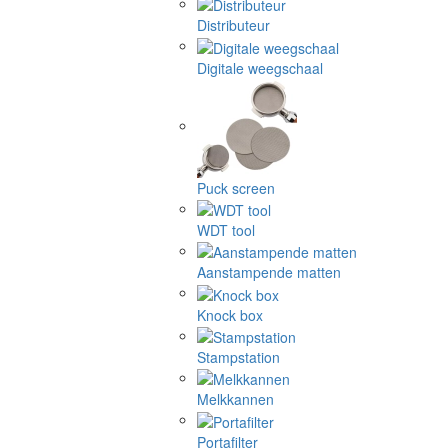
Distributeur
Digitale weegschaal
Puck screen
WDT tool
Aanstampende matten
Knock box
Stampstation
Melkkannen
Portafilter