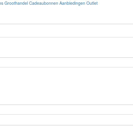
es
Groothandel
Cadeaubonnen
Aanbiedingen
Outlet