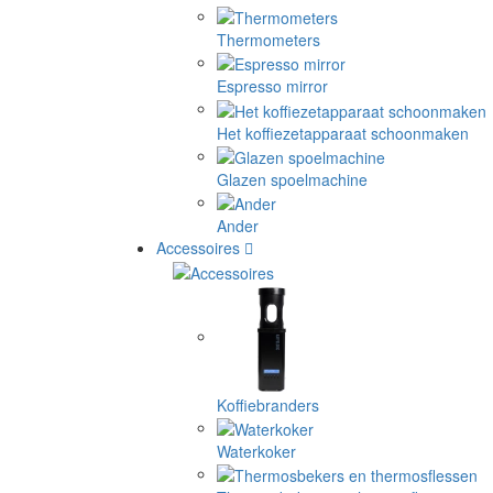
Thermometers
Espresso mirror
Het koffiezetapparaat schoonmaken
Glazen spoelmachine
Ander
Accessoires
Koffiebranders
Waterkoker