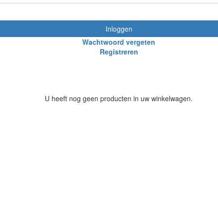
Inloggen
Wachtwoord vergeten
Registreren
U heeft nog geen producten in uw winkelwagen.