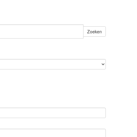
Zoeken