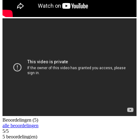
Beoordelingen (5)
alle beoordelingen
5/5
5 beoordeling(en)