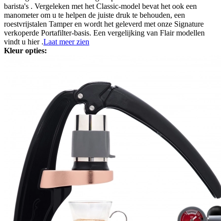
barista's . Vergeleken met het Classic-model bevat het ook een
manometer om u te helpen de juiste druk te behouden, een
roestvrijstalen Tamper en wordt het geleverd met onze Signature
verkoperde Portafilter-basis. Een vergelijking van Flair modellen
vindt u hier .
Laat meer zien
Kleur opties: