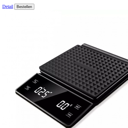
Detail
Bestellen