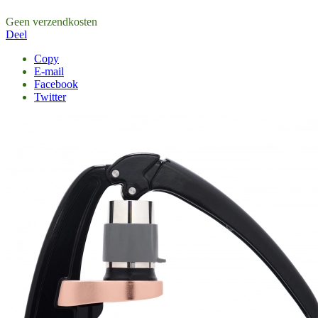
Geen verzendkosten
Deel
Copy
E-mail
Facebook
Twitter