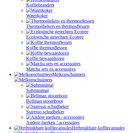
Koffiebranders
Waterkoker
Thermosbekers en thermosflessen
Ecologische gerechten Ecotree
Koffie thermosflessen
Koffie bewaardozen
Matcha sets en accessoires
Melkopschuimers
Subminimal
Bellman stoomboot
Staresso schudbeker
Andere merken / accessoires
Herbruikbare koffiecapsules