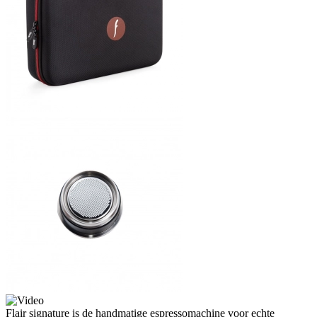
Flair signature is de handmatige espressomachine voor echte