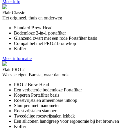
Meer info
Flair Classic
Het origineel, thuis en onderweg
Standard Brew Head
Bodemloze 2-in-1 portafilter
Glanzend zwart met een rode Portafilter basis
Compatibel met PRO2-brouwkop
Koffer
Meer informatie
Flair PRO 2
Wees je eigen Barista, waar dan ook
PRO 2 Brew Head
Een verbeterde bodemloze Portafilter
Koperen Portafilter basis
Roestvrijstalen afneembare uitloop
Stuurpen met manometer
Roestvrijstalen stamper
Tweedelige roestvrijstalen lekbak
Een siliconen handgreep voor ergonomie bij het brouwen
Koffer