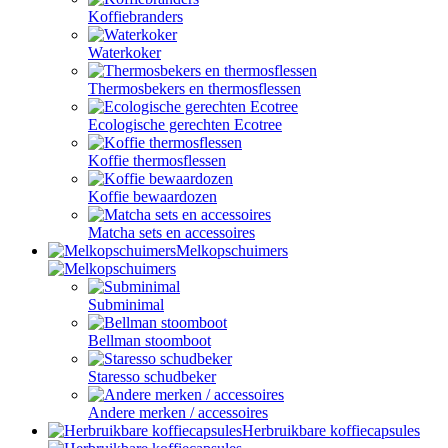
Koffiebranders
Waterkoker
Thermosbekers en thermosflessen
Ecologische gerechten Ecotree
Koffie thermosflessen
Koffie bewaardozen
Matcha sets en accessoires
Melkopschuimers
Subminimal
Bellman stoomboot
Staresso schudbeker
Andere merken / accessoires
Herbruikbare koffiecapsules