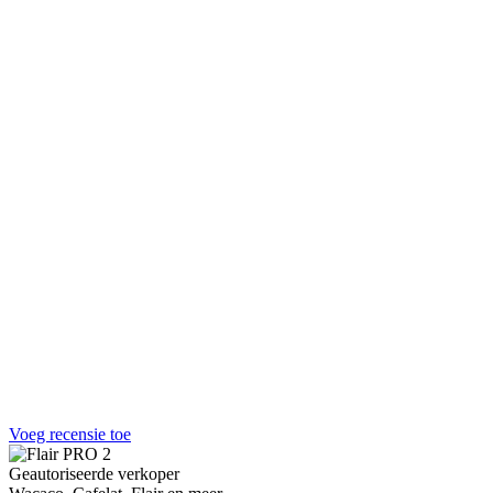
Voeg recensie toe
Geautoriseerde verkoper