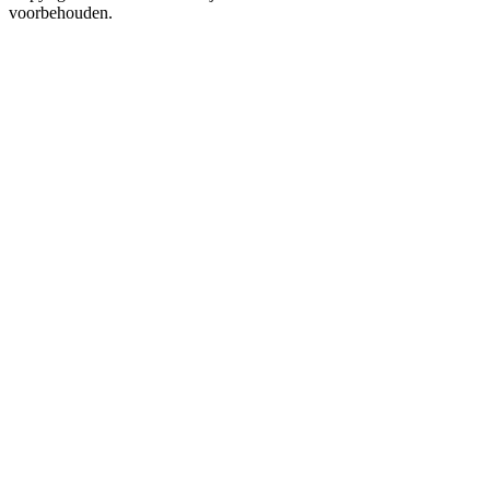
voorbehouden.