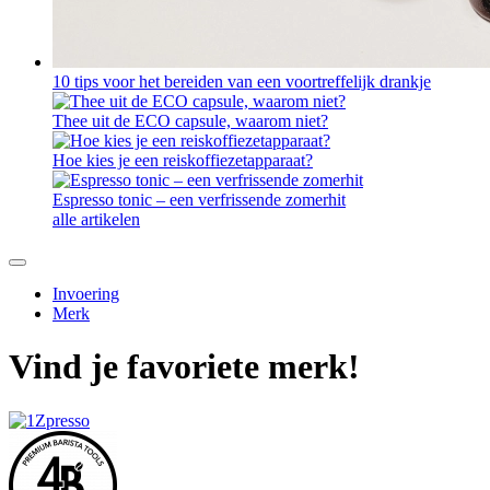
10 tips voor het bereiden van een voortreffelijk drankje
Thee uit de ECO capsule, waarom niet?
Hoe kies je een reiskoffiezetapparaat?
Espresso tonic – een verfrissende zomerhit
alle artikelen
Invoering
Merk
Vind je favoriete merk!