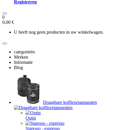
Registreren
0
0,00 €
U heeft nog geen producten in uw winkelwagen.
categorieën
Merken
Informatie
Blog
Draagbare koffiezetapparaten
Outin
Staresso - espresso