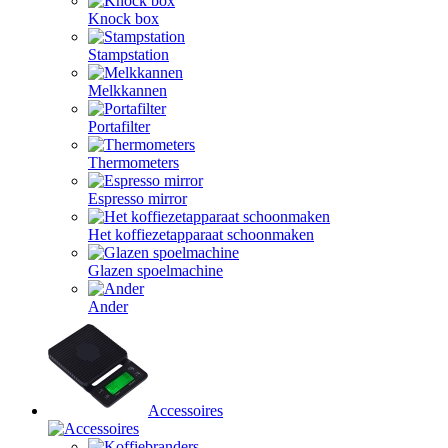
Knock box
Stampstation
Melkkannen
Portafilter
Thermometers
Espresso mirror
Het koffiezetapparaat schoonmaken
Glazen spoelmachine
Ander
Accessoires