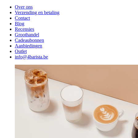
Over ons
Verzending en betaling
Contact
Blog
Recensies
Groothandel
Cadeaubonnen
Aanbiedingen
Outlet
info@4barista.be