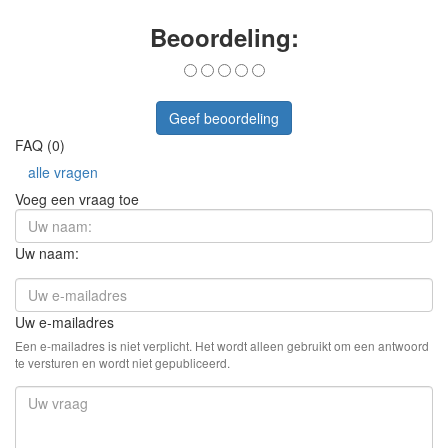
Beoordeling:
Geef beoordeling
FAQ (0)
alle vragen
Voeg een vraag toe
Uw naam:
Uw e-mailadres
Een e-mailadres is niet verplicht. Het wordt alleen gebruikt om een antwoord
te versturen en wordt niet gepubliceerd.