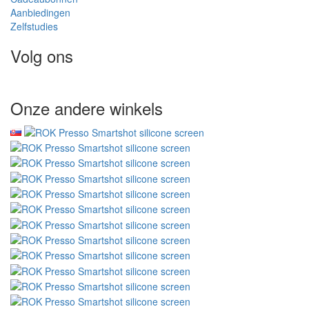
Aanbiedingen
Zelfstudies
Volg ons
Onze andere winkels