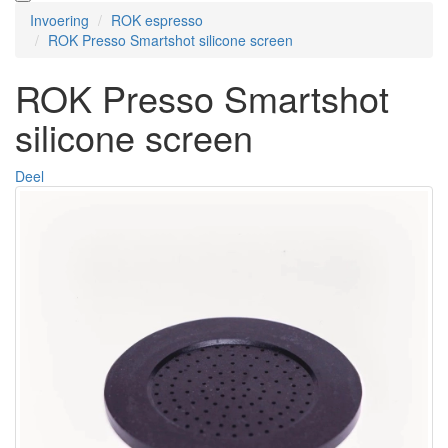
Invoering
ROK espresso
ROK Presso Smartshot silicone screen
ROK Presso Smartshot
silicone screen
Deel