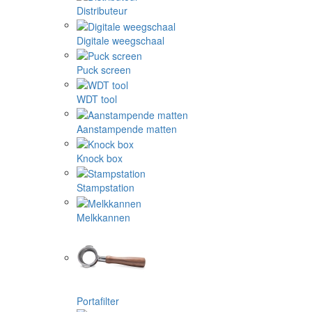
Distributeur
Digitale weegschaal
Puck screen
WDT tool
Aanstampende matten
Knock box
Stampstation
Melkkannen
Portafilter