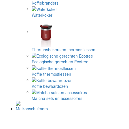
Koffiebranders
Waterkoker
Thermosbekers en thermosflessen
Ecologische gerechten Ecotree
Koffie thermosflessen
Koffie bewaardozen
Matcha sets en accessoires