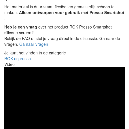
Het materiaal is duurzaam, flexibel en gemakkelijk schoon te
maken.
Alleen ontworpen voor gebruik met Presso Smartshot
.
Heb je een vraag
over het product ROK Presso Smartshot
silicone screen?
Bekijk de FAQ of stel je vraag direct in de discussie. Ga naar de
vragen.
Ga naar vragen
Je kunt het vinden in de categorie
ROK espresso
Video