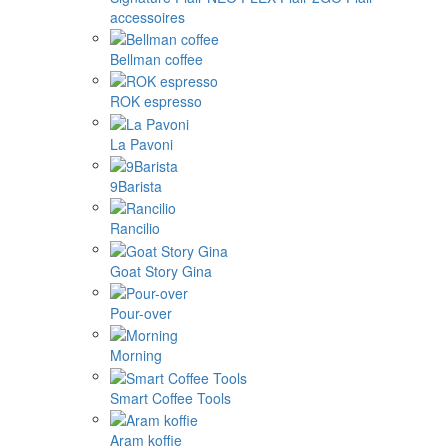
accessoires
Bellman coffee
ROK espresso
La Pavoni
9Barista
Rancilio
Goat Story Gina
Pour-over
Morning
Smart Coffee Tools
Aram koffie