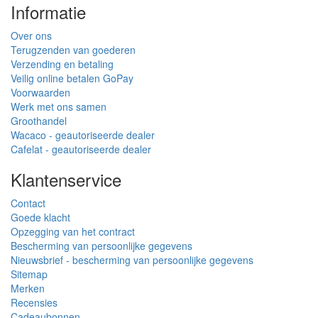
Informatie
Over ons
Terugzenden van goederen
Verzending en betaling
Veilig online betalen GoPay
Voorwaarden
Werk met ons samen
Groothandel
Wacaco - geautoriseerde dealer
Cafelat - geautoriseerde dealer
Klantenservice
Contact
Goede klacht
Opzegging van het contract
Bescherming van persoonlijke gegevens
Nieuwsbrief - bescherming van persoonlijke gegevens
Sitemap
Merken
Recensies
Cadeaubonnen