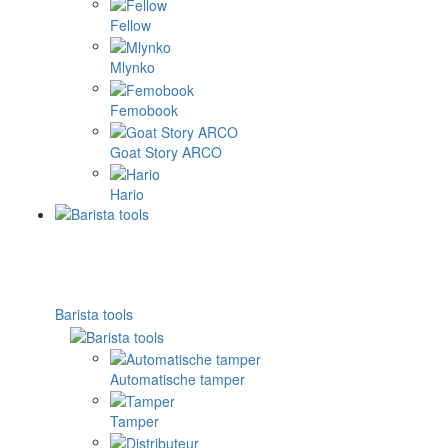
Fellow
Mlynko
Femobook
Goat Story ARCO
Hario
Barista tools
Automatische tamper
Tamper