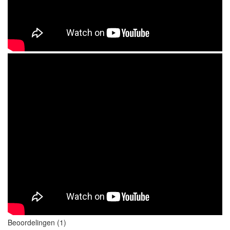
Beoordelingen (1)