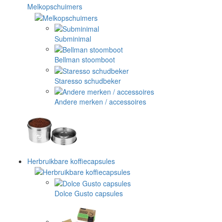
Melkopschuimers
Subminimal
Bellman stoomboot
Staresso schudbeker
Andere merken / accessoires
Herbruikbare koffiecapsules
Dolce Gusto capsules