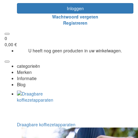
Inloggen
Wachtwoord vergeten
Registreren
0
0,00 €
U heeft nog geen producten in uw winkelwagen.
categorieën
Merken
Informatie
Blog
Draagbare koffiezetapparaten