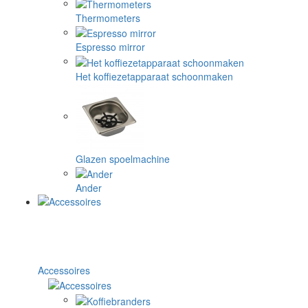
Thermometers
Espresso mirror
Het koffiezetapparaat schoonmaken
Glazen spoelmachine
Ander
Accessoires