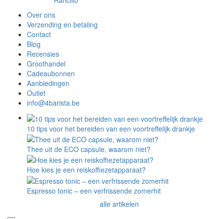
Rancilio
Over ons
Verzending en betaling
Contact
Blog
Recensies
Groothandel
Cadeaubonnen
Aanbiedingen
Outlet
info@4barista.be
10 tips voor het bereiden van een voortreffelijk drankje
Thee uit de ECO capsule, waarom niet?
Hoe kies je een reiskoffiezetapparaat?
Espresso tonic – een verfrissende zomerhit
alle artikelen