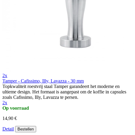
2x
Tamper - Cafissimo, Illy, Lavazza - 30 mm
Topkwaliteit roestvrij staal Tamper garandeert het moderne en
ultieme design. Het formaat is aangepast om de koffie in capsules
zoals Cafissimo, Illy, Lavazza te persen.
2x
Op voorraad
14,90 €
Detail
Bestellen