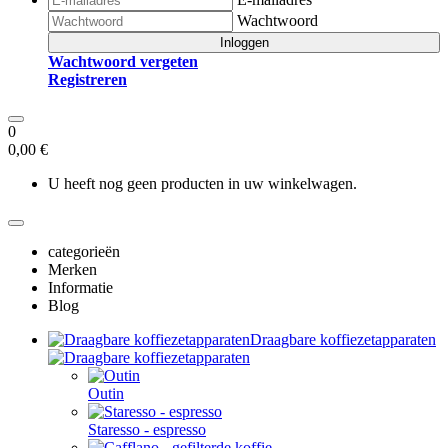
Wachtwoord
Inloggen
Wachtwoord vergeten
Registreren
0
0,00 €
U heeft nog geen producten in uw winkelwagen.
categorieën
Merken
Informatie
Blog
Draagbare koffiezetapparaten
Outin
Staresso - espresso