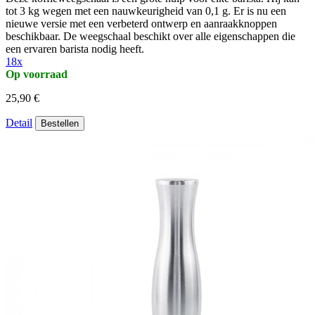
tot 3 kg wegen met een nauwkeurigheid van 0,1 g. Er is nu een
nieuwe versie met een verbeterd ontwerp en aanraakknoppen
beschikbaar. De weegschaal beschikt over alle eigenschappen die
een ervaren barista nodig heeft.
18x
Op voorraad
25,90 €
Detail
Bestellen