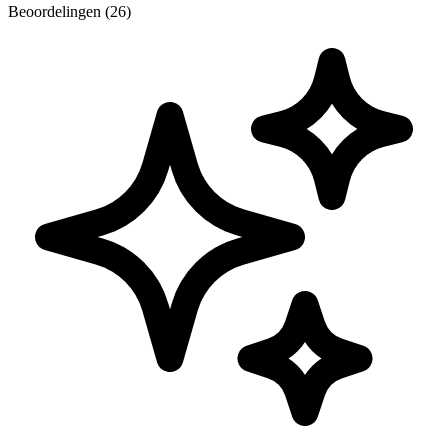
Beoordelingen (26)