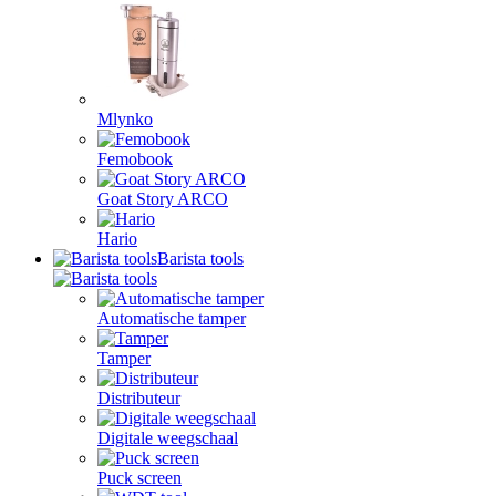
Mlynko
Femobook
Goat Story ARCO
Hario
Barista tools
Automatische tamper
Tamper
Distributeur
Digitale weegschaal
Puck screen