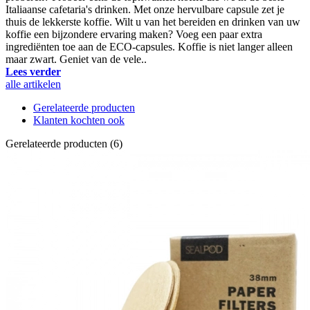
Italiaanse cafetaria's drinken. Met onze hervulbare capsule zet je
thuis de lekkerste koffie. Wilt u van het bereiden en drinken van uw
koffie een bijzondere ervaring maken? Voeg een paar extra
ingrediënten toe aan de ECO-capsules. Koffie is niet langer alleen
maar zwart. Geniet van de vele..
Lees verder
alle artikelen
Gerelateerde producten
Klanten kochten ook
Gerelateerde producten (6)