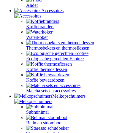
Ander
Accessoires
Koffiebranders
Waterkoker
Thermosbekers en thermosflessen
Ecologische gerechten Ecotree
Koffie thermosflessen
Koffie bewaardozen
Matcha sets en accessoires
Melkopschuimers
Subminimal
Bellman stoomboot