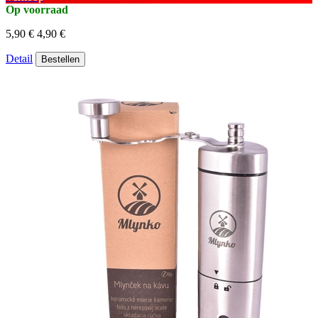
Op voorraad
5,90 €
4,90 €
Detail
Bestellen