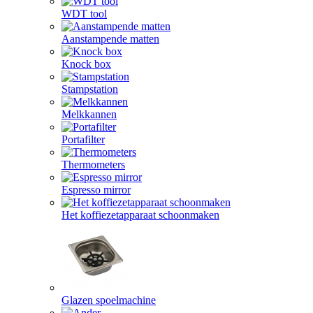
WDT tool
Aanstampende matten
Knock box
Stampstation
Melkkannen
Portafilter
Thermometers
Espresso mirror
Het koffiezetapparaat schoonmaken
Glazen spoelmachine