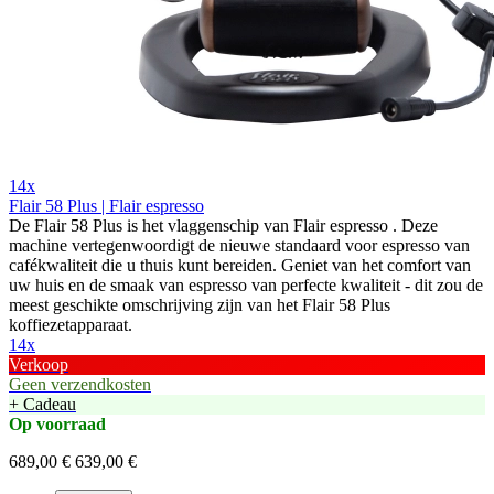
14x
Flair 58 Plus | Flair espresso
De Flair 58 Plus is het vlaggenschip van Flair espresso . Deze
machine vertegenwoordigt de nieuwe standaard voor espresso van
cafékwaliteit die u thuis kunt bereiden. Geniet van het comfort van
uw huis en de smaak van espresso van perfecte kwaliteit - dit zou de
meest geschikte omschrijving zijn van het Flair 58 Plus
koffiezetapparaat.
14x
Verkoop
Geen verzendkosten
+ Cadeau
Op voorraad
689,00 €
639,00 €