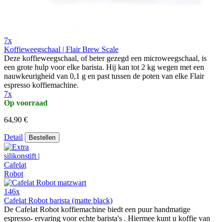
7x
Koffieweegschaal | Flair Brew Scale
Deze koffieweegschaal, of beter gezegd een microweegschaal, is
een grote hulp voor elke barista. Hij kan tot 2 kg wegen met een
nauwkeurigheid van 0,1 g en past tussen de poten van elke Flair
espresso koffiemachine.
7x
Op voorraad
64,90 €
Detail
Bestellen
146x
Cafelat Robot barista (matte black)
De Cafelat Robot koffiemachine biedt een puur handmatige
espresso- ervaring voor echte barista's . Hiermee kunt u koffie van