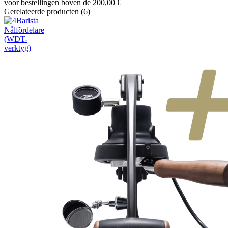
voor bestellingen boven de 200,00 €
Gerelateerde producten (6)