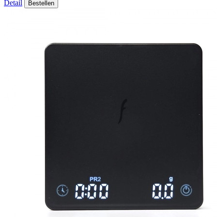
Detail
Bestellen