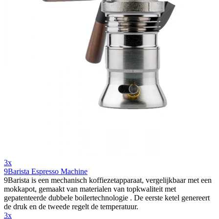
3x
9Barista Espresso Machine
9Barista is een mechanisch koffiezetapparaat, vergelijkbaar met een
mokkapot, gemaakt van materialen van topkwaliteit met
gepatenteerde dubbele boilertechnologie . De eerste ketel genereert
de druk en de tweede regelt de temperatuur.
3x