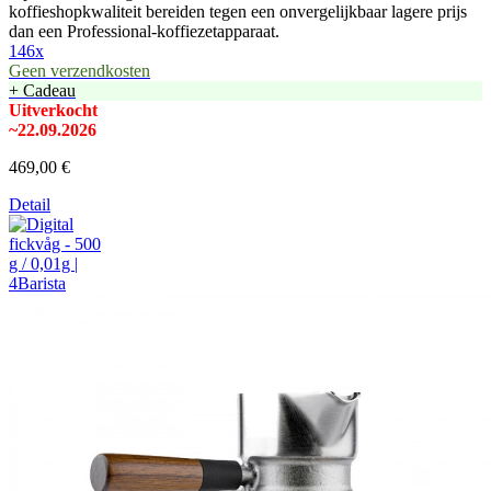
koffieshopkwaliteit bereiden tegen een onvergelijkbaar lagere prijs
dan een Professional-koffiezetapparaat.
146x
Geen verzendkosten
+ Cadeau
Uitverkocht
~22.09.2026
469,00 €
Detail