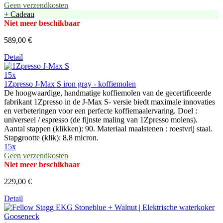
Geen verzendkosten
+ Cadeau
Niet meer beschikbaar
589,00 €
Detail
15x
1Zpresso J-Max S iron gray - koffiemolen
De hoogwaardige, handmatige koffiemolen van de gecertificeerde
fabrikant 1Zpresso in de J-Max S- versie biedt maximale innovaties
en verbeteringen voor een perfecte koffiemaalervaring. Doel :
universeel / espresso (de fijnste maling van 1Zpresso molens).
Aantal stappen (klikken): 90. Materiaal maalstenen : roestvrij staal.
Stapgrootte (klik): 8,8 micron.
15x
Geen verzendkosten
Niet meer beschikbaar
229,00 €
Detail