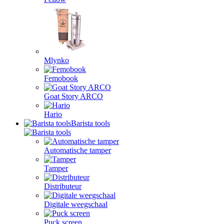
Mlynko
Femobook
Goat Story ARCO
Hario
Barista tools
Automatische tamper
Tamper
Distributeur
Digitale weegschaal
Puck screen