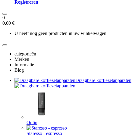
Registreren
0
0,00 €
U heeft nog geen producten in uw winkelwagen.
categorieën
Merken
Informatie
Blog
Draagbare koffiezetapparaten
Outin
Staresso - espresso