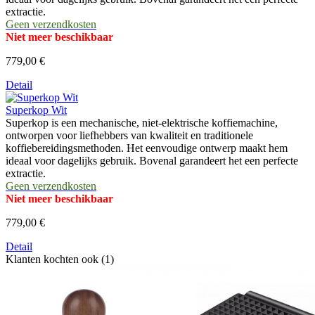
extractie.
Geen verzendkosten
Niet meer beschikbaar
779,00 €
Detail
Superkop Wit
Superkop is een mechanische, niet-elektrische koffiemachine,
ontworpen voor liefhebbers van kwaliteit en traditionele
koffiebereidingsmethoden. Het eenvoudige ontwerp maakt hem
ideaal voor dagelijks gebruik. Bovenal garandeert het een perfecte
extractie.
Geen verzendkosten
Niet meer beschikbaar
779,00 €
Detail
Klanten kochten ook (1)