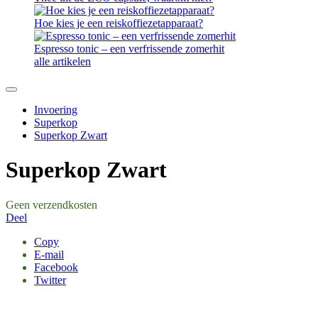
Hoe kies je een reiskoffiezetapparaat?
Espresso tonic – een verfrissende zomerhit
alle artikelen
Invoering
Superkop
Superkop Zwart
Superkop Zwart
Geen verzendkosten
Deel
Copy
E-mail
Facebook
Twitter