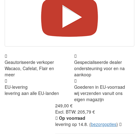
Geautoriseerde verkoper
Gespecialiseerde dealer
Wacaco, Cafelat, Flair en
ondersteuning voor en na
meer
aankoop
EU-levering
Goederen in EU-voorraad
levering aan alle EU-landen
wij verzenden vanuit ons
eigen magazijn
249,00 €
Excl. BTW: 205,79 €
Op voorraad
levering op 14.8.
(
bezorgopties
)