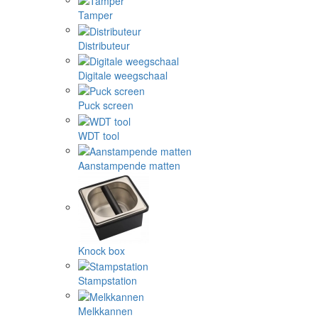
Tamper
Distributeur
Digitale weegschaal
Puck screen
WDT tool
Aanstampende matten
Knock box
Stampstation
Melkkannen