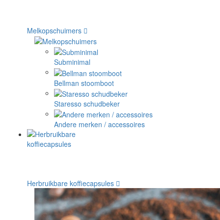
Melkopschuimers
Subminimal
Bellman stoomboot
Staresso schudbeker
Andere merken / accessoires
Herbruikbare koffiecapsules