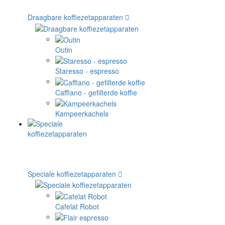
Draagbare koffiezetapparaten
Outin
Staresso - espresso
Cafflano - gefilterde koffie
Kampeerkachels
Speciale koffiezetapparaten
Cafelat Robot