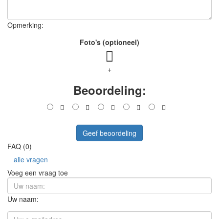
Opmerking:
Foto's (optioneel)
+
Beoordeling:
Geef beoordeling
FAQ (0)
alle vragen
Voeg een vraag toe
Uw naam: