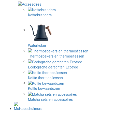
Koffiebranders
Waterkoker
Thermosbekers en thermosflessen
Ecologische gerechten Ecotree
Koffie thermosflessen
Koffie bewaardozen
Matcha sets en accessoires