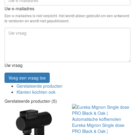
Uw e-mailadres
Een e-mailadres is niet verplicht. Het wordt alleen gebruikt om een antwoord
te versturen en wordt niet gepubliceerd.
Uw vraag
Voeg een vraag toe
Gerelateerde producten
Klanten kochten ook
Gerelateerde producten (5)
Eureka Mignon Single dose
PRO Black & Oak |