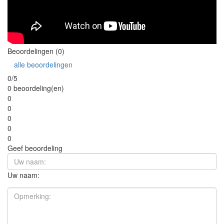
Beoordelingen (0)
alle beoordelingen
0/5
0 beoordeling(en)
0
0
0
0
0
Geef beoordeling
Uw naam: