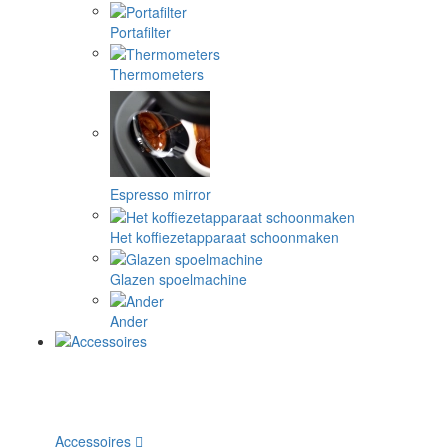
Portafilter
Thermometers
Espresso mirror
Het koffiezetapparaat schoonmaken
Glazen spoelmachine
Ander
Accessoires