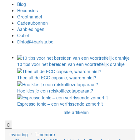
Blog
Recensies
Groothandel
Cadeaubonnen
Aanbiedingen
Outlet
info@4barista.be
10 tips voor het bereiden van een voortreffelijk drankje
Thee uit de ECO capsule, waarom niet?
Hoe kies je een reiskoffiezetapparaat?
Espresso tonic – een verfrissende zomerhit
alle artikelen
Invoering
Timemore