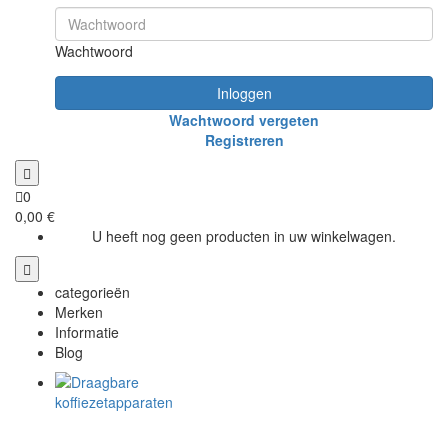
Wachtwoord
Inloggen
Wachtwoord vergeten
Registreren
0
0,00 €
U heeft nog geen producten in uw winkelwagen.
categorieën
Merken
Informatie
Blog