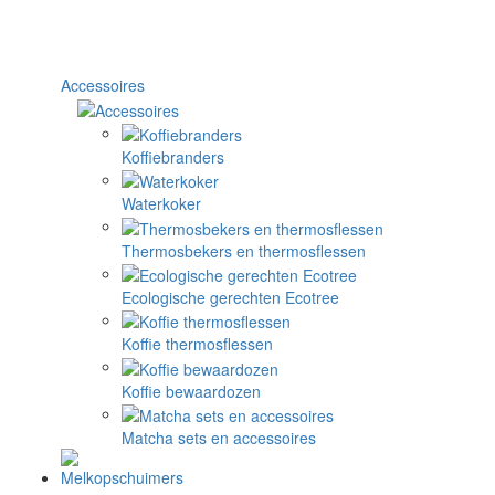
Accessoires
Koffiebranders
Waterkoker
Thermosbekers en thermosflessen
Ecologische gerechten Ecotree
Koffie thermosflessen
Koffie bewaardozen
Matcha sets en accessoires