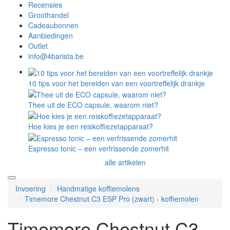
Recensies
Groothandel
Cadeaubonnen
Aanbiedingen
Outlet
info@4barista.be
10 tips voor het bereiden van een voortreffelijk drankje
Thee uit de ECO capsule, waarom niet?
Hoe kies je een reiskoffiezetapparaat?
Espresso tonic – een verfrissende zomerhit
alle artikelen
Invoering
Handmatige koffiemolens
Timemore Chestnut C3 ESP Pro (zwart) - koffiemolen
Timemore Chestnut C3