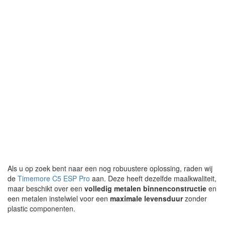
Als u op zoek bent naar een nog robuustere oplossing, raden wij
de
Timemore C5 ESP Pro
aan. Deze heeft dezelfde maalkwaliteit,
maar beschikt over een
volledig metalen binnenconstructie
en
een metalen instelwiel voor een
maximale levensduur
zonder
plastic componenten.