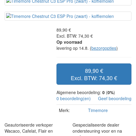
89,90 €
Excl. BTW: 74,30 €
Op voorraad
levering op 14.8.
(
bezorgopties
)
89,90 €
Excl. BTW: 74,30 €
Algemene beoordeling:
0
(
0%
)
0 beoordeling(en)
Geef beoordeling
Merk:
Timemore
Geautoriseerde verkoper
Gespecialiseerde dealer
Wacaco, Cafelat, Flair en
ondersteuning voor en na