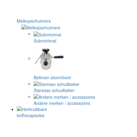
Melkopschuimers
Subminimal
Bellman stoomboot
Staresso schudbeker
Andere merken / accessoires