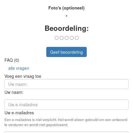
Foto's (optioneel)
+
Beoordeling:
Geef beoordeling
FAQ (0)
alle vragen
Voeg een vraag toe
Uw naam:
Uw e-mailadres
Een e-mailadres is niet verplicht. Het wordt alleen gebruikt om een antwoord
te versturen en wordt niet gepubliceerd.