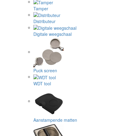
Tamper
Distributeur
Digitale weegschaal
Puck screen
WDT tool
Aanstampende matten