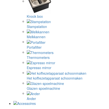
Knock box
Stampstation
Melkkannen
Portafilter
Thermometers
Espresso mirror
Het koffiezetapparaat schoonmaken
Glazen spoelmachine
Ander