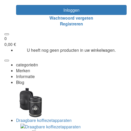
Inloggen
Wachtwoord vergeten
Registreren
0
0,00 €
U heeft nog geen producten in uw winkelwagen.
categorieën
Merken
Informatie
Blog
Draagbare koffiezetapparaten