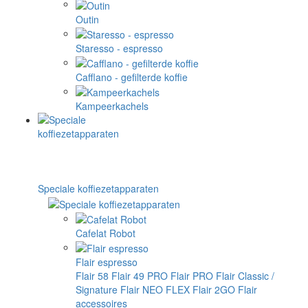
Outin
Staresso - espresso
Cafflano - gefilterde koffie
Kampeerkachels
Speciale koffiezetapparaten
Cafelat Robot
Flair espresso
Flair 58
Flair 49 PRO
Flair PRO
Flair Classic /
Signature
Flair NEO FLEX
Flair 2GO
Flair
accessoires