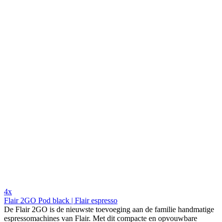
4x
Flair 2GO Pod black | Flair espresso
De Flair 2GO is de nieuwste toevoeging aan de familie handmatige
espressomachines van Flair. Met dit compacte en opvouwbare