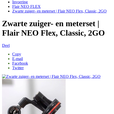
Invoering
Flair NEO FLEX
Zwarte zuiger- en meterset | Flair NEO Flex, Classic, 2GO
Zwarte zuiger- en meterset |
Flair NEO Flex, Classic, 2GO
Deel
Copy
E-mail
Facebook
Twitter