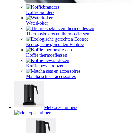
Koffiebranders
Waterkoker
Thermosbekers en thermosflessen
Ecologische gerechten Ecotree
Koffie thermosflessen
Koffie bewaardozen
Matcha sets en accessoires
Melkopschuimers