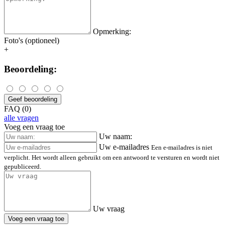
Opmerking:
Foto's (optioneel)
+
Beoordeling:
Geef beoordeling
FAQ (0)
alle vragen
Voeg een vraag toe
Uw naam:
Uw e-mailadres
Een e-mailadres is niet
verplicht. Het wordt alleen gebruikt om een antwoord te versturen en wordt niet
gepubliceerd.
Uw vraag
Voeg een vraag toe