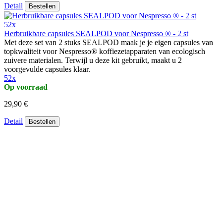
Detail
Bestellen
52x
Herbruikbare capsules SEALPOD voor Nespresso ® - 2 st
Met deze set van 2 stuks SEALPOD maak je je eigen capsules van
topkwaliteit voor Nespresso® koffiezetapparaten van ecologisch
zuivere materialen. Terwijl u deze kit gebruikt, maakt u 2
voorgevulde capsules klaar.
52x
Op voorraad
29,90 €
Detail
Bestellen