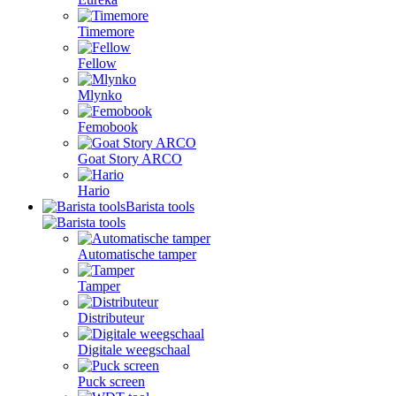
Timemore
Fellow
Mlynko
Femobook
Goat Story ARCO
Hario
Barista tools
Automatische tamper
Tamper
Distributeur
Digitale weegschaal
Puck screen