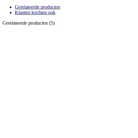
Gerelateerde producten
Klanten kochten ook
Gerelateerde producten (5)