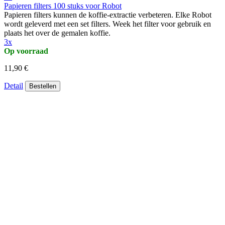
Papieren filters 100 stuks voor Robot
Papieren filters kunnen de koffie-extractie verbeteren. Elke Robot
wordt geleverd met een set filters. Week het filter voor gebruik en
plaats het over de gemalen koffie.
3x
Op voorraad
11,90 €
Detail
Bestellen