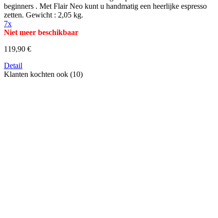
beginners . Met Flair Neo kunt u handmatig een heerlijke espresso
zetten. Gewicht : 2,05 kg.
7x
Niet meer beschikbaar
119,90 €
Detail
Klanten kochten ook (10)