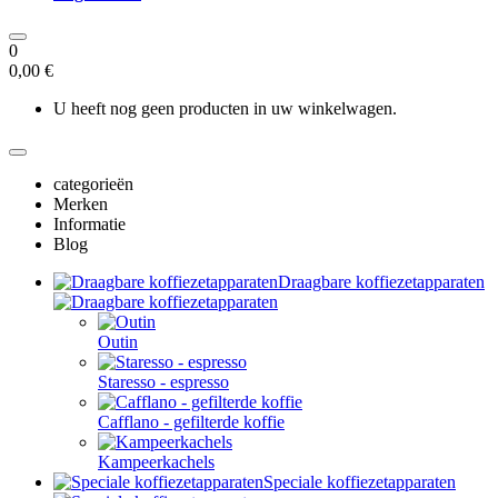
0
0,00 €
U heeft nog geen producten in uw winkelwagen.
categorieën
Merken
Informatie
Blog
Draagbare koffiezetapparaten
Outin
Staresso - espresso
Cafflano - gefilterde koffie
Kampeerkachels
Speciale koffiezetapparaten