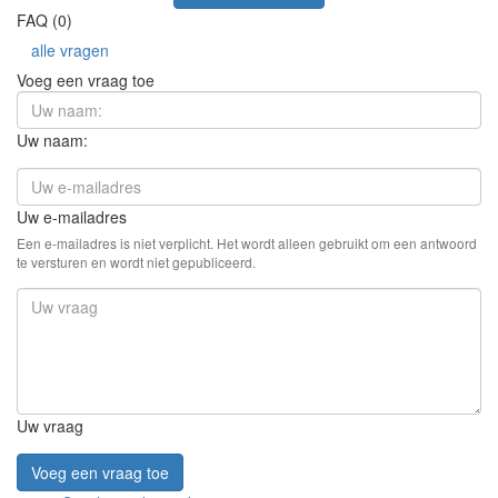
FAQ (0)
alle vragen
Voeg een vraag toe
Uw naam:
Uw e-mailadres
Een e-mailadres is niet verplicht. Het wordt alleen gebruikt om een antwoord
te versturen en wordt niet gepubliceerd.
Uw vraag
Voeg een vraag toe