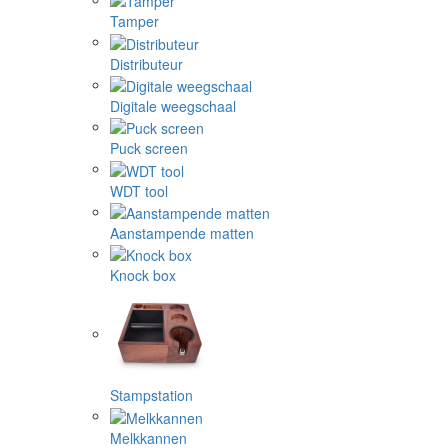
Tamper
Distributeur
Digitale weegschaal
Puck screen
WDT tool
Aanstampende matten
Knock box
Stampstation
Melkkannen