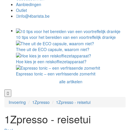
Aanbiedingen
Outlet
info@4barista.be
10 tips voor het bereiden van een voortreffelijk drankje
Thee uit de ECO capsule, waarom niet?
Hoe kies je een reiskoffiezetapparaat?
Espresso tonic – een verfrissende zomerhit
alle artikelen
Invoering
1Zpresso
1Zpresso - reisetui
1Zpresso - reisetui