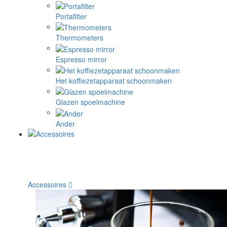
Portafilter
Thermometers
Espresso mirror
Het koffiezetapparaat schoonmaken
Glazen spoelmachine
Ander
Accessoires