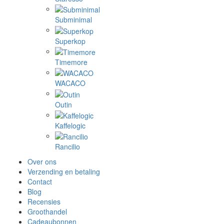
Subminimal
Superkop
Timemore
WACACO
Outin
Kaffelogic
Rancilio
Over ons
Verzending en betaling
Contact
Blog
Recensies
Groothandel
Cadeaubonnen