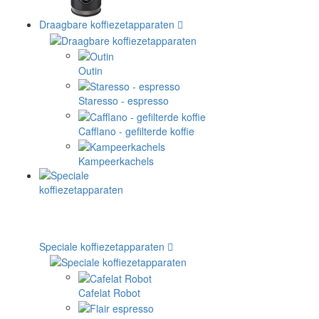
Draagbare koffiezetapparaten
Outin
Staresso - espresso
Cafflano - gefilterde koffie
Kampeerkachels
Speciale koffiezetapparaten
Cafelat Robot