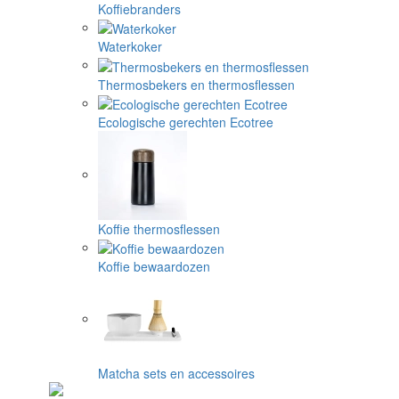
Koffiebranders
Waterkoker
Thermosbekers en thermosflessen
Ecologische gerechten Ecotree
Koffie thermosflessen
Koffie bewaardozen
Matcha sets en accessoires