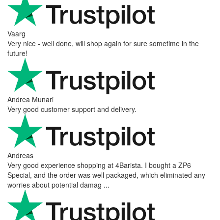
Vaarg
Very nice - well done, will shop again for sure sometime in the
future!
Andrea Munari
Very good customer support and delivery.
Andreas
Very good experience shopping at 4Barista. I bought a ZP6
Special, and the order was well packaged, which eliminated any
worries about potential damag ...