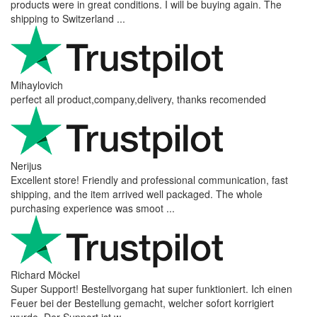
products were in great conditions. I will be buying again. The
shipping to Switzerland ...
Mihaylovich
perfect all product,company,delivery, thanks recomended
Nerijus
Excellent store! Friendly and professional communication, fast
shipping, and the item arrived well packaged. The whole
purchasing experience was smoot ...
Richard Möckel
Super Support! Bestellvorgang hat super funktioniert. Ich einen
Feuer bei der Bestellung gemacht, welcher sofort korrigiert