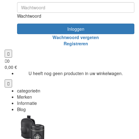
Wachtwoord
Inloggen
Wachtwoord vergeten
Registreren
0
0,00 €
U heeft nog geen producten in uw winkelwagen.
categorieën
Merken
Informatie
Blog