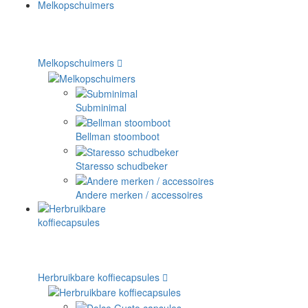
Melkopschuimers
Subminimal
Bellman stoomboot
Staresso schudbeker
Andere merken / accessoires
Herbruikbare koffiecapsules