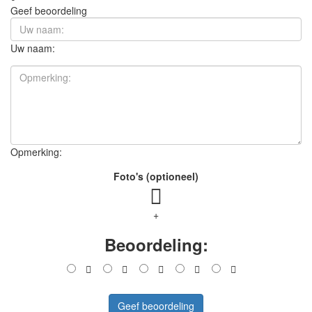
Geef beoordeling
Uw naam:
Opmerking:
Foto's (optioneel)
+
Beoordeling:
Geef beoordeling