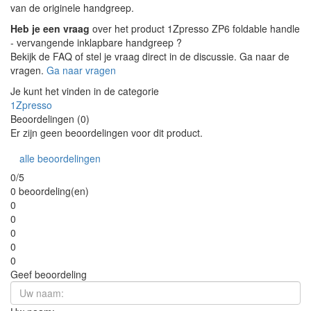
van de originele handgreep.
Heb je een vraag
over het product 1Zpresso ZP6 foldable handle
- vervangende inklapbare handgreep ?
Bekijk de FAQ of stel je vraag direct in de discussie. Ga naar de
vragen.
Ga naar vragen
Je kunt het vinden in de categorie
1Zpresso
Beoordelingen (0)
Er zijn geen beoordelingen voor dit product.
alle beoordelingen
0/5
0 beoordeling(en)
0
0
0
0
0
Geef beoordeling