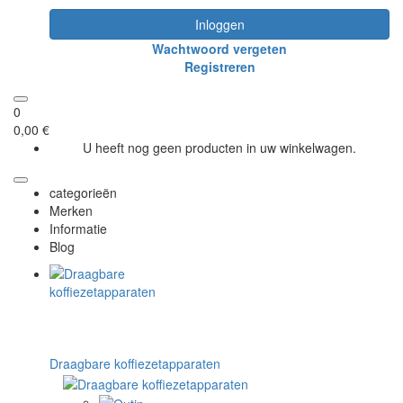
Inloggen
Wachtwoord vergeten
Registreren
0
0,00 €
U heeft nog geen producten in uw winkelwagen.
categorieën
Merken
Informatie
Blog
Draagbare koffiezetapparaten