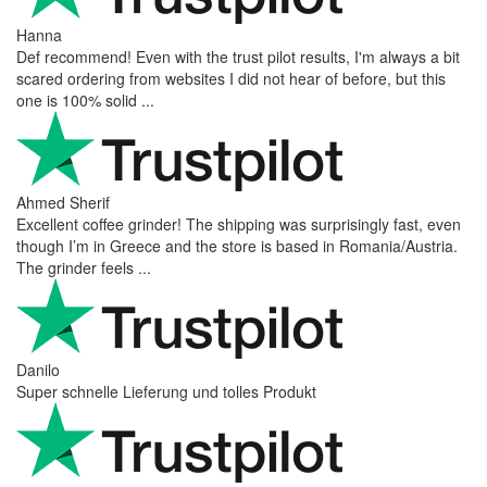
Hanna
Def recommend! Even with the trust pilot results, I'm always a bit
scared ordering from websites I did not hear of before, but this
one is 100% solid ...
Ahmed Sherif
Excellent coffee grinder! The shipping was surprisingly fast, even
though I’m in Greece and the store is based in Romania/Austria.
The grinder feels ...
Danilo
Super schnelle Lieferung und tolles Produkt