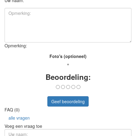
Uw naam:
Opmerking:
Foto's (optioneel)
+
Beoordeling:
Geef beoordeling
FAQ (0)
alle vragen
Voeg een vraag toe