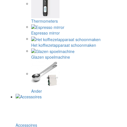
Thermometers
Espresso mirror
Het koffiezetapparaat schoonmaken
Glazen spoelmachine
Ander
Accessoires