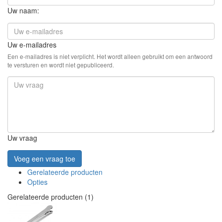
Uw naam:
Uw e-mailadres
Een e-mailadres is niet verplicht. Het wordt alleen gebruikt om een antwoord
te versturen en wordt niet gepubliceerd.
Uw vraag
Voeg een vraag toe
Gerelateerde producten
Opties
Gerelateerde producten (1)