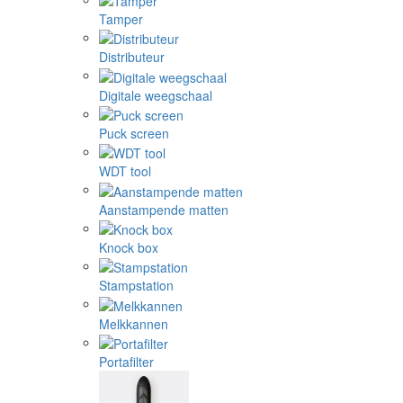
Tamper
Distributeur
Digitale weegschaal
Puck screen
WDT tool
Aanstampende matten
Knock box
Stampstation
Melkkannen
Portafilter