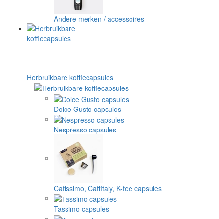
Andere merken / accessoires
Herbruikbare koffiecapsules
Dolce Gusto capsules
Nespresso capsules
Cafissimo, Caffitaly, K-fee capsules
Tassimo capsules