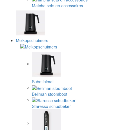
Matcha sets en accessoires
Melkopschuimers
Subminimal
Bellman stoomboot
Staresso schudbeker