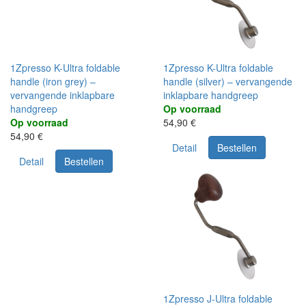
1Zpresso K-Ultra foldable
1Zpresso K-Ultra foldable
handle (iron grey) –
handle (silver) – vervangende
vervangende inklapbare
inklapbare handgreep
handgreep
Op voorraad
Op voorraad
54,90 €
54,90 €
Detail
Bestellen
Detail
Bestellen
1Zpresso J-Ultra foldable