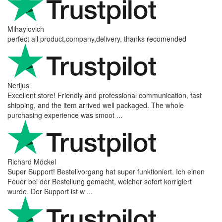
Mihaylovich
perfect all product,company,delivery, thanks recomended
Nerijus
Excellent store! Friendly and professional communication, fast
shipping, and the item arrived well packaged. The whole
purchasing experience was smoot ...
Richard Möckel
Super Support! Bestellvorgang hat super funktioniert. Ich einen
Feuer bei der Bestellung gemacht, welcher sofort korrigiert
wurde. Der Support ist w ...