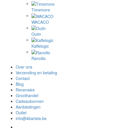
Timemore
WACACO
Outin
Kaffelogic
Rancilio
Over ons
Verzending en betaling
Contact
Blog
Recensies
Groothandel
Cadeaubonnen
Aanbiedingen
Outlet
info@4barista.be