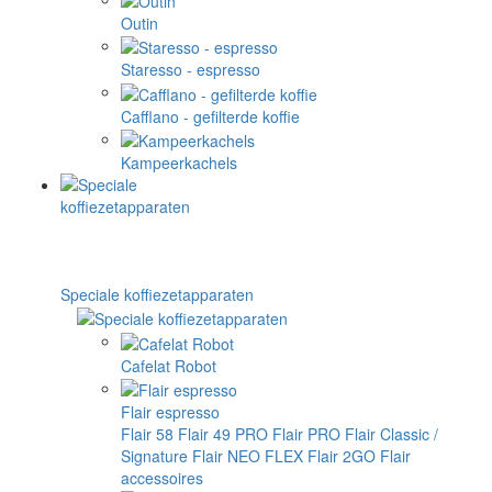
Outin
Staresso - espresso
Cafflano - gefilterde koffie
Kampeerkachels
Speciale koffiezetapparaten
Cafelat Robot
Flair espresso
Flair 58
Flair 49 PRO
Flair PRO
Flair Classic /
Signature
Flair NEO FLEX
Flair 2GO
Flair
accessoires