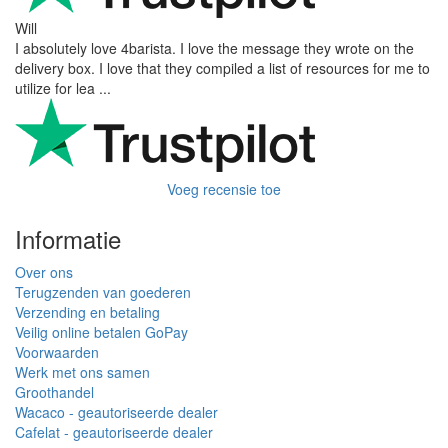
Will
I absolutely love 4barista. I love the message they wrote on the
delivery box. I love that they compiled a list of resources for me to
utilize for lea ...
Voeg recensie toe
Informatie
Over ons
Terugzenden van goederen
Verzending en betaling
Veilig online betalen GoPay
Voorwaarden
Werk met ons samen
Groothandel
Wacaco - geautoriseerde dealer
Cafelat - geautoriseerde dealer