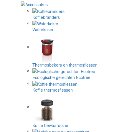
Koffiebranders
Waterkoker
Thermosbekers en thermosflessen
Ecologische gerechten Ecotree
Koffie thermosflessen
Koffie bewaardozen