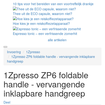
10 tips voor het bereiden van een voortreffelijk drankje
Thee uit de ECO capsule, waarom niet?
Hoe kies je een reiskoffiezetapparaat?
Espresso tonic – een verfrissende zomerhit
alle artikelen
Invoering
1Zpresso
1Zpresso ZP6 foldable handle - vervangende inklapbare
handgreep
1Zpresso ZP6 foldable
handle - vervangende
inklapbare handgreep
Deel