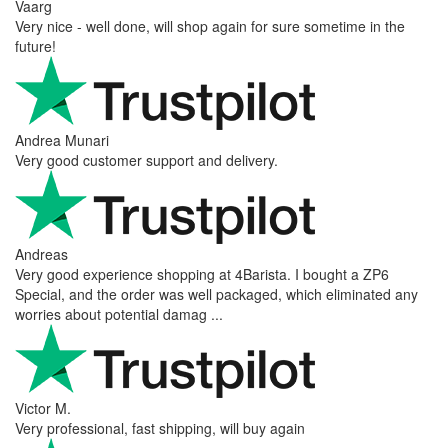
Vaarg
Very nice - well done, will shop again for sure sometime in the
future!
Andrea Munari
Very good customer support and delivery.
Andreas
Very good experience shopping at 4Barista. I bought a ZP6
Special, and the order was well packaged, which eliminated any
worries about potential damag ...
Victor M.
Very professional, fast shipping, will buy again