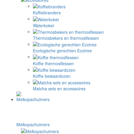
Koffiebranders
Waterkoker
Thermosbekers en thermosflessen
Ecologische gerechten Ecotree
Koffie thermosflessen
Koffie bewaardozen
Matcha sets en accessoires
Melkopschuimers