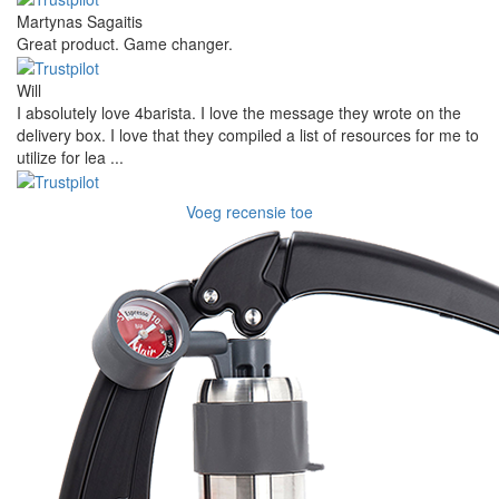
Martynas Sagaitis
Great product. Game changer.
Will
I absolutely love 4barista. I love the message they wrote on the
delivery box. I love that they compiled a list of resources for me to
utilize for lea ...
Voeg recensie toe