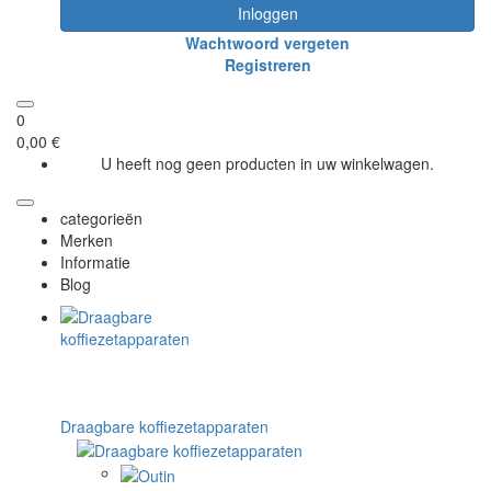
Inloggen
Wachtwoord vergeten
Registreren
0
0,00 €
U heeft nog geen producten in uw winkelwagen.
categorieën
Merken
Informatie
Blog
Draagbare koffiezetapparaten