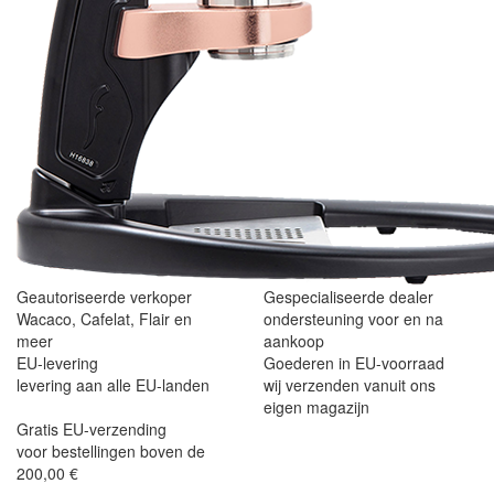
Geautoriseerde verkoper
Gespecialiseerde dealer
Wacaco, Cafelat, Flair en
ondersteuning voor en na
meer
aankoop
EU-levering
Goederen in EU-voorraad
levering aan alle EU-landen
wij verzenden vanuit ons
eigen magazijn
Gratis EU-verzending
voor bestellingen boven de
200,00 €