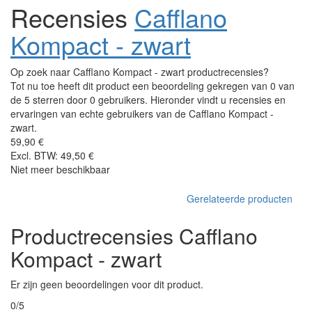
Recensies
Cafflano
Kompact - zwart
Op zoek naar Cafflano Kompact - zwart productrecensies?
Tot nu toe heeft dit product een beoordeling gekregen van 0 van
de 5 sterren door 0 gebruikers. Hieronder vindt u recensies en
ervaringen van echte gebruikers van de Cafflano Kompact -
zwart.
59,90 €
Excl. BTW: 49,50 €
Niet meer beschikbaar
Gerelateerde producten
Productrecensies Cafflano
Kompact - zwart
Er zijn geen beoordelingen voor dit product.
0/5