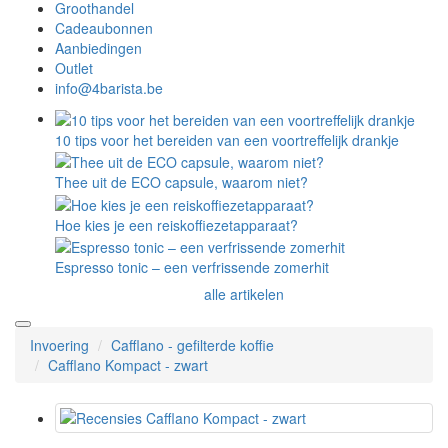
Groothandel
Cadeaubonnen
Aanbiedingen
Outlet
info@4barista.be
10 tips voor het bereiden van een voortreffelijk drankje
Thee uit de ECO capsule, waarom niet?
Hoe kies je een reiskoffiezetapparaat?
Espresso tonic – een verfrissende zomerhit
alle artikelen
Invoering
Cafflano - gefilterde koffie
Cafflano Kompact - zwart