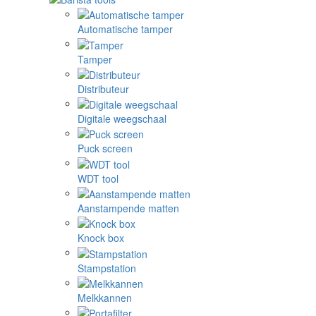
Automatische tamper
Tamper
Distributeur
Digitale weegschaal
Puck screen
WDT tool
Aanstampende matten
Knock box
Stampstation
Melkkannen