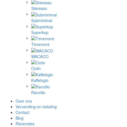
Staresso
Subminimal
Superkop
Timemore
WACACO
Outin
Kaffelogic
Rancilio
Over ons
Verzending en betaling
Contact
Blog
Recensies