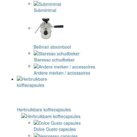
Subminimal
Bellman stoomboot
Staresso schudbeker
Andere merken / accessoires
Herbruikbare koffiecapsules
Dolce Gusto capsules