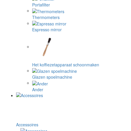
Portafilter
Thermometers
Espresso mirror
Het koffiezetapparaat schoonmaken
Glazen spoelmachine
Ander
Accessoires