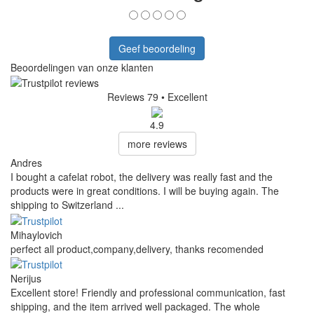
Geef beoordeling
Beoordelingen van onze klanten
Reviews 79
• Excellent
4.9
more reviews
Andres
I bought a cafelat robot, the delivery was really fast and the
products were in great conditions. I will be buying again. The
shipping to Switzerland ...
Mihaylovich
perfect all product,company,delivery, thanks recomended
Nerijus
Excellent store! Friendly and professional communication, fast
shipping, and the item arrived well packaged. The whole