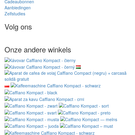
Cadeaubonnen
Aanbiedingen
Zelfstudies
Volg ons
Onze andere winkels