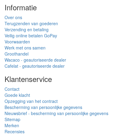
Informatie
Over ons
Terugzenden van goederen
Verzending en betaling
Veilig online betalen GoPay
Voorwaarden
Werk met ons samen
Groothandel
Wacaco - geautoriseerde dealer
Cafelat - geautoriseerde dealer
Klantenservice
Contact
Goede klacht
Opzegging van het contract
Bescherming van persoonlijke gegevens
Nieuwsbrief - bescherming van persoonlijke gegevens
Sitemap
Merken
Recensies