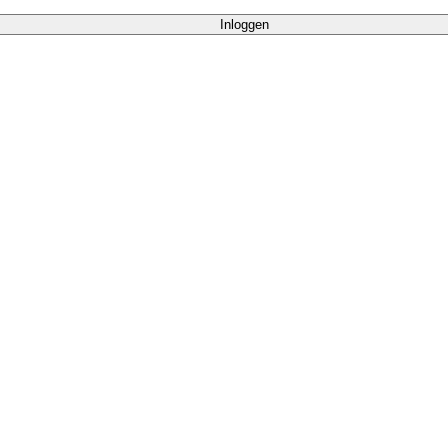
Inloggen