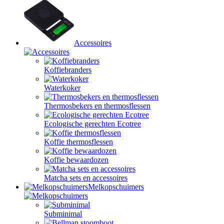
Accessoires
Koffiebranders
Waterkoker
Thermosbekers en thermosflessen
Ecologische gerechten Ecotree
Koffie thermosflessen
Koffie bewaardozen
Matcha sets en accessoires
Melkopschuimers
Subminimal