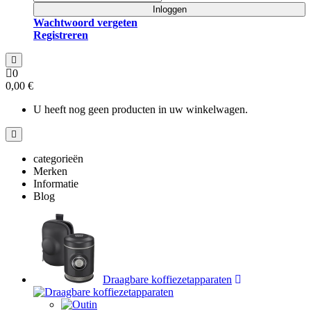
Inloggen
Wachtwoord vergeten
Registreren
0
0,00 €
U heeft nog geen producten in uw winkelwagen.
categorieën
Merken
Informatie
Blog
Draagbare koffiezetapparaten