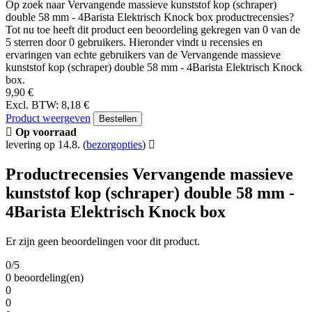
Op zoek naar Vervangende massieve kunststof kop (schraper)
double 58 mm - 4Barista Elektrisch Knock box productrecensies?
Tot nu toe heeft dit product een beoordeling gekregen van 0 van de
5 sterren door 0 gebruikers. Hieronder vindt u recensies en
ervaringen van echte gebruikers van de Vervangende massieve
kunststof kop (schraper) double 58 mm - 4Barista Elektrisch Knock
box.
9,90 €
Excl. BTW: 8,18 €
Product weergeven
Bestellen
Op voorraad
levering op 14.8.
(
bezorgopties
)
Productrecensies Vervangende massieve
kunststof kop (schraper) double 58 mm -
4Barista Elektrisch Knock box
Er zijn geen beoordelingen voor dit product.
0/5
0 beoordeling(en)
0
0