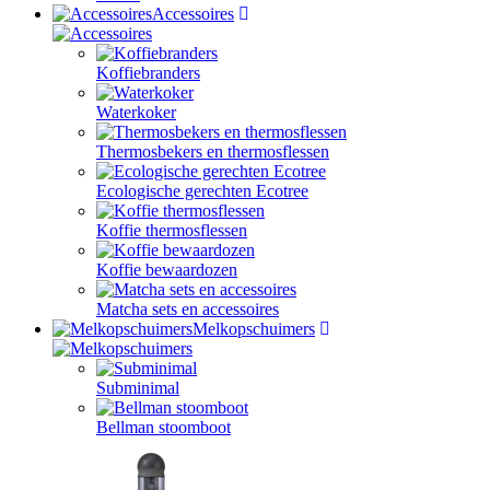
Accessoires
Koffiebranders
Waterkoker
Thermosbekers en thermosflessen
Ecologische gerechten Ecotree
Koffie thermosflessen
Koffie bewaardozen
Matcha sets en accessoires
Melkopschuimers
Subminimal
Bellman stoomboot