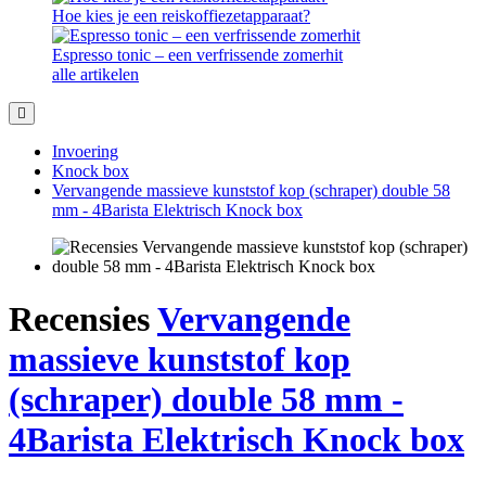
Hoe kies je een reiskoffiezetapparaat?
Espresso tonic – een verfrissende zomerhit
alle artikelen
Invoering
Knock box
Vervangende massieve kunststof kop (schraper) double 58
mm - 4Barista Elektrisch Knock box
Recensies
Vervangende
massieve kunststof kop
(schraper) double 58 mm -
4Barista Elektrisch Knock box