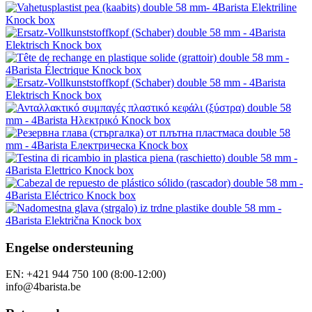
Engelse ondersteuning
EN: +421 944 750 100 (8:00-12:00)
info@4barista.be