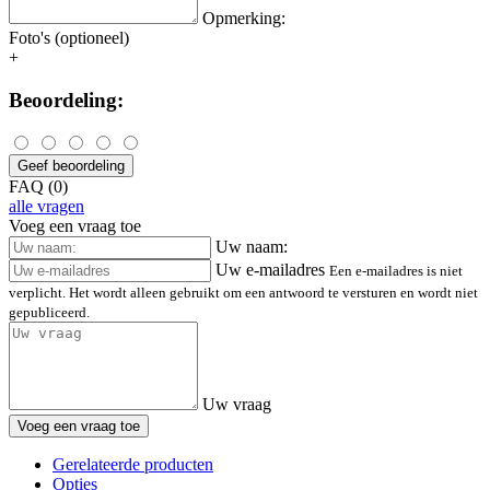
Opmerking:
Foto's (optioneel)
+
Beoordeling:
Geef beoordeling
FAQ (0)
alle vragen
Voeg een vraag toe
Uw naam:
Uw e-mailadres
Een e-mailadres is niet
verplicht. Het wordt alleen gebruikt om een antwoord te versturen en wordt niet
gepubliceerd.
Uw vraag
Voeg een vraag toe
Gerelateerde producten
Opties