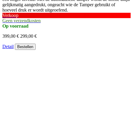
gelijkmatig aangedrukt, ongeacht wie de Tamper gebruikt of
hoeveel druk er wordt uitgeoefend.
Verkoop
Geen verzendkosten
Op voorraad
399,00 €
299,00 €
Detail
Bestellen