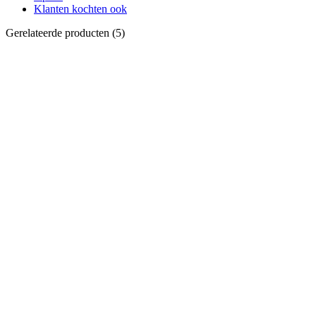
Klanten kochten ook
Gerelateerde producten (5)