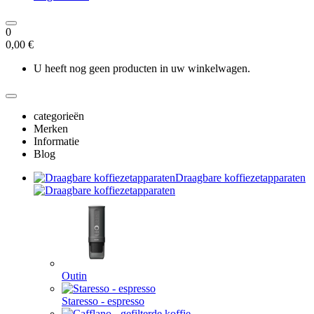
0
0,00 €
U heeft nog geen producten in uw winkelwagen.
categorieën
Merken
Informatie
Blog
Draagbare koffiezetapparaten
Outin
Staresso - espresso