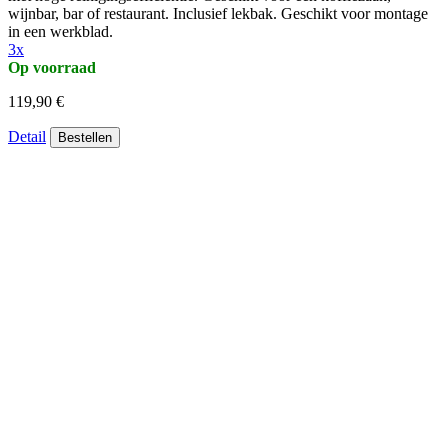
wijnbar, bar of restaurant. Inclusief lekbak. Geschikt voor montage
in een werkblad.
3x
Op voorraad
119,90 €
Detail
Bestellen