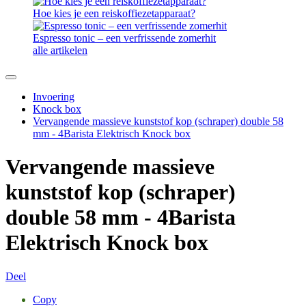
Hoe kies je een reiskoffiezetapparaat?
Espresso tonic – een verfrissende zomerhit
alle artikelen
Invoering
Knock box
Vervangende massieve kunststof kop (schraper) double 58
mm - 4Barista Elektrisch Knock box
Vervangende massieve
kunststof kop (schraper)
double 58 mm - 4Barista
Elektrisch Knock box
Deel
Copy