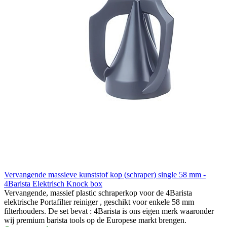
Vervangende massieve kunststof kop (schraper) single 58 mm -
4Barista Elektrisch Knock box
Vervangende, massief plastic schraperkop voor de 4Barista
elektrische Portafilter reiniger , geschikt voor enkele 58 mm
filterhouders. De set bevat : 4Barista is ons eigen merk waaronder
wij premium barista tools op de Europese markt brengen.