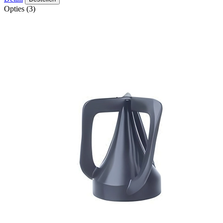
Opties (3)