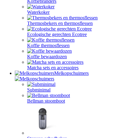
Koffiebranders
Waterkoker
Thermosbekers en thermosflessen
Ecologische gerechten Ecotree
Koffie thermosflessen
Koffie bewaardozen
Matcha sets en accessoires
Melkopschuimers
Subminimal
Bellman stoomboot