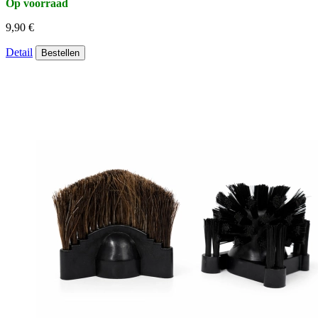
Op voorraad
9,90 €
Detail
Bestellen