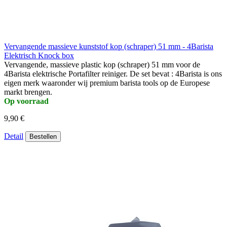
Vervangende massieve kunststof kop (schraper) 51 mm - 4Barista
Elektrisch Knock box
Vervangende, massieve plastic kop (schraper) 51 mm voor de
4Barista elektrische Portafilter reiniger. De set bevat : 4Barista is ons
eigen merk waaronder wij premium barista tools op de Europese
markt brengen.
Op voorraad
9,90 €
Detail
Bestellen