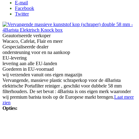
E-mail
Facebook
Twitter
Geautoriseerde verkoper
Wacaco, Cafelat, Flair en meer
Gespecialiseerde dealer
ondersteuning voor en na aankoop
EU-levering
levering aan alle EU-landen
Goederen in EU-voorraad
wij verzenden vanuit ons eigen magazijn
Vervangende, massieve plastic schraperkop voor de 4Barista
elektrische Portafilter reiniger , geschikt voor dubbele 58 mm
filterhouders. De set bevat : 4Barista is ons eigen merk waaronder
wij premium barista tools op de Europese markt brengen.
Laat meer
zien
Opties: