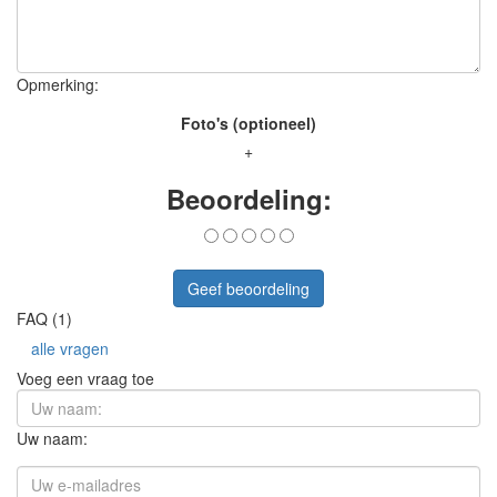
Opmerking:
Foto's (optioneel)
+
Beoordeling:
Geef beoordeling
FAQ (1)
alle vragen
Voeg een vraag toe
Uw naam: