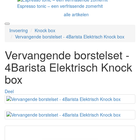
Espresso tonic – een verfrissende zomerhit
alle artikelen
Invoering
Knock box
Vervangende borstelset - 4Barista Elektrisch Knock box
Vervangende borstelset -
4Barista Elektrisch Knock
box
Deel