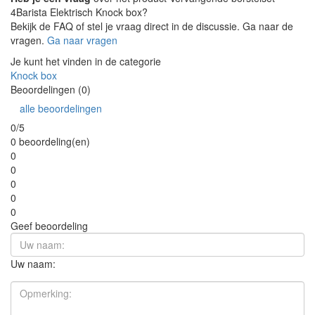
4Barista Elektrisch Knock box?
Bekijk de FAQ of stel je vraag direct in de discussie. Ga naar de
vragen.
Ga naar vragen
Je kunt het vinden in de categorie
Knock box
Beoordelingen (0)
alle beoordelingen
0/5
0 beoordeling(en)
0
0
0
0
0
Geef beoordeling
Uw naam: