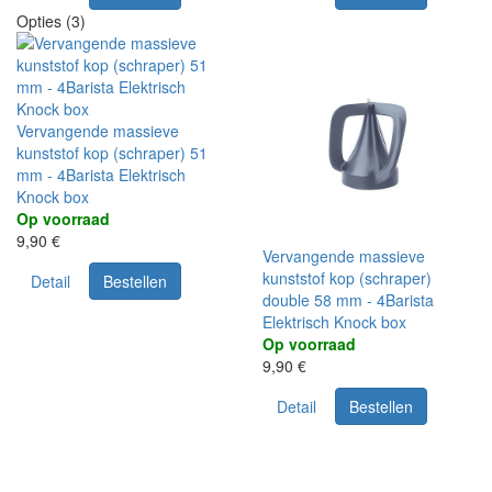
Opties (3)
Vervangende massieve
kunststof kop (schraper) 51
mm - 4Barista Elektrisch
Knock box
Op voorraad
9,90 €
Vervangende massieve
kunststof kop (schraper)
Detail
Bestellen
double 58 mm - 4Barista
Elektrisch Knock box
Op voorraad
9,90 €
Detail
Bestellen