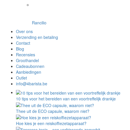
Rancilio
Over ons
Verzending en betaling
Contact
Blog
Recensies
Groothandel
Cadeaubonnen
Aanbiedingen
Outlet
info@4barista.be
10 tips voor het bereiden van een voortreffelijk drankje
Thee uit de ECO capsule, waarom niet?
Hoe kies je een reiskoffiezetapparaat?