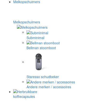
Melkopschuimers
Subminimal
Bellman stoomboot
Staresso schudbeker
Andere merken / accessoires