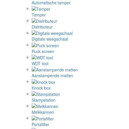
Automatische tamper
Tamper
Distributeur
Digitale weegschaal
Puck screen
WDT tool
Aanstampende matten
Knock box
Stampstation
Melkkannen
Portafilter