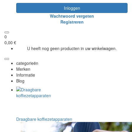
Inloggen
Wachtwoord vergeten
Registreren
0
0,00 €
U heeft nog geen producten in uw winkelwagen.
categorieën
Merken
Informatie
Blog
Draagbare koffiezetapparaten