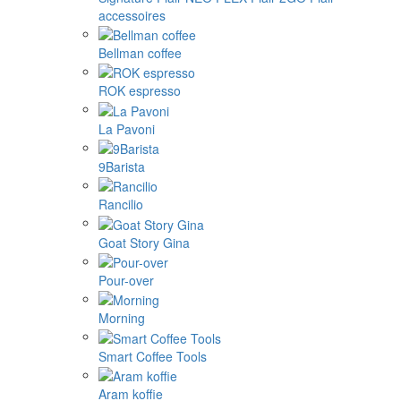
accessoires
Bellman coffee
ROK espresso
La Pavoni
9Barista
Rancilio
Goat Story Gina
Pour-over
Morning
Smart Coffee Tools
Aram koffie