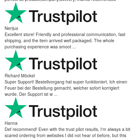
Nerijus
Excellent store! Friendly and professional communication, fast
shipping, and the item arrived well packaged. The whole
purchasing experience was smoot ...
Richard Möckel
Super Support! Bestellvorgang hat super funktioniert. Ich einen
Feuer bei der Bestellung gemacht, welcher sofort korrigiert
wurde. Der Support ist w ...
Hanna
Def recommend! Even with the trust pilot results, I'm always a bit
scared ordering from websites I did not hear of before, but this