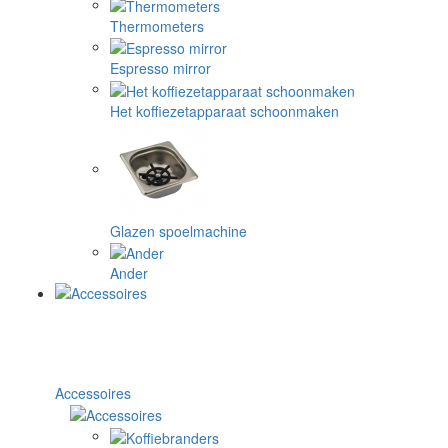
Thermometers
Espresso mirror
Het koffiezetapparaat schoonmaken
Glazen spoelmachine
Ander
Accessoires