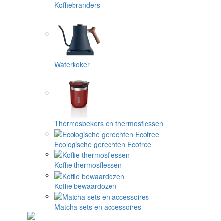
Koffiebranders
Waterkoker
Thermosbekers en thermosflessen
Ecologische gerechten Ecotree
Koffie thermosflessen
Koffie bewaardozen
Matcha sets en accessoires