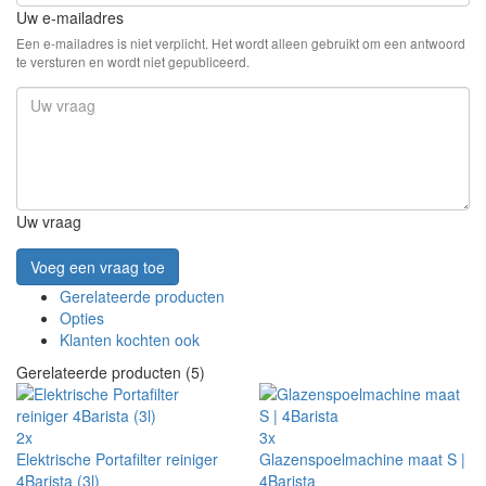
Uw e-mailadres
Een e-mailadres is niet verplicht. Het wordt alleen gebruikt om een antwoord
te versturen en wordt niet gepubliceerd.
Uw vraag
Voeg een vraag toe
Gerelateerde producten
Opties
Klanten kochten ook
Gerelateerde producten (5)
2x
3x
Elektrische Portafilter reiniger
Glazenspoelmachine maat S |
4Barista (3l)
4Barista