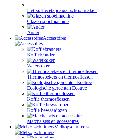
Het koffiezetapparaat schoonmaken
Glazen spoelmachine
Ander
Accessoires
Koffiebranders
Waterkoker
Thermosbekers en thermosflessen
Ecologische gerechten Ecotree
Koffie thermosflessen
Koffie bewaardozen
Matcha sets en accessoires
Melkopschuimers