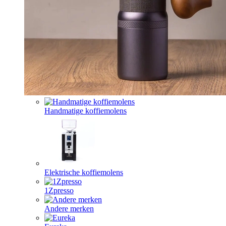
Handmatige koffiemolens
Elektrische koffiemolens
1Zpresso
Andere merken