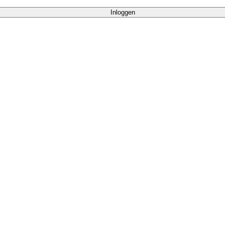
Inloggen