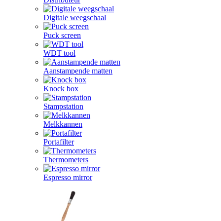
Digitale weegschaal
Puck screen
WDT tool
Aanstampende matten
Knock box
Stampstation
Melkkannen
Portafilter
Thermometers
Espresso mirror