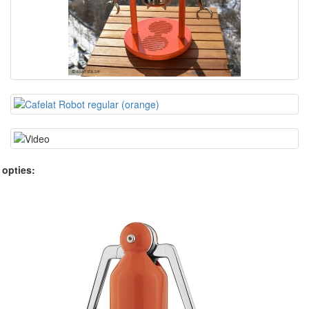
 opties: