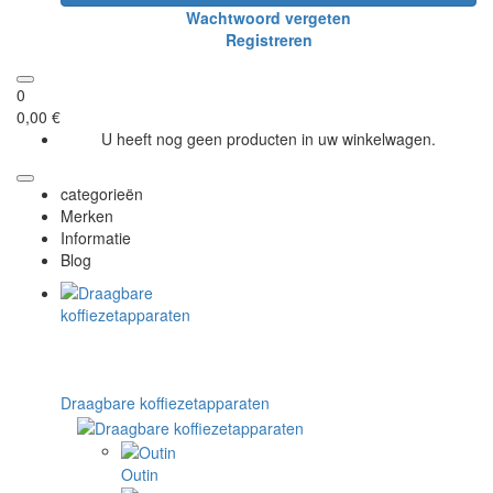
Wachtwoord vergeten
Registreren
0
0,00 €
U heeft nog geen producten in uw winkelwagen.
categorieën
Merken
Informatie
Blog
Draagbare koffiezetapparaten
Outin