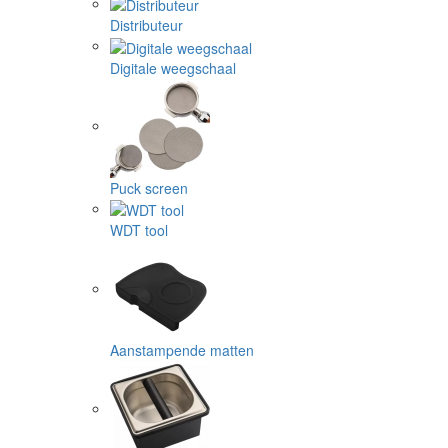
Distributeur
Digitale weegschaal
Puck screen
WDT tool
Aanstampende matten