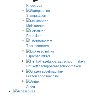
Knock box
Stampstation
Melkkannen
Portafilter
Thermometers
Espresso mirror
Het koffiezetapparaat schoonmaken
Glazen spoelmachine
Ander