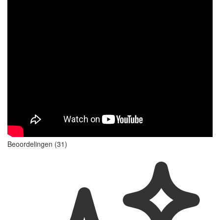
Beoordelingen (31)