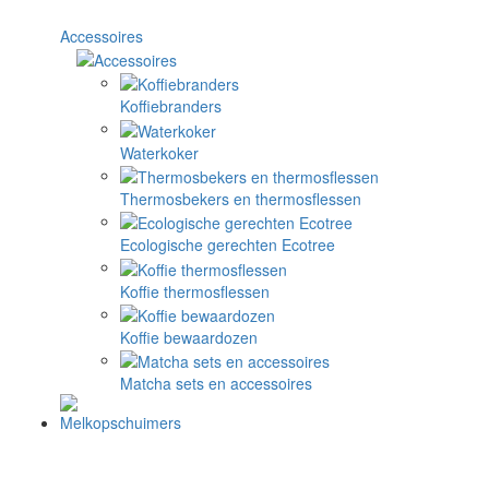
Accessoires
Koffiebranders
Waterkoker
Thermosbekers en thermosflessen
Ecologische gerechten Ecotree
Koffie thermosflessen
Koffie bewaardozen
Matcha sets en accessoires