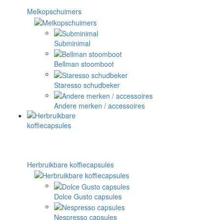
Melkopschuimers
Subminimal
Bellman stoomboot
Staresso schudbeker
Andere merken / accessoires
Herbruikbare koffiecapsules
Dolce Gusto capsules
Nespresso capsules