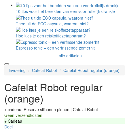
10 tips voor het bereiden van een voortreffelijk drankje
Thee uit de ECO capsule, waarom niet?
Hoe kies je een reiskoffiezetapparaat?
Espresso tonic – een verfrissende zomerhit
alle artikelen
Invoering
Cafelat Robot
Cafelat Robot regular (orange)
Cafelat Robot regular
(orange)
+ cadeau: Reserve siliconen pinnen | Cafelat Robot
Geen verzendkosten
+ Cadeau
Deel