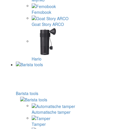
Femobook
Goat Story ARCO
Hario
Barista tools
Automatische tamper
Tamper