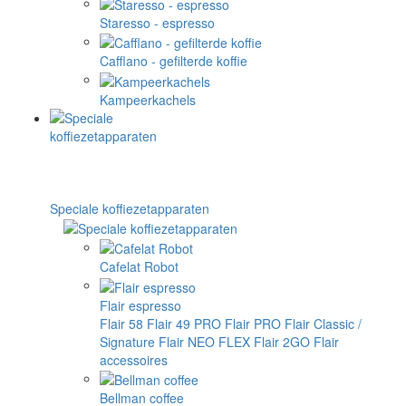
Staresso - espresso
Cafflano - gefilterde koffie
Kampeerkachels
Speciale koffiezetapparaten
Cafelat Robot
Flair espresso
Flair 58
Flair 49 PRO
Flair PRO
Flair Classic /
Signature
Flair NEO FLEX
Flair 2GO
Flair
accessoires
Bellman coffee