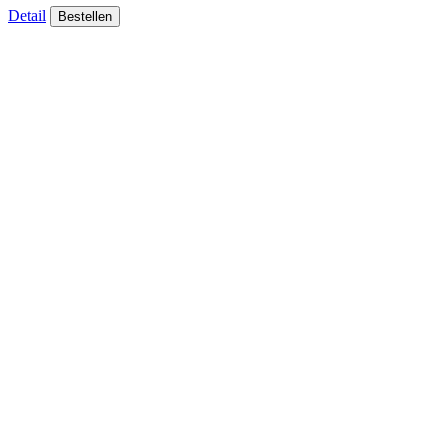
Detail
Bestellen