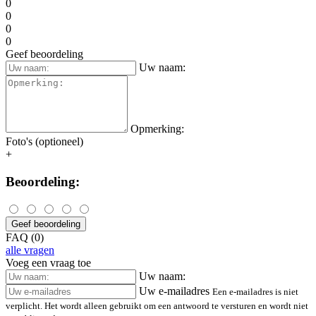
0
0
0
0
Geef beoordeling
Uw naam:
Opmerking:
Foto's (optioneel)
+
Beoordeling:
Geef beoordeling
FAQ (0)
alle vragen
Voeg een vraag toe
Uw naam:
Uw e-mailadres
Een e-mailadres is niet
verplicht. Het wordt alleen gebruikt om een antwoord te versturen en wordt niet