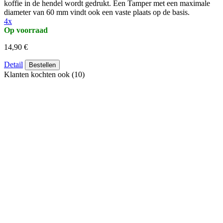
koffie in de hendel wordt gedrukt. Een Tamper met een maximale
diameter van 60 mm vindt ook een vaste plaats op de basis.
4x
Op voorraad
14,90 €
Detail
Bestellen
Klanten kochten ook (10)