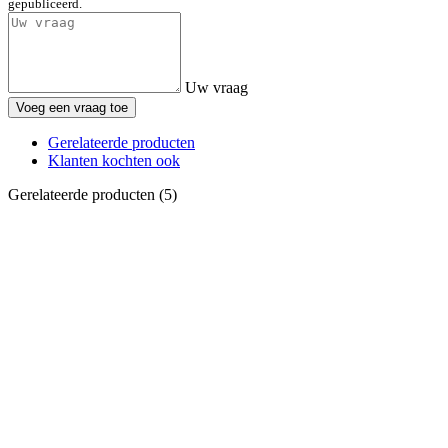
gepubliceerd.
Uw vraag
Voeg een vraag toe
Gerelateerde producten
Klanten kochten ook
Gerelateerde producten (5)