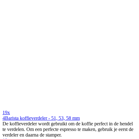
19x
4Barista koffieverdeler - 51, 53, 58 mm
De koffieverdeler wordt gebruikt om de koffie perfect in de hendel
te verdelen. Om een perfecte espresso te maken, gebruik je eerst de
verdeler en daarna de stamper.