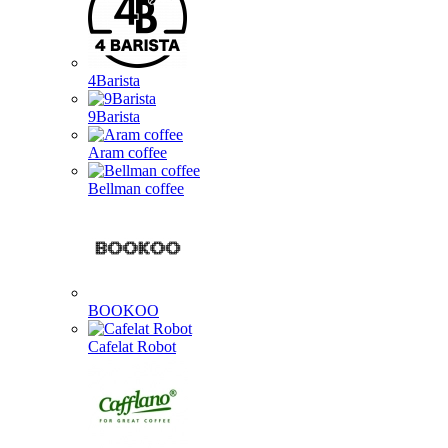
4Barista
9Barista
Aram coffee
Bellman coffee
BOOKOO
Cafelat Robot