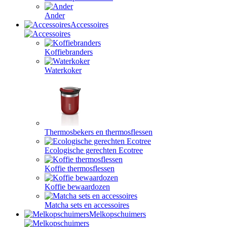
Ander
Accessoires
Koffiebranders
Waterkoker
Thermosbekers en thermosflessen
Ecologische gerechten Ecotree
Koffie thermosflessen
Koffie bewaardozen
Matcha sets en accessoires
Melkopschuimers