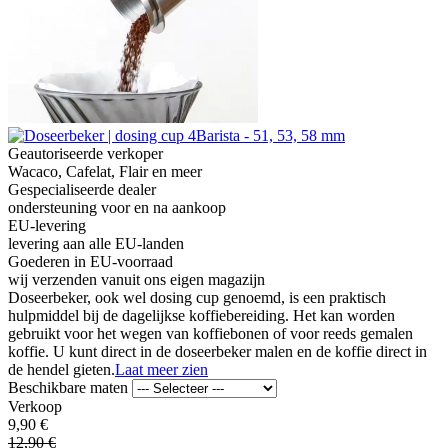
Geautoriseerde verkoper
Wacaco, Cafelat, Flair en meer
Gespecialiseerde dealer
ondersteuning voor en na aankoop
EU-levering
levering aan alle EU-landen
Goederen in EU-voorraad
wij verzenden vanuit ons eigen magazijn
Doseerbeker, ook wel dosing cup genoemd, is een praktisch
hulpmiddel bij de dagelijkse koffiebereiding. Het kan worden
gebruikt voor het wegen van koffiebonen of voor reeds gemalen
koffie. U kunt direct in de doseerbeker malen en de koffie direct in
de hendel gieten.
Laat meer zien
Beschikbare maten
Verkoop
9,90 €
12,90 €