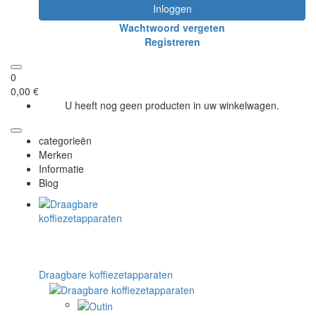
Inloggen
Wachtwoord vergeten
Registreren
0
0,00 €
U heeft nog geen producten in uw winkelwagen.
categorieën
Merken
Informatie
Blog
Draagbare koffiezetapparaten