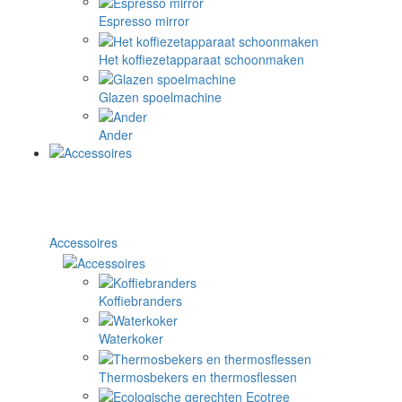
Espresso mirror
Het koffiezetapparaat schoonmaken
Glazen spoelmachine
Ander
Accessoires
Koffiebranders
Waterkoker
Thermosbekers en thermosflessen