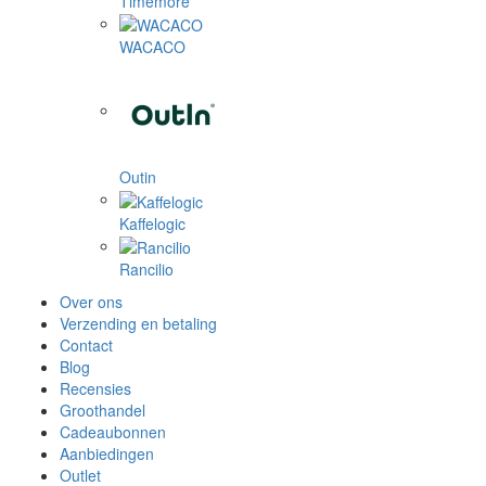
Timemore
WACACO
Outin
Kaffelogic
Rancilio
Over ons
Verzending en betaling
Contact
Blog
Recensies
Groothandel
Cadeaubonnen
Aanbiedingen
Outlet