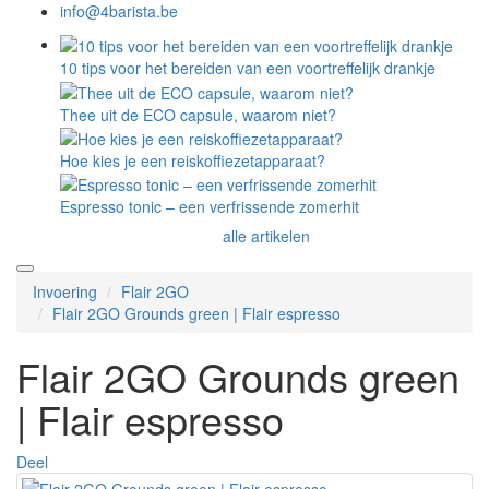
info@4barista.be
10 tips voor het bereiden van een voortreffelijk drankje
Thee uit de ECO capsule, waarom niet?
Hoe kies je een reiskoffiezetapparaat?
Espresso tonic – een verfrissende zomerhit
alle artikelen
Invoering
Flair 2GO
Flair 2GO Grounds green | Flair espresso
Flair 2GO Grounds green
| Flair espresso
Deel