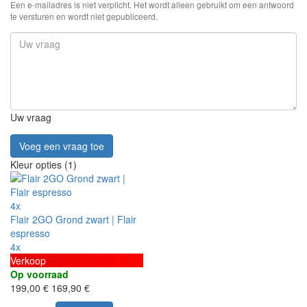
Een e-mailadres is niet verplicht. Het wordt alleen gebruikt om een antwoord
te versturen en wordt niet gepubliceerd.
Uw vraag
Voeg een vraag toe
Kleur opties (1)
4x
Flair 2GO Grond zwart | Flair
espresso
4x
Verkoop
Op voorraad
199,00 €
169,90 €