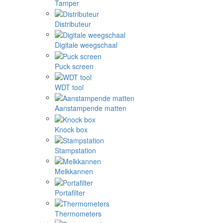
Tamper
Distributeur
Digitale weegschaal
Puck screen
WDT tool
Aanstampende matten
Knock box
Stampstation
Melkkannen
Portafilter
Thermometers