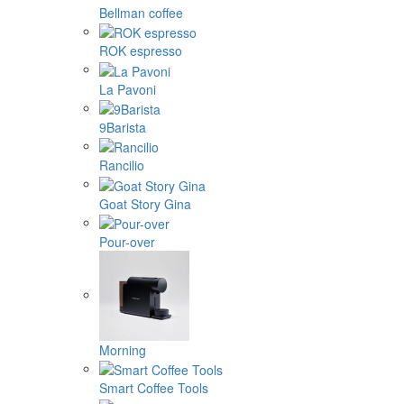
Bellman coffee
ROK espresso
La Pavoni
9Barista
Rancilio
Goat Story Gina
Pour-over
Morning
Smart Coffee Tools