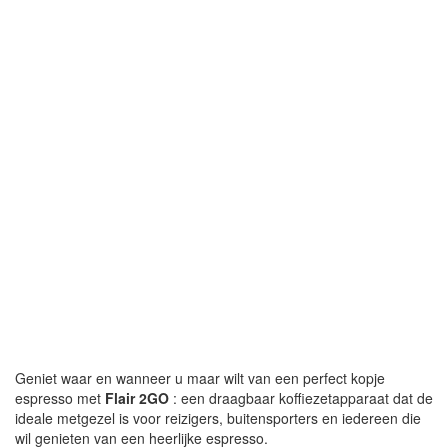
Geniet waar en wanneer u maar wilt van een perfect kopje
espresso met
Flair 2GO
: een draagbaar koffiezetapparaat dat de
ideale metgezel is voor reizigers, buitensporters en iedereen die
wil genieten van een heerlijke espresso.