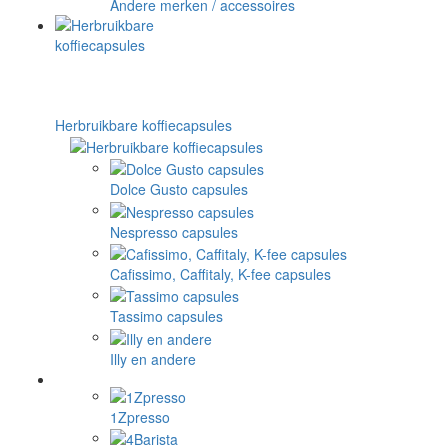
Andere merken / accessoires
Herbruikbare koffiecapsules
Dolce Gusto capsules
Nespresso capsules
Cafissimo, Caffitaly, K-fee capsules
Tassimo capsules
Illy en andere
1Zpresso