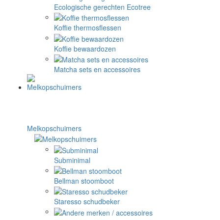
Ecologische gerechten Ecotree
Koffie thermosflessen
Koffie bewaardozen
Matcha sets en accessoires
Melkopschuimers
Subminimal
Bellman stoomboot
Staresso schudbeker