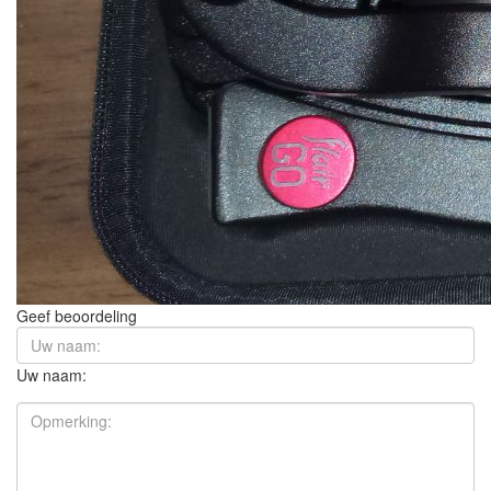
Geef beoordeling
Uw naam: