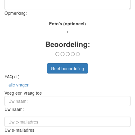
Opmerking:
Foto's (optioneel)
+
Beoordeling:
Geef beoordeling
FAQ (1)
alle vragen
Voeg een vraag toe
Uw naam:
Uw e-mailadres