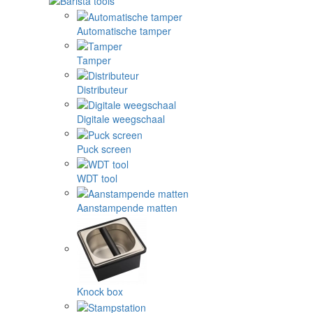
Automatische tamper
Tamper
Distributeur
Digitale weegschaal
Puck screen
WDT tool
Aanstampende matten
Knock box