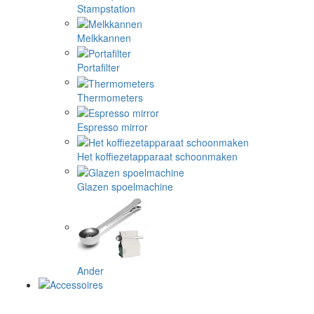
Stampstation
Melkkannen
Portafilter
Thermometers
Espresso mirror
Het koffiezetapparaat schoonmaken
Glazen spoelmachine
Ander