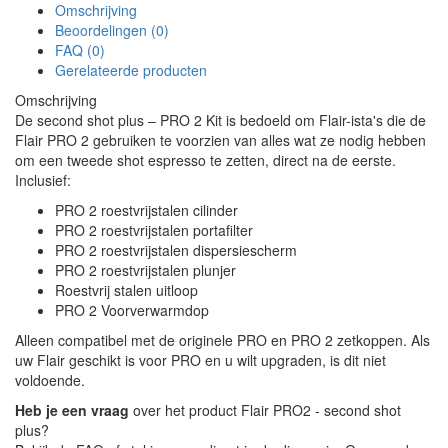
Omschrijving
Beoordelingen (0)
FAQ (0)
Gerelateerde producten
Omschrijving
De second shot plus – PRO 2 Kit is bedoeld om Flair-ista's die de
Flair PRO 2 gebruiken te voorzien van alles wat ze nodig hebben
om een tweede shot espresso te zetten, direct na de eerste.
Inclusief:
PRO 2 roestvrijstalen cilinder
PRO 2 roestvrijstalen portafilter
PRO 2 roestvrijstalen dispersiescherm
PRO 2 roestvrijstalen plunjer
Roestvrij stalen uitloop
PRO 2 Voorverwarmdop
Alleen compatibel met de originele PRO en PRO 2 zetkoppen. Als
uw Flair geschikt is voor PRO en u wilt upgraden, is dit niet
voldoende.
Heb je een vraag
over het product Flair PRO2 - second shot
plus?