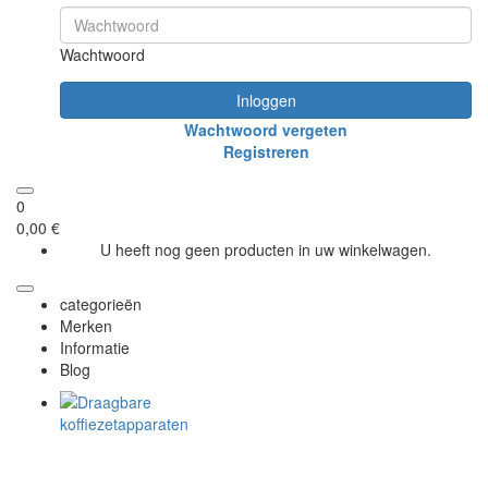
Wachtwoord
Inloggen
Wachtwoord vergeten
Registreren
0
0,00 €
U heeft nog geen producten in uw winkelwagen.
categorieën
Merken
Informatie
Blog