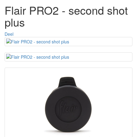
Flair PRO2 - second shot
plus
Deel