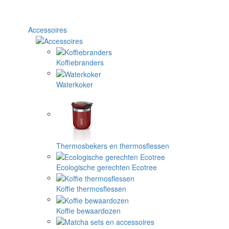
Accessoires
Koffiebranders
Waterkoker
Thermosbekers en thermosflessen
Ecologische gerechten Ecotree
Koffie thermosflessen
Koffie bewaardozen