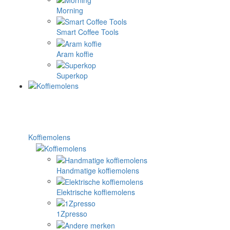
Morning
Smart Coffee Tools
Aram koffie
Superkop
Koffiemolens
Handmatige koffiemolens
Elektrische koffiemolens
1Zpresso