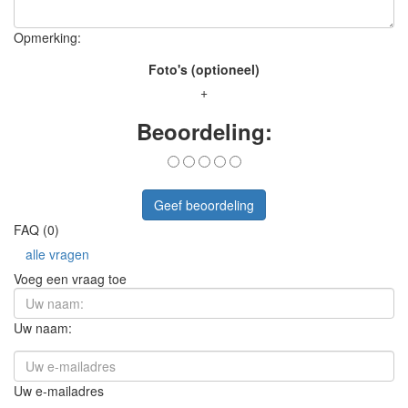
Opmerking:
Foto's (optioneel)
+
Beoordeling:
Geef beoordeling
FAQ (0)
alle vragen
Voeg een vraag toe
Uw naam:
Uw e-mailadres