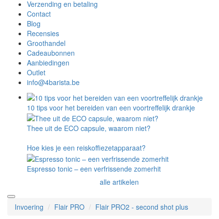
Verzending en betaling
Contact
Blog
Recensies
Groothandel
Cadeaubonnen
Aanbiedingen
Outlet
info@4barista.be
10 tips voor het bereiden van een voortreffelijk drankje
Thee uit de ECO capsule, waarom niet?
Hoe kies je een reiskoffiezetapparaat?
Espresso tonic – een verfrissende zomerhit
alle artikelen
Invoering
Flair PRO
Flair PRO2 - second shot plus