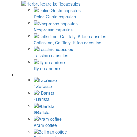
Dolce Gusto capsules
Nespresso capsules
Cafissimo, Caffitaly, K-fee capsules
Tassimo capsules
Illy en andere
1Zpresso
4Barista
9Barista
Aram coffee