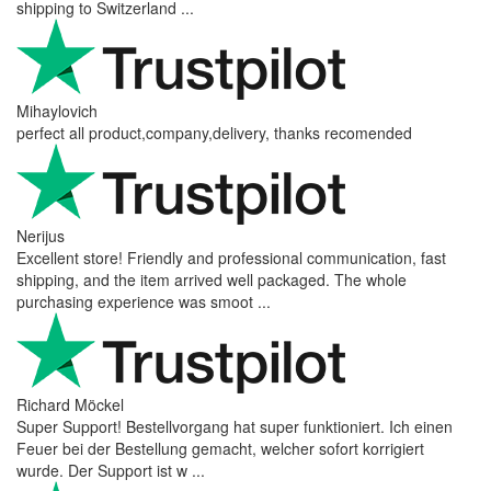
shipping to Switzerland ...
Mihaylovich
perfect all product,company,delivery, thanks recomended
Nerijus
Excellent store! Friendly and professional communication, fast
shipping, and the item arrived well packaged. The whole
purchasing experience was smoot ...
Richard Möckel
Super Support! Bestellvorgang hat super funktioniert. Ich einen
Feuer bei der Bestellung gemacht, welcher sofort korrigiert
wurde. Der Support ist w ...