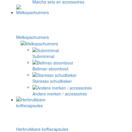
Matcha sets en accessoires
Melkopschuimers
Subminimal
Bellman stoomboot
Staresso schudbeker
Andere merken / accessoires
Herbruikbare koffiecapsules