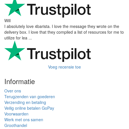
Will
I absolutely love 4barista. I love the message they wrote on the
delivery box. I love that they compiled a list of resources for me to
utilize for lea ...
Voeg recensie toe
Informatie
Over ons
Terugzenden van goederen
Verzending en betaling
Veilig online betalen GoPay
Voorwaarden
Werk met ons samen
Groothandel