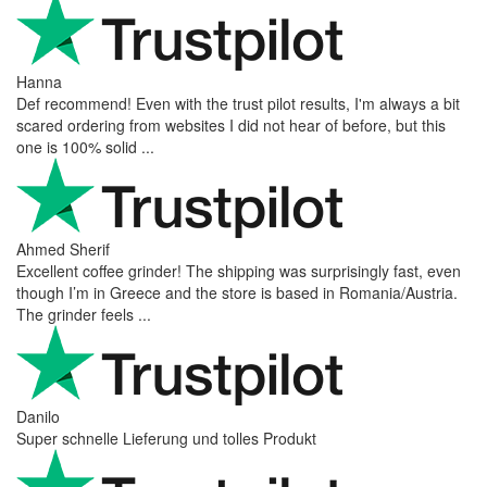
Hanna
Def recommend! Even with the trust pilot results, I'm always a bit
scared ordering from websites I did not hear of before, but this
one is 100% solid ...
Ahmed Sherif
Excellent coffee grinder! The shipping was surprisingly fast, even
though I’m in Greece and the store is based in Romania/Austria.
The grinder feels ...
Danilo
Super schnelle Lieferung und tolles Produkt