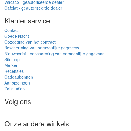
Wacaco - geautoriseerde dealer
Cafelat - geautoriseerde dealer
Klantenservice
Contact
Goede klacht
Opzegging van het contract
Bescherming van persoonlijke gegevens
Nieuwsbrief - bescherming van persoonlijke gegevens
Sitemap
Merken
Recensies
Cadeaubonnen
Aanbiedingen
Zelfstudies
Volg ons
Onze andere winkels