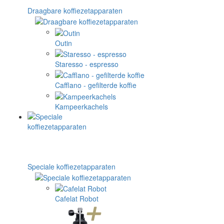
Draagbare koffiezetapparaten
Outin
Staresso - espresso
Cafflano - gefilterde koffie
Kampeerkachels
Speciale koffiezetapparaten
Cafelat Robot