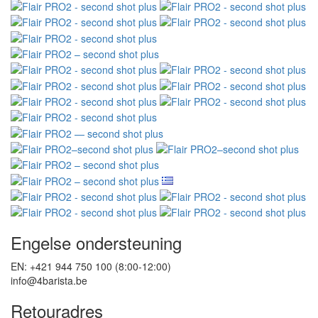
Engelse ondersteuning
EN: +421 944 750 100 (8:00-12:00)
info@4barista.be
Retouradres