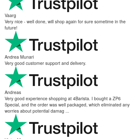
Vaarg
Very nice - well done, will shop again for sure sometime in the
future!
Andrea Munari
Very good customer support and delivery.
Andreas
Very good experience shopping at 4Barista. I bought a ZP6
Special, and the order was well packaged, which eliminated any
worries about potential damag ...