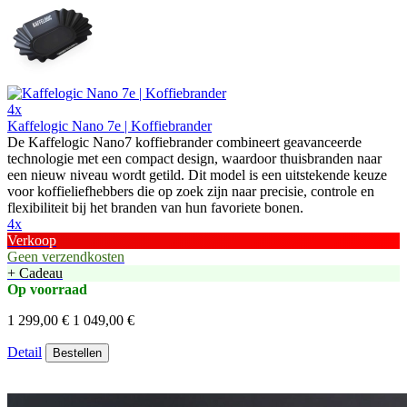
4x
Kaffelogic Nano 7e | Koffiebrander
De Kaffelogic Nano7 koffiebrander combineert geavanceerde
technologie met een compact design, waardoor thuisbranden naar
een nieuw niveau wordt getild. Dit model is een uitstekende keuze
voor koffieliefhebbers die op zoek zijn naar precisie, controle en
flexibiliteit bij het branden van hun favoriete bonen.
4x
Verkoop
Geen verzendkosten
+ Cadeau
Op voorraad
1 299,00 €
1 049,00 €
Detail
Bestellen