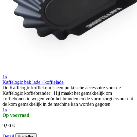
1x
Kaffelogic bak lade - koffielade
De Kaffelogic koffiekom is een praktische accessoire voor de
Kaffelogic koffiebrander . Hij maakt het gemakkelijk om
koffiebonen te wegen vóór het branden en de vorm zorgt ervoor dat
de kom gemakkelijk in de machine kan worden gegoten.
1x
Op voorraad
9,90 €
Detail
Bestellen