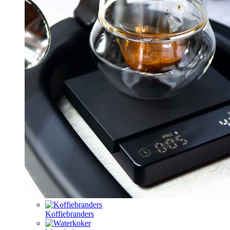
Koffiebranders