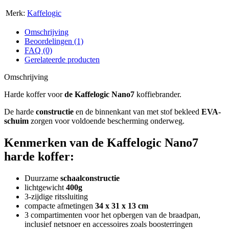
Merk:
Kaffelogic
Omschrijving
Beoordelingen (1)
FAQ (0)
Gerelateerde producten
Omschrijving
Harde koffer voor
de Kaffelogic Nano7
koffiebrander.
De harde
constructie
en de binnenkant van met stof bekleed
EVA-
schuim
zorgen voor voldoende bescherming onderweg.
Kenmerken van de Kaffelogic Nano7
harde koffer:
Duurzame
schaalconstructie
lichtgewicht
400g
3-zijdige ritssluiting
compacte afmetingen
34 x 31 x 13 cm
3 compartimenten voor het opbergen van de braadpan,
inclusief netsnoer en accessoires zoals boosterringen