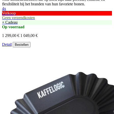
flexibiliteit bij het branden van hun favoriete bonen.
4x
Verkoop
Geen verzendkosten
+ Cadeau
Op voorraad
1 299,00 €
1 049,00 €
Detail
Bestellen