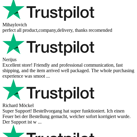
Mihaylovich
perfect all product,company,delivery, thanks recomended
Nerijus
Excellent store! Friendly and professional communication, fast
shipping, and the item arrived well packaged. The whole purchasing
experience was smoot ...
Richard Möckel
Super Support! Bestellvorgang hat super funktioniert. Ich einen
Feuer bei der Bestellung gemacht, welcher sofort korrigiert wurde.
Der Support ist w ...