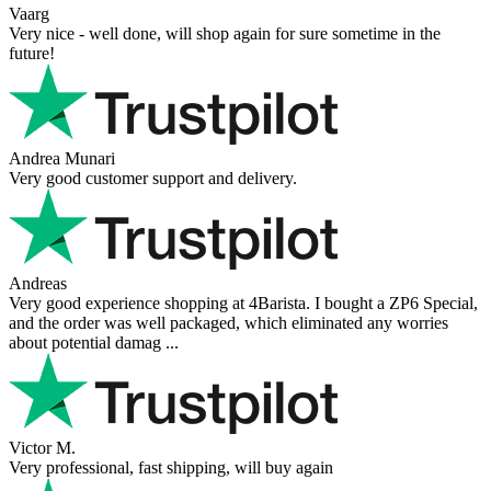
Vaarg
Very nice - well done, will shop again for sure sometime in the
future!
Andrea Munari
Very good customer support and delivery.
Andreas
Very good experience shopping at 4Barista. I bought a ZP6 Special,
and the order was well packaged, which eliminated any worries
about potential damag ...
Victor M.
Very professional, fast shipping, will buy again