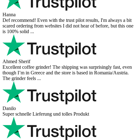
Hanna
Def recommend! Even with the trust pilot results, I'm always a bit
scared ordering from websites I did not hear of before, but this one
is 100% solid ...
Ahmed Sherif
Excellent coffee grinder! The shipping was surprisingly fast, even
though I’m in Greece and the store is based in Romania/Austria.
The grinder feels ...
Danilo
Super schnelle Lieferung und tolles Produkt