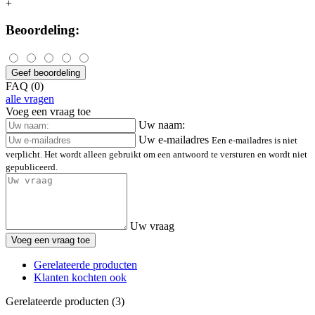
+
Beoordeling:
Geef beoordeling
FAQ (0)
alle vragen
Voeg een vraag toe
Uw naam:
Uw e-mailadres
Een e-mailadres is niet
verplicht. Het wordt alleen gebruikt om een antwoord te versturen en wordt niet
gepubliceerd.
Uw vraag
Voeg een vraag toe
Gerelateerde producten
Klanten kochten ook
Gerelateerde producten (3)