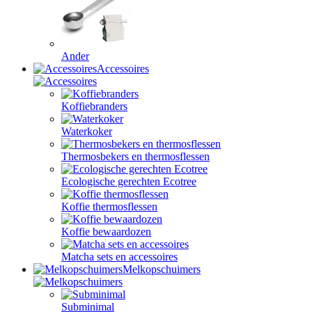
Ander
Accessoires
Koffiebranders
Waterkoker
Thermosbekers en thermosflessen
Ecologische gerechten Ecotree
Koffie thermosflessen
Koffie bewaardozen
Matcha sets en accessoires
Melkopschuimers
Subminimal