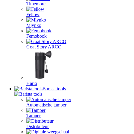
Timemore
Fellow
Mlynko
Femobook
Goat Story ARCO
Hario
Barista tools
Automatische tamper
Tamper
Distributeur