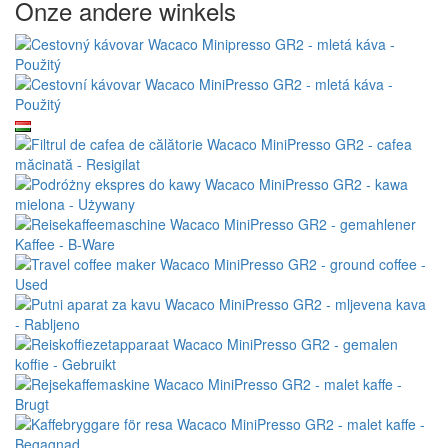
Onze andere winkels