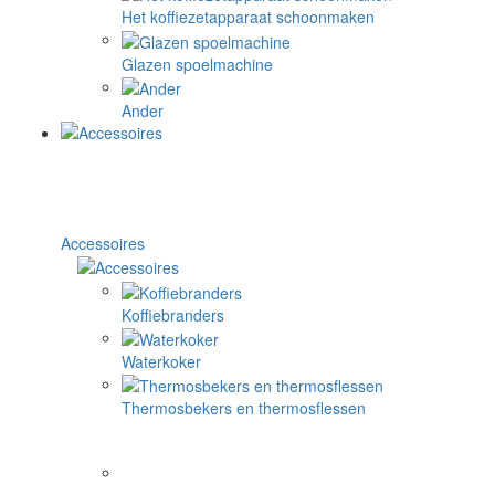
Het koffiezetapparaat schoonmaken
Glazen spoelmachine
Ander
Accessoires
Koffiebranders
Waterkoker
Thermosbekers en thermosflessen