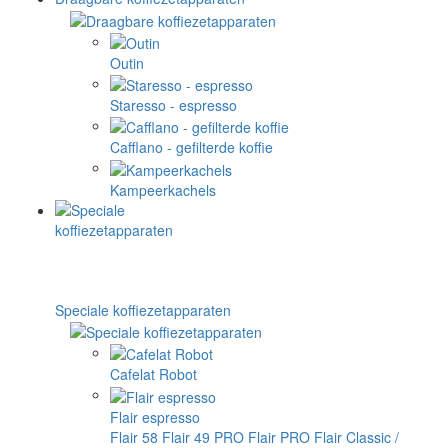
Outin
Staresso - espresso
Cafflano - gefilterde koffie
Kampeerkachels
Speciale koffiezetapparaten
Cafelat Robot
Flair espresso
Flair 58
Flair 49 PRO
Flair PRO
Flair Classic /