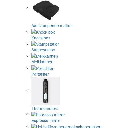
Aanstampende matten
Knock box
Stampstation
Melkkannen
Portafilter
Thermometers
Espresso mirror