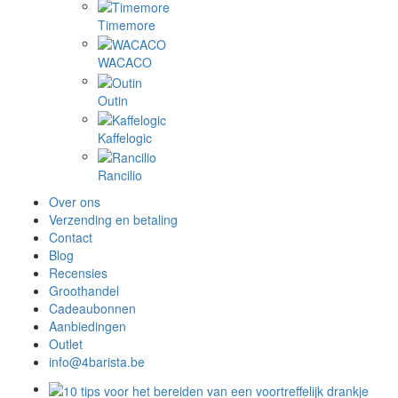
Timemore
WACACO
Outin
Kaffelogic
Rancilio
Over ons
Verzending en betaling
Contact
Blog
Recensies
Groothandel
Cadeaubonnen
Aanbiedingen
Outlet
info@4barista.be