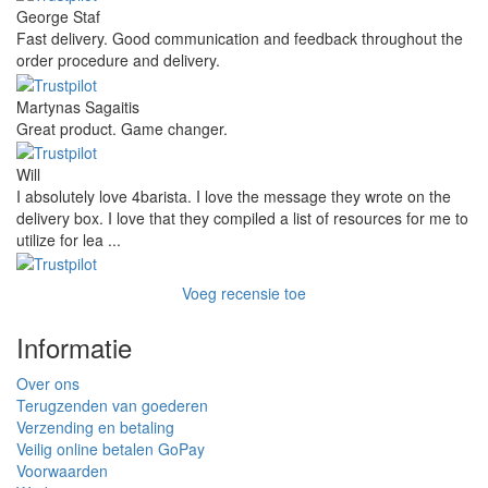
George Staf
Fast delivery. Good communication and feedback throughout the
order procedure and delivery.
Martynas Sagaitis
Great product. Game changer.
Will
I absolutely love 4barista. I love the message they wrote on the
delivery box. I love that they compiled a list of resources for me to
utilize for lea ...
Voeg recensie toe
Informatie
Over ons
Terugzenden van goederen
Verzending en betaling
Veilig online betalen GoPay
Voorwaarden