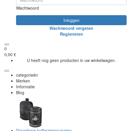
Wachtwoord
Inloggen
Wachtwoord vergeten
Registreren
0
0,00 €
U heeft nog geen producten in uw winkelwagen.
categorieën
Merken
Informatie
Blog
Draagbare koffiezetapparaten