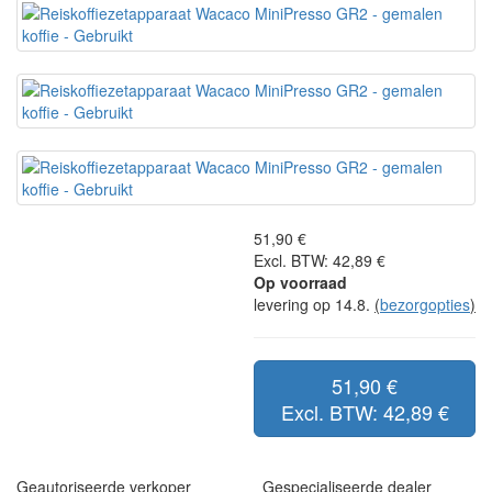
51,90 €
Excl. BTW: 42,89 €
Op voorraad
levering op 14.8.
(
bezorgopties
)
51,90 €
Excl. BTW: 42,89 €
Geautoriseerde verkoper
Gespecialiseerde dealer