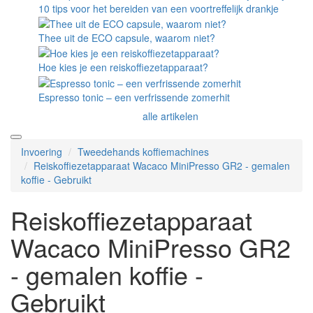
10 tips voor het bereiden van een voortreffelijk drankje
Thee uit de ECO capsule, waarom niet?
Hoe kies je een reiskoffiezetapparaat?
Espresso tonic – een verfrissende zomerhit
alle artikelen
Invoering
Tweedehands koffiemachines
Reiskoffiezetapparaat Wacaco MiniPresso GR2 - gemalen
koffie - Gebruikt
Reiskoffiezetapparaat
Wacaco MiniPresso GR2
- gemalen koffie -
Gebruikt