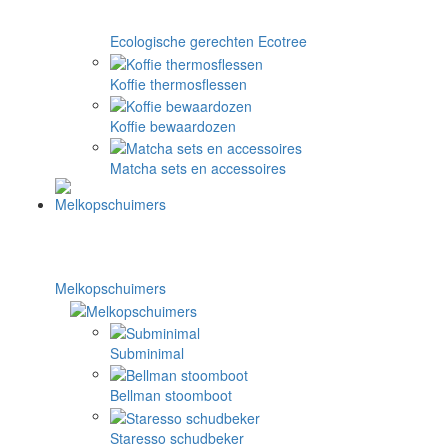
Ecologische gerechten Ecotree
Koffie thermosflessen
Koffie bewaardozen
Matcha sets en accessoires
Melkopschuimers
Subminimal
Bellman stoomboot
Staresso schudbeker