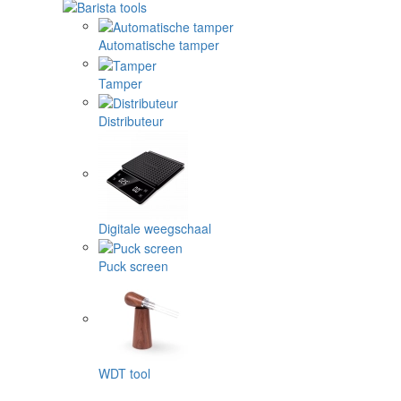
Automatische tamper
Tamper
Distributeur
Digitale weegschaal
Puck screen
WDT tool