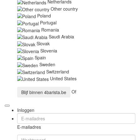
Netherlands
Other country
Poland
Portugal
Romania
Saudi Arabia
Slovak
Slovenia
Spain
Sweden
Switzerland
United States
Of
Blijf binnen
4barista.be
Inloggen
E-mailadres