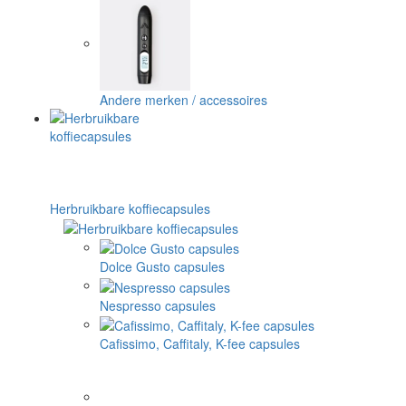
Andere merken / accessoires
Herbruikbare koffiecapsules
Dolce Gusto capsules
Nespresso capsules
Cafissimo, Caffitaly, K-fee capsules