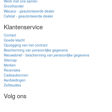
Werk met ons samen
Groothandel
Wacaco - geautoriseerde dealer
Cafelat - geautoriseerde dealer
Klantenservice
Contact
Goede klacht
Opzegging van het contract
Bescherming van persoonlijke gegevens
Nieuwsbrief - bescherming van persoonlijke gegevens
Sitemap
Merken
Recensies
Cadeaubonnen
Aanbiedingen
Zelfstudies
Volg ons