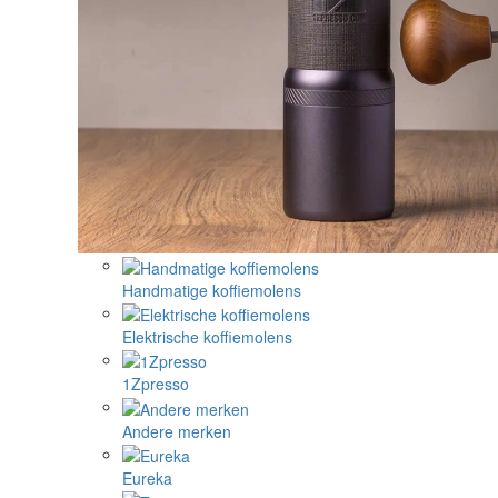
Handmatige koffiemolens
Elektrische koffiemolens
1Zpresso
Andere merken
Eureka