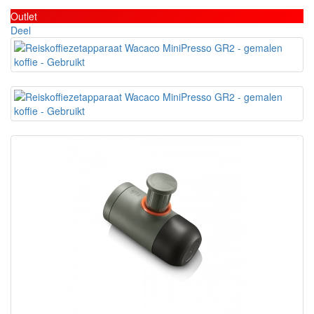
Outlet
Deel