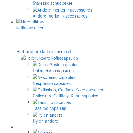
Staresso schudbeker
Andere merken / accessoires
Herbruikbare koffiecapsules
Dolce Gusto capsules
Nespresso capsules
Cafissimo, Caffitaly, K-fee capsules
Tassimo capsules
Illy en andere