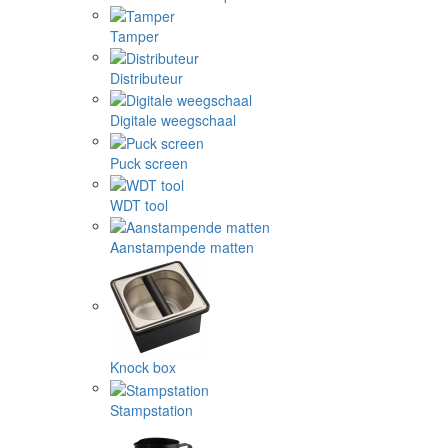
Tamper
Distributeur
Digitale weegschaal
Puck screen
WDT tool
Aanstampende matten
Knock box
Stampstation