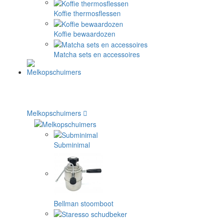
Koffie thermosflessen
Koffie bewaardozen
Matcha sets en accessoires
Melkopschuimers
Subminimal
Bellman stoomboot