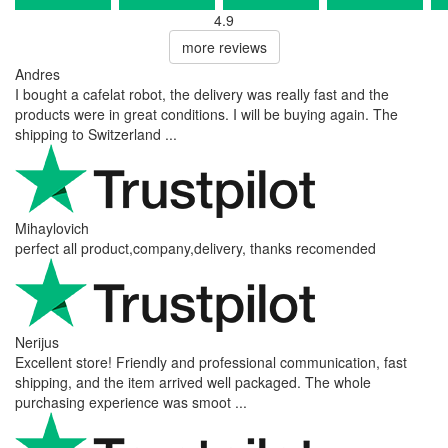
4.9
more reviews
Andres
I bought a cafelat robot, the delivery was really fast and the
products were in great conditions. I will be buying again. The
shipping to Switzerland ...
Mihaylovich
perfect all product,company,delivery, thanks recomended
Nerijus
Excellent store! Friendly and professional communication, fast
shipping, and the item arrived well packaged. The whole
purchasing experience was smoot ...