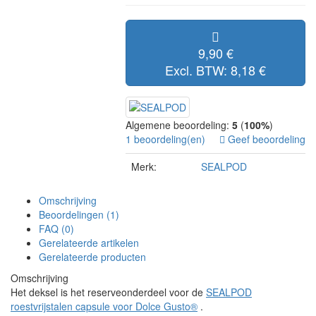
9,90 €
Excl. BTW: 8,18 €
Algemene beoordeling:
5
(
100%
)
1 beoordeling(en)
Geef beoordeling
Merk:
SEALPOD
Omschrijving
Beoordelingen (1)
FAQ (0)
Gerelateerde artikelen
Gerelateerde producten
Omschrijving
Het deksel is het reserveonderdeel voor de
SEALPOD
roestvrijstalen capsule voor Dolce Gusto®
.