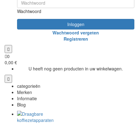
Wachtwoord
Inloggen
Wachtwoord vergeten
Registreren
0
0,00 €
U heeft nog geen producten in uw winkelwagen.
categorieën
Merken
Informatie
Blog