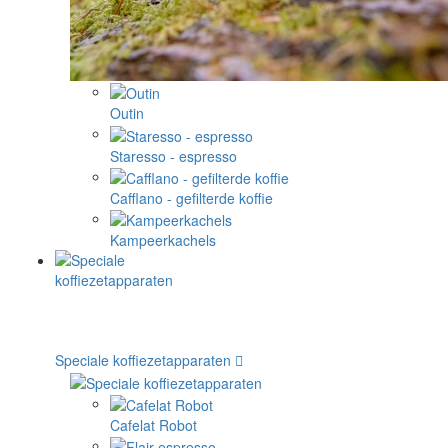
Outin
Staresso - espresso
Cafflano - gefilterde koffie
Kampeerkachels
Speciale koffiezetapparaten
Cafelat Robot