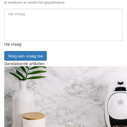
te versturen en wordt niet gepubliceerd.
Uw vraag
Voeg een vraag toe
Gerelateerde artikelen