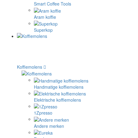
Smart Coffee Tools
Aram koffie
Superkop
Koffiemolens
Handmatige koffiemolens
Elektrische koffiemolens
1Zpresso
Andere merken