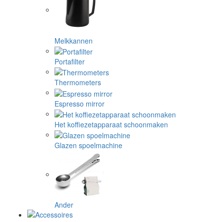
Melkkannen
Portafilter
Thermometers
Espresso mirror
Het koffiezetapparaat schoonmaken
Glazen spoelmachine
Ander