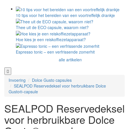
10 tips voor het bereiden van een voortreffelijk drankje
Thee uit de ECO capsule, waarom niet?
Hoe kies je een reiskoffiezetapparaat?
Espresso tonic – een verfrissende zomerhit
alle artikelen
Invoering
Dolce Gusto capsules
SEALPOD Reservedeksel voor herbruikbare Dolce
Gusto®-capsule
SEALPOD Reservedeksel
voor herbruikbare Dolce