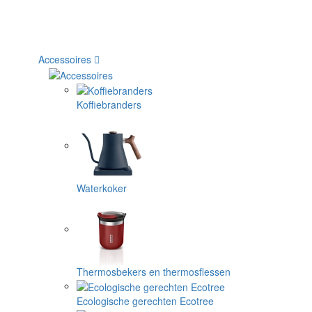
Accessoires
Koffiebranders
Waterkoker
Thermosbekers en thermosflessen
Ecologische gerechten Ecotree