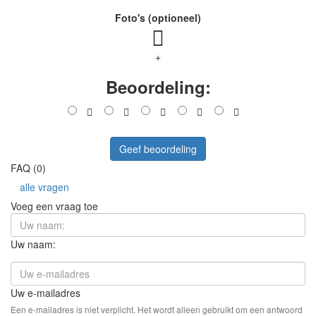
Foto's (optioneel)
+
Beoordeling:
Geef beoordeling
FAQ (0)
alle vragen
Voeg een vraag toe
Uw naam:
Uw e-mailadres
Een e-mailadres is niet verplicht. Het wordt alleen gebruikt om een antwoord