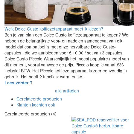
Welk Dolce Gusto koffiezetapparaat moet ik kiezen?
Ben je van plan een Dolce Gusto koffiezetapparaat te kopen? We
hebben de belangrijkste voor- en nadelen samengevat van elk
model dat compatibel is met onze hervulbare Dolce Gusto-
capsules , die we aanbieden voor € 16,90 / set van 3 capsules.
Dolce Gusto Piccolo Waarschijnlijk het meest populaire model van
dit moment, vooral vanwege de prijs. Piccolo koop je vanaf €36
inclusief BTW. Het Piccolo koffiezetapparaat is zeer eenvoudig in
gebruik. Het heeft 2 functies: warm en ko..
Lees verder
alle artikelen
Gerelateerde producten
Klanten kochten ook
Gerelateerde producten (4)