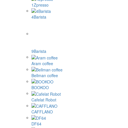
1Zpresso
4Barista
9Barista
Aram coffee
Bellman coffee
BOOKOO
Cafelat Robot
CAFFLANO
DF64