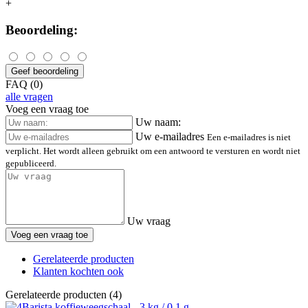
+
Beoordeling:
Geef beoordeling
FAQ (0)
alle vragen
Voeg een vraag toe
Uw naam:
Uw e-mailadres
Een e-mailadres is niet
verplicht. Het wordt alleen gebruikt om een antwoord te versturen en wordt niet
gepubliceerd.
Uw vraag
Voeg een vraag toe
Gerelateerde producten
Klanten kochten ook
Gerelateerde producten (4)