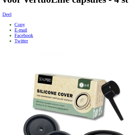
Deel
Copy
E-mail
Facebook
Twitter