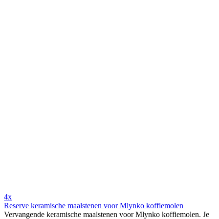
4x
Reserve keramische maalstenen voor Mlynko koffiemolen
Vervangende keramische maalstenen voor Mlynko koffiemolen. Je