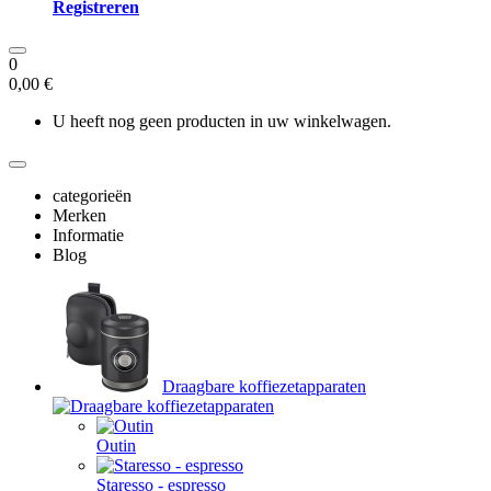
Registreren
0
0,00 €
U heeft nog geen producten in uw winkelwagen.
categorieën
Merken
Informatie
Blog
Draagbare koffiezetapparaten
Outin
Staresso - espresso