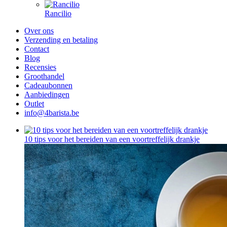
Rancilio
Over ons
Verzending en betaling
Contact
Blog
Recensies
Groothandel
Cadeaubonnen
Aanbiedingen
Outlet
info@4barista.be
10 tips voor het bereiden van een voortreffelijk drankje