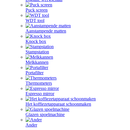
Puck screen
WDT tool
Aanstampende matten
Knock box
Stampstation
Melkkannen
Portafilter
Thermometers
Espresso mirror
Het koffiezetapparaat schoonmaken
Glazen spoelmachine
Ander