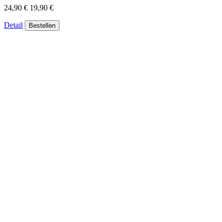
24,90 €
19,90 €
Detail
Bestellen