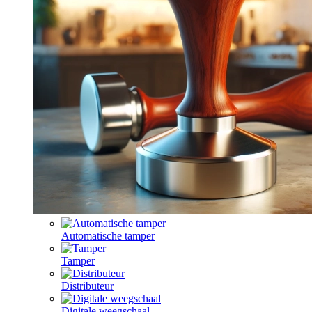
Automatische tamper
Tamper
Distributeur
Digitale weegschaal