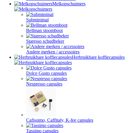
Melkopschuimers
Subminimal
Bellman stoomboot
Staresso schudbeker
Andere merken / accessoires
Herbruikbare koffiecapsules
Dolce Gusto capsules
Nespresso capsules
Cafissimo, Caffitaly, K-fee capsules
Tassimo capsules