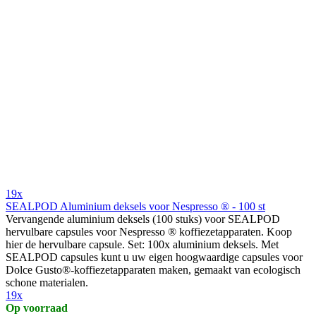
19x
SEALPOD Aluminium deksels voor Nespresso ® - 100 st
Vervangende aluminium deksels (100 stuks) voor SEALPOD
hervulbare capsules voor Nespresso ® koffiezetapparaten. Koop
hier de hervulbare capsule. Set: 100x aluminium deksels. Met
SEALPOD capsules kunt u uw eigen hoogwaardige capsules voor
Dolce Gusto®-koffiezetapparaten maken, gemaakt van ecologisch
schone materialen.
19x
Op voorraad