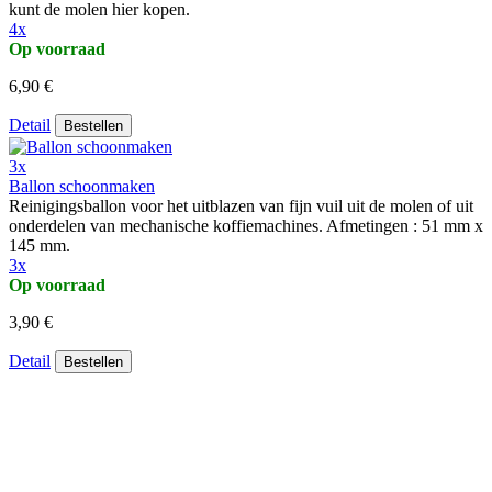
kunt de molen hier kopen.
4x
Op voorraad
6,90 €
Detail
Bestellen
3x
Ballon schoonmaken
Reinigingsballon voor het uitblazen van fijn vuil uit de molen of uit
onderdelen van mechanische koffiemachines. Afmetingen : 51 mm x
145 mm.
3x
Op voorraad
3,90 €
Detail
Bestellen