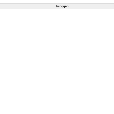
Inloggen