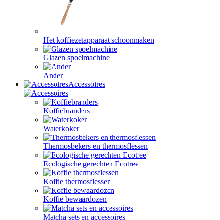
Het koffiezetapparaat schoonmaken
Glazen spoelmachine
Ander
Accessoires
Koffiebranders
Waterkoker
Thermosbekers en thermosflessen
Ecologische gerechten Ecotree
Koffie thermosflessen
Koffie bewaardozen
Matcha sets en accessoires