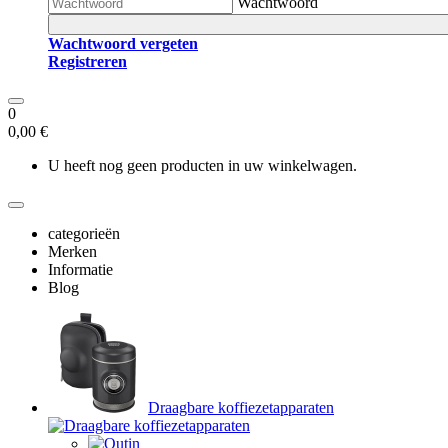
Wachtwoord
Wachtwoord vergeten
Registreren
0
0,00 €
U heeft nog geen producten in uw winkelwagen.
categorieën
Merken
Informatie
Blog
Draagbare koffiezetapparaten