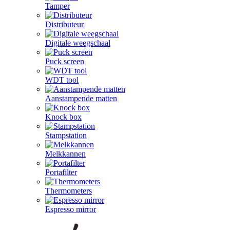
Tamper
Distributeur
Digitale weegschaal
Puck screen
WDT tool
Aanstampende matten
Knock box
Stampstation
Melkkannen
Portafilter
Thermometers
Espresso mirror