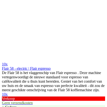
10x
Flair 58 - electric | Flair espresso
De Flair 58 is het vlaggenschip van Flair espresso . Deze machine
vertegenwoordigt de nieuwe standaard voor espresso van
cafékwaliteit die u thuis kunt bereiden. Geniet van het comfort van
uw huis en de smaak van espresso van perfecte kwaliteit - dit zou de
meest geschikte omschrijving van de Flair 58 koffiemachine zijn.
10x
Verkoop
Geen verzendkosten