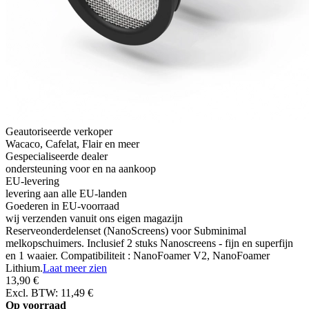
Geautoriseerde verkoper
Wacaco, Cafelat, Flair en meer
Gespecialiseerde dealer
ondersteuning voor en na aankoop
EU-levering
levering aan alle EU-landen
Goederen in EU-voorraad
wij verzenden vanuit ons eigen magazijn
Reserveonderdelenset (NanoScreens) voor Subminimal
melkopschuimers. Inclusief 2 stuks Nanoscreens - fijn en superfijn
en 1 waaier. Compatibiliteit : NanoFoamer V2, NanoFoamer
Lithium.
Laat meer zien
13,90 €
Excl. BTW: 11,49 €
Op voorraad