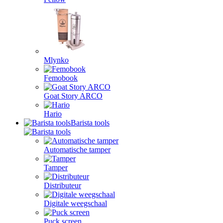
Mlynko
Femobook
Goat Story ARCO
Hario
Barista tools
Automatische tamper
Tamper
Distributeur
Digitale weegschaal
Puck screen