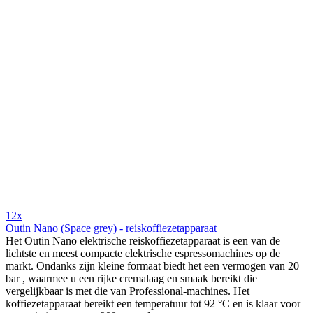
12x
Outin Nano (Space grey) - reiskoffiezetapparaat
Het Outin Nano elektrische reiskoffiezetapparaat is een van de
lichtste en meest compacte elektrische espressomachines op de
markt. Ondanks zijn kleine formaat biedt het een vermogen van 20
bar , waarmee u een rijke cremalaag en smaak bereikt die
vergelijkbaar is met die van Professional-machines. Het
koffiezetapparaat bereikt een temperatuur tot 92 °C en is klaar voor