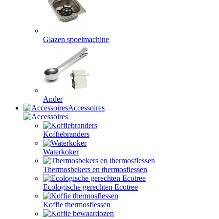
Glazen spoelmachine
Ander
Accessoires
Koffiebranders
Waterkoker
Thermosbekers en thermosflessen
Ecologische gerechten Ecotree
Koffie thermosflessen