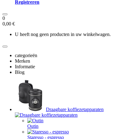
Registreren
0
0,00 €
U heeft nog geen producten in uw winkelwagen.
categorieën
Merken
Informatie
Blog
Draagbare koffiezetapparaten
Outin
Staresso - espresso