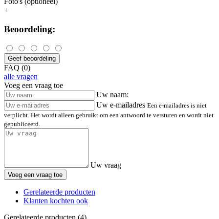
Foto's (optioneel)
+
Beoordeling:
Geef beoordeling
FAQ (0)
alle vragen
Voeg een vraag toe
Uw naam:
Uw e-mailadres
Een e-mailadres is niet
verplicht. Het wordt alleen gebruikt om een antwoord te versturen en wordt niet
gepubliceerd.
Uw vraag
Voeg een vraag toe
Gerelateerde producten
Klanten kochten ook
Gerelateerde producten (4)