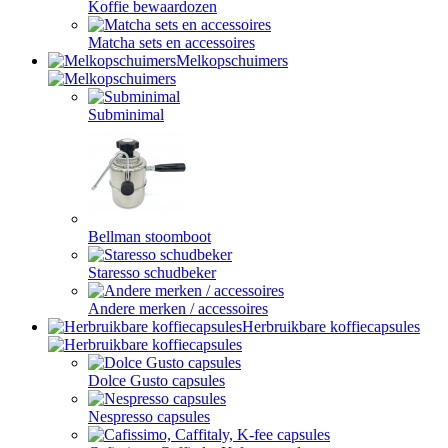
Koffie bewaardozen
Matcha sets en accessoires
Melkopschuimers
Subminimal
Bellman stoomboot
Staresso schudbeker
Andere merken / accessoires
Herbruikbare koffiecapsules
Dolce Gusto capsules
Nespresso capsules