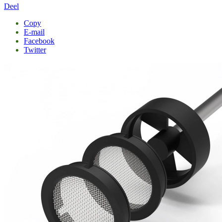
Deel
Copy
E-mail
Facebook
Twitter