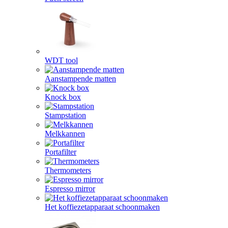
WDT tool
Aanstampende matten
Knock box
Stampstation
Melkkannen
Portafilter
Thermometers
Espresso mirror
Het koffiezetapparaat schoonmaken