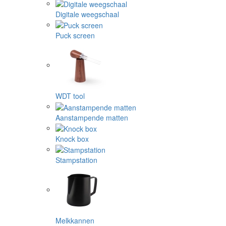
Digitale weegschaal
Puck screen
WDT tool
Aanstampende matten
Knock box
Stampstation
Melkkannen