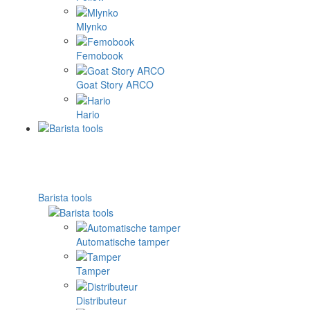
Mlynko
Femobook
Goat Story ARCO
Hario
Barista tools
Automatische tamper
Tamper
Distributeur