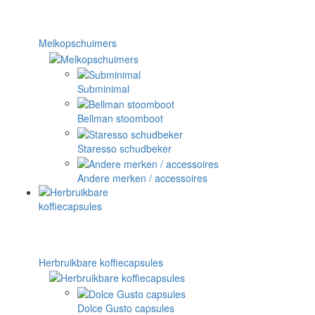
Melkopschuimers
Subminimal
Bellman stoomboot
Staresso schudbeker
Andere merken / accessoires
Herbruikbare koffiecapsules
Dolce Gusto capsules