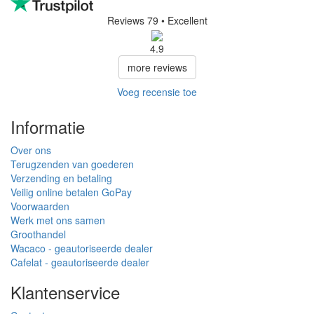
Reviews 79
• Excellent
4.9
more reviews
Voeg recensie toe
Informatie
Over ons
Terugzenden van goederen
Verzending en betaling
Veilig online betalen GoPay
Voorwaarden
Werk met ons samen
Groothandel
Wacaco - geautoriseerde dealer
Cafelat - geautoriseerde dealer
Klantenservice