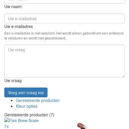
Uw naam:
Uw e-mailadres
Een e-mailadres is niet verplicht. Het wordt alleen gebruikt om een antwoord
te versturen en wordt niet gepubliceerd.
Uw vraag
Voeg een vraag toe
Gerelateerde producten
Kleur opties
Gerelateerde producten (7)
7x