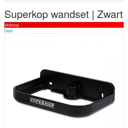
Superkop wandset | Zwart
Verkoop
Deel