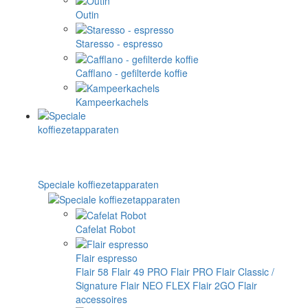
Outin
Staresso - espresso
Cafflano - gefilterde koffie
Kampeerkachels
Speciale koffiezetapparaten
Cafelat Robot
Flair espresso
Flair 58
Flair 49 PRO
Flair PRO
Flair Classic /
Signature
Flair NEO FLEX
Flair 2GO
Flair
accessoires