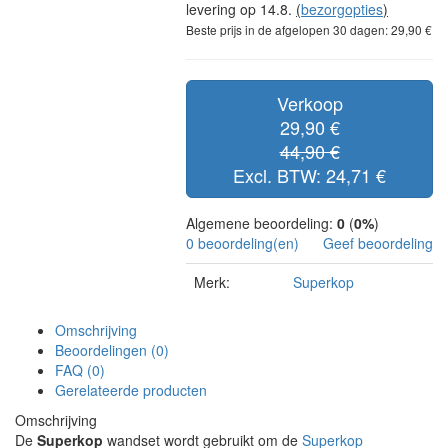
levering op 14.8.
(
bezorgopties
)
Beste prijs in de afgelopen 30 dagen: 29,90 €
Verkoop
29,90 €
44,90 €
Excl. BTW: 24,71 €
Algemene beoordeling:
0
(
0%
)
0 beoordeling(en)
Geef beoordeling
Merk:
Superkop
Omschrijving
Beoordelingen (0)
FAQ (0)
Gerelateerde producten
Omschrijving
De
Superkop
wandset wordt gebruikt om de
Superkop