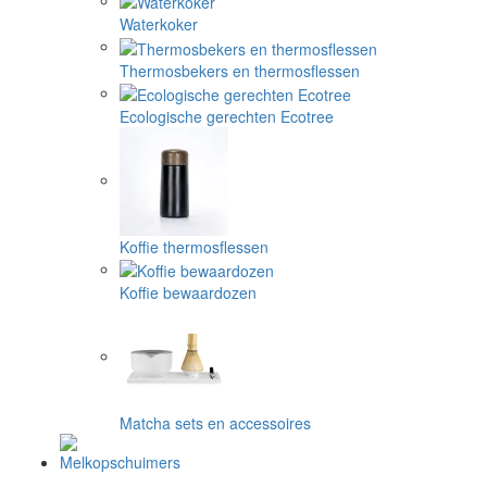
Waterkoker
Thermosbekers en thermosflessen
Ecologische gerechten Ecotree
Koffie thermosflessen
Koffie bewaardozen
Matcha sets en accessoires