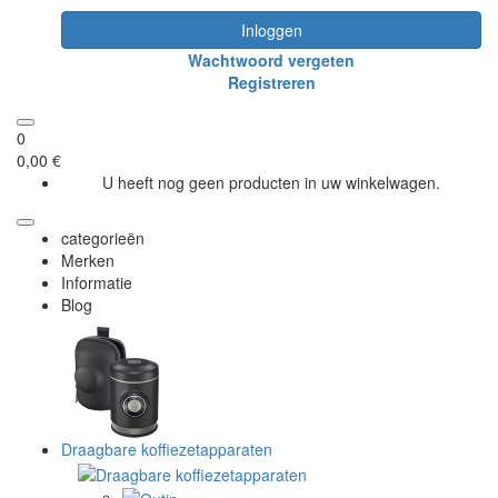
Inloggen
Wachtwoord vergeten
Registreren
0
0,00 €
U heeft nog geen producten in uw winkelwagen.
categorieën
Merken
Informatie
Blog
Draagbare koffiezetapparaten