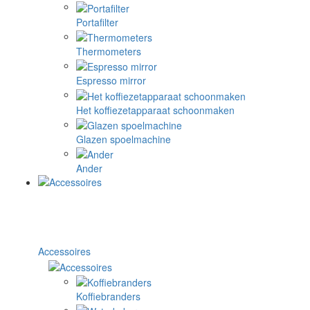
Portafilter
Thermometers
Espresso mirror
Het koffiezetapparaat schoonmaken
Glazen spoelmachine
Ander
Accessoires
Koffiebranders