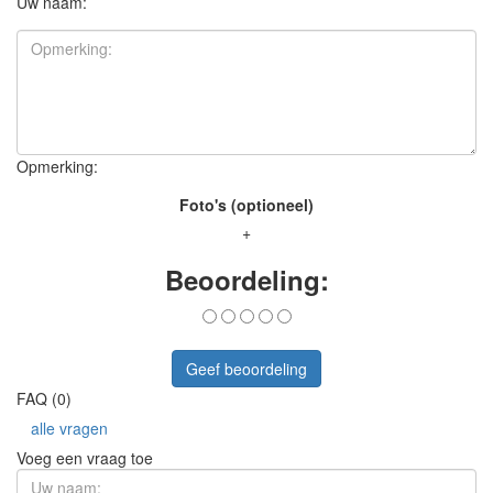
Uw naam:
Opmerking:
Foto's (optioneel)
+
Beoordeling:
Geef beoordeling
FAQ (0)
alle vragen
Voeg een vraag toe