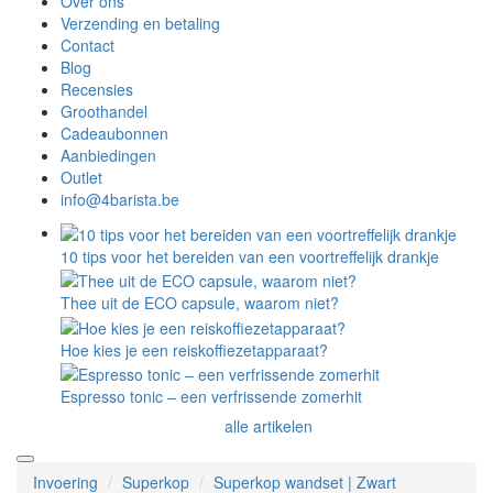
Over ons
Verzending en betaling
Contact
Blog
Recensies
Groothandel
Cadeaubonnen
Aanbiedingen
Outlet
info@4barista.be
10 tips voor het bereiden van een voortreffelijk drankje
Thee uit de ECO capsule, waarom niet?
Hoe kies je een reiskoffiezetapparaat?
Espresso tonic – een verfrissende zomerhit
alle artikelen
Invoering
Superkop
Superkop wandset | Zwart