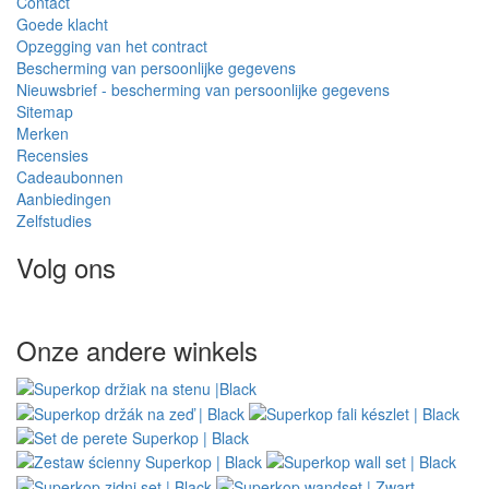
Contact
Goede klacht
Opzegging van het contract
Bescherming van persoonlijke gegevens
Nieuwsbrief - bescherming van persoonlijke gegevens
Sitemap
Merken
Recensies
Cadeaubonnen
Aanbiedingen
Zelfstudies
Volg ons
Onze andere winkels