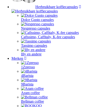
Herbruikbare koffiecapsules
Dolce Gusto capsules
Nespresso capsules
Cafissimo, Caffitaly, K-fee capsules
Tassimo capsules
Illy en andere
Merken
1Zpresso
4Barista
9Barista
Aram coffee
Bellman coffee