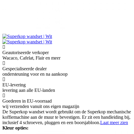
Geautoriseerde verkoper
Wacaco, Cafelat, Flair en meer
Gespecialiseerde dealer
ondersteuning voor en na aankoop
EU-levering
levering aan alle EU-landen
Goederen in EU-voorraad
wij verzenden vanuit ons eigen magazijn
De Superkop wandset wordt gebruikt om de Superkop mechanische
koffiemachine aan de muur te bevestigen. Er zit een handleiding bij,
inclusief 4 schroeven, pluggen en een boorsjabloon.
Laat meer zien
Kleur opties: