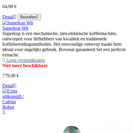
64,90 €
Detail
Bestellen
Superkop Wit
Superkop is een mechanische, niet-elektrische koffiemachine,
ontworpen voor liefhebbers van kwaliteit en traditionele
koffiebereidingsmethoden. Het eenvoudige ontwerp maakt hem
ideaal voor dagelijks gebruik. Bovenal garandeert het een perfecte
extractie.
Geen verzendkosten
Niet meer beschikbaar
779,00 €
Detail