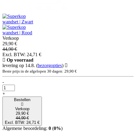
Verkoop
29,90 €
44,90 €
Excl. BTW: 24,71 €
Op voorraad
levering op 14.8.
(
bezorgopties
)
Beste prijs in de afgelopen 30 dagen: 29,90 €
-
+
Bestellen
Verkoop
29,90 €
44,90 €
Excl. BTW: 24,71 €
Algemene beoordeling:
0
(
0%
)