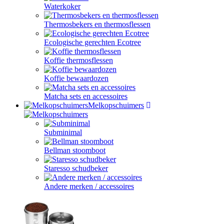
Waterkoker
Thermosbekers en thermosflessen
Ecologische gerechten Ecotree
Koffie thermosflessen
Koffie bewaardozen
Matcha sets en accessoires
Melkopschuimers
Subminimal
Bellman stoomboot
Staresso schudbeker
Andere merken / accessoires