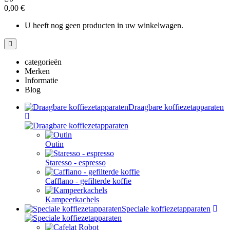
0,00 €
U heeft nog geen producten in uw winkelwagen.
categorieën
Merken
Informatie
Blog
Draagbare koffiezetapparaten
Outin
Staresso - espresso
Cafflano - gefilterde koffie
Kampeerkachels
Speciale koffiezetapparaten