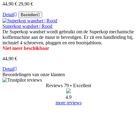
44,90 €
29,90 €
Detail
Bestellen
Superkop wandset | Rood
De Superkop wandset wordt gebruikt om de Superkop mechanische
koffiemachine aan de muur te bevestigen. Er zit een handleiding bij,
inclusief 4 schroeven, pluggen en een boorsjabloon.
Niet meer beschikbaar
44,90 €
Detail
Beoordelingen van onze klanten
Reviews 79
• Excellent
4.9
more reviews