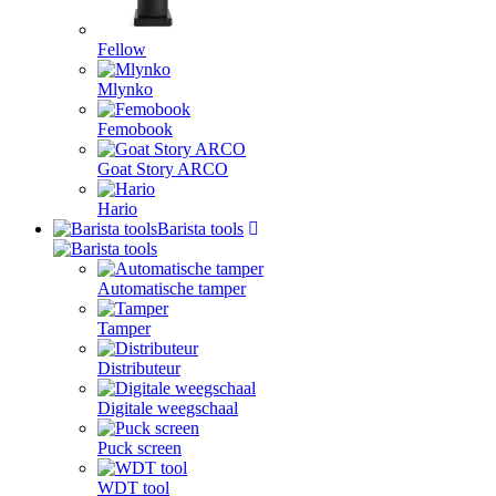
Fellow
Mlynko
Femobook
Goat Story ARCO
Hario
Barista tools
Automatische tamper
Tamper
Distributeur
Digitale weegschaal
Puck screen
WDT tool