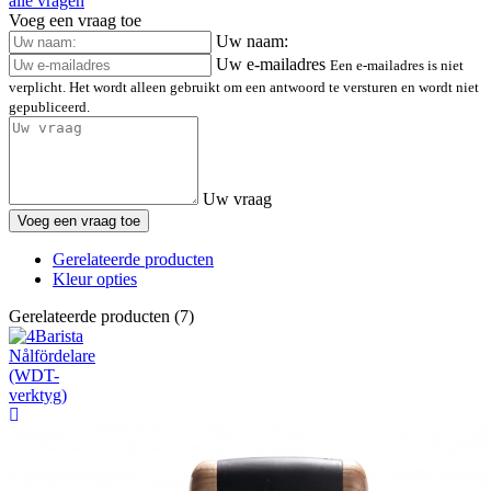
alle vragen
Voeg een vraag toe
Uw naam:
Uw e-mailadres
Een e-mailadres is niet
verplicht. Het wordt alleen gebruikt om een antwoord te versturen en wordt niet
gepubliceerd.
Uw vraag
Voeg een vraag toe
Gerelateerde producten
Kleur opties
Gerelateerde producten (7)