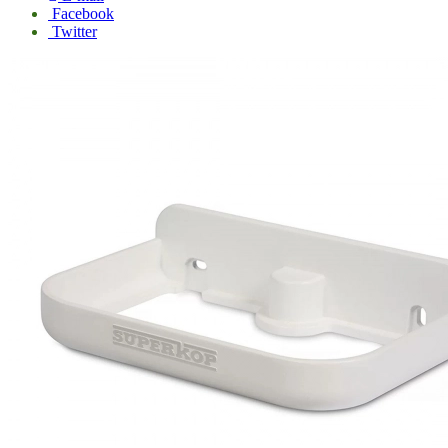
Facebook
Twitter