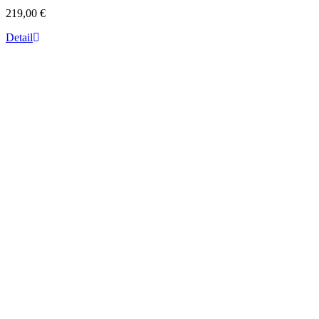
219,00 €
Detail