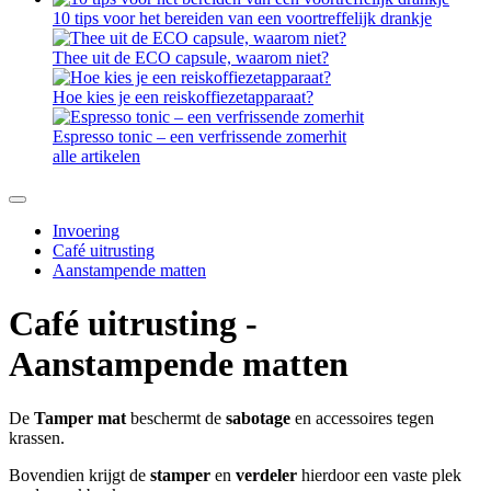
10 tips voor het bereiden van een voortreffelijk drankje
Thee uit de ECO capsule, waarom niet?
Hoe kies je een reiskoffiezetapparaat?
Espresso tonic – een verfrissende zomerhit
alle artikelen
Invoering
Café uitrusting
Aanstampende matten
Café uitrusting -
Aanstampende matten
De
Tamper mat
beschermt de
sabotage
en accessoires tegen
krassen.
Bovendien krijgt de
stamper
en
verdeler
hierdoor een vaste plek