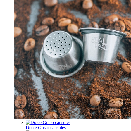
Dolce Gusto capsules