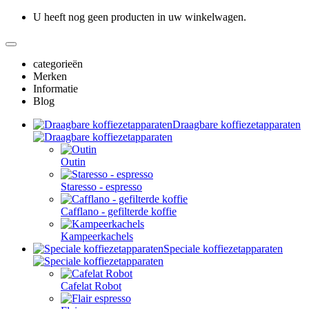
U heeft nog geen producten in uw winkelwagen.
categorieën
Merken
Informatie
Blog
Draagbare koffiezetapparaten
Outin
Staresso - espresso
Cafflano - gefilterde koffie
Kampeerkachels
Speciale koffiezetapparaten
Cafelat Robot