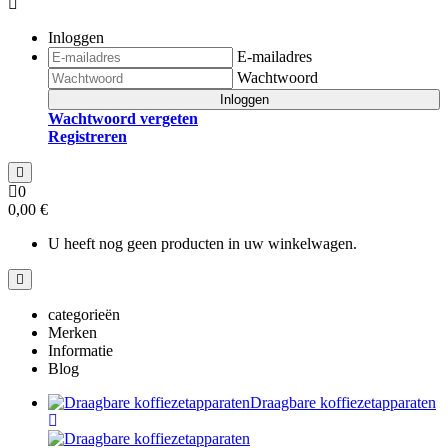
Inloggen
E-mailadres
Wachtwoord
Inloggen
Wachtwoord vergeten
Registreren
0
0,00 €
U heeft nog geen producten in uw winkelwagen.
categorieën
Merken
Informatie
Blog
Draagbare koffiezetapparaten