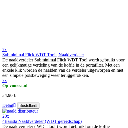
7x
Subminimal Flick WDT Tool | Naaldverdeler
De naaldverdeler Subminimal Flick WDT Tool wordt gebruikt voor
een gelijkmatige verdeling van de koffie in de portafilter. Met een
enkele klik worden de naalden van de verdeler uitgeworpen en met
een simpele polsbeweging weer teruggetrokken.
7x
Op voorraad
34,90 €
Detail
Bestellen
20x
4Barista Naaldverdeler (WDT-gereedschap)
De naaldverdeler ( WDT-tool ) wordt gebruikt om de koffie