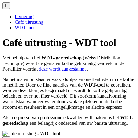
Invoering
Café uitrusting
WDT tool
Café uitrusting - WDT tool
Met behulp van het
WDT-
gereedschap
(Weiss Distribution
Technique) wordt de gemalen koffie gelijkmatig verdeeld in de
Portafilter voordat
deze wordt aangestampt
.
Na het malen ontstaan er vaak klontjes en oneffenheden in de koffie
in het filter. Door de fijne naaldjes van de
WDT-tool
te gebruiken,
worden deze klontjes losgemaakt en wordt de koffie gelijkmatig
belucht en over het filter verdeeld. Dit voorkomt kanaalvorming,
wat ontstaat wanneer water door zwakke plekken in de koffie
stroomt en resulteert in een ongelijkmatige en slechte espresso.
Als u espresso van professionele kwaliteit wilt maken, is het
WDT-
gereedschap
een belangrijk onderdeel van uw barista-uitrusting.