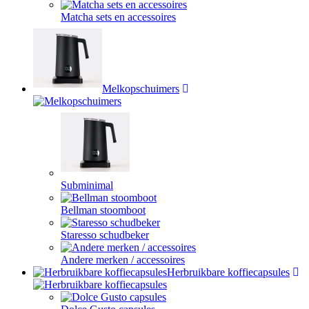
Matcha sets en accessoires
Melkopschuimers
Subminimal
Bellman stoomboot
Staresso schudbeker
Andere merken / accessoires
Herbruikbare koffiecapsules