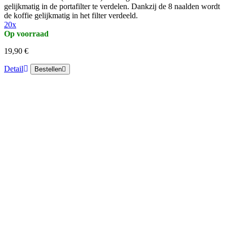
gelijkmatig in de portafilter te verdelen. Dankzij de 8 naalden wordt
de koffie gelijkmatig in het filter verdeeld.
20x
Op voorraad
19,90 €
Detail
Bestellen