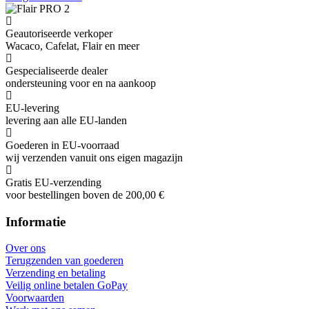
Geautoriseerde verkoper
Wacaco, Cafelat, Flair en meer
Gespecialiseerde dealer
ondersteuning voor en na aankoop
EU-levering
levering aan alle EU-landen
Goederen in EU-voorraad
wij verzenden vanuit ons eigen magazijn
Gratis EU-verzending
voor bestellingen boven de 200,00 €
Informatie
Over ons
Terugzenden van goederen
Verzending en betaling
Veilig online betalen GoPay
Voorwaarden