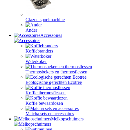
Glazen spoelmachine
Ander
Accessoires
Koffiebranders
Waterkoker
Thermosbekers en thermosflessen
Ecologische gerechten Ecotree
Koffie thermosflessen
Koffie bewaardozen
Matcha sets en accessoires
Melkopschuimers