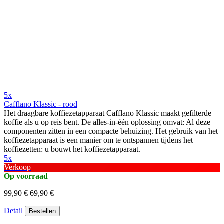
5x
Cafflano Klassic - rood
Het draagbare koffiezetapparaat Cafflano Klassic maakt gefilterde
koffie als u op reis bent. De alles-in-één oplossing omvat: Al deze
componenten zitten in een compacte behuizing. Het gebruik van het
koffiezetapparaat is een manier om te ontspannen tijdens het
koffiezetten: u bouwt het koffiezetapparaat.
5x
Verkoop
Op voorraad
99,90 €
69,90 €
Detail
Bestellen