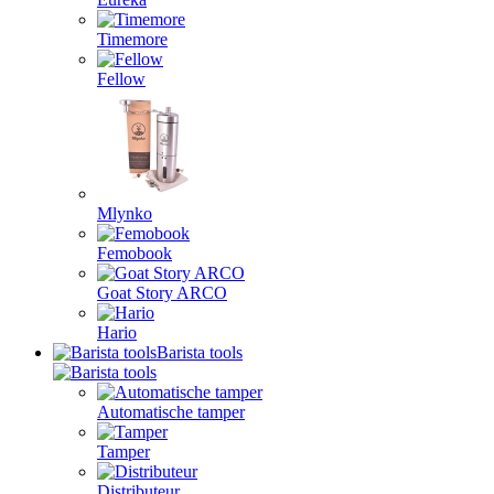
Timemore
Fellow
Mlynko
Femobook
Goat Story ARCO
Hario
Barista tools
Automatische tamper
Tamper
Distributeur