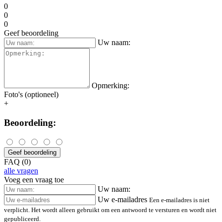
0
0
0
Geef beoordeling
Uw naam:
Opmerking:
Foto's (optioneel)
+
Beoordeling:
Geef beoordeling
FAQ (0)
alle vragen
Voeg een vraag toe
Uw naam:
Uw e-mailadres
Een e-mailadres is niet
verplicht. Het wordt alleen gebruikt om een antwoord te versturen en wordt niet
gepubliceerd.