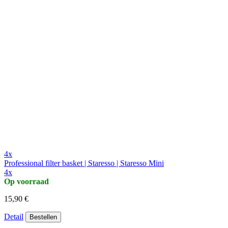
4x
Professional filter basket | Staresso | Staresso Mini
4x
Op voorraad
15,90 €
Detail
Bestellen