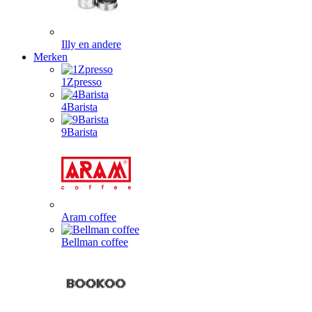
Illy en andere
Merken
1Zpresso
4Barista
9Barista
Aram coffee
Bellman coffee