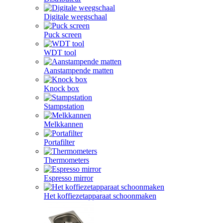
Digitale weegschaal
Puck screen
WDT tool
Aanstampende matten
Knock box
Stampstation
Melkkannen
Portafilter
Thermometers
Espresso mirror
Het koffiezetapparaat schoonmaken