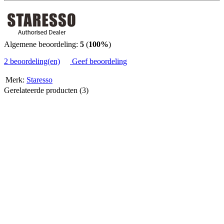
Algemene beoordeling:
5
(
100%
)
2 beoordeling(en)
Geef beoordeling
Merk:
Staresso
Gerelateerde producten (3)