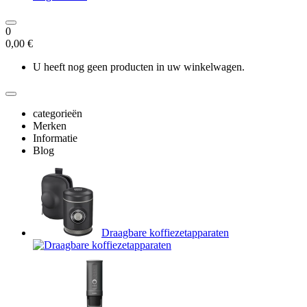
0
0,00 €
U heeft nog geen producten in uw winkelwagen.
categorieën
Merken
Informatie
Blog
Draagbare koffiezetapparaten