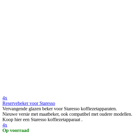
4x
Reservebeker voor Staresso
Vervangende glazen beker voor Staresso koffiezetapparaten.
Nieuwe versie met maatbeker, ook compatibel met oudere modellen.
Koop hier een Staresso koffiezetapparaat .
4x
Op voorraad