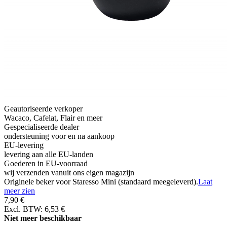
Geautoriseerde verkoper
Wacaco, Cafelat, Flair en meer
Gespecialiseerde dealer
ondersteuning voor en na aankoop
EU-levering
levering aan alle EU-landen
Goederen in EU-voorraad
wij verzenden vanuit ons eigen magazijn
Originele beker voor Staresso Mini (standaard meegeleverd).
Laat
meer zien
7,90 €
Excl. BTW: 6,53 €
Niet meer beschikbaar